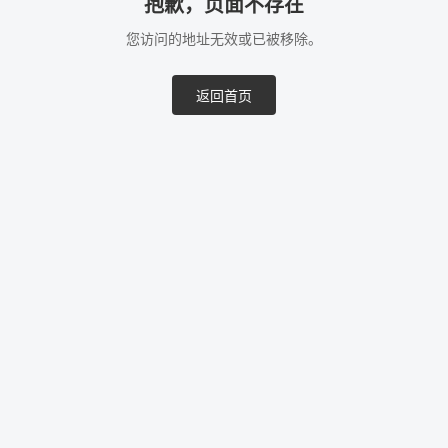
抱歉，页面不存在
您访问的地址无效或已被移除。
返回首页