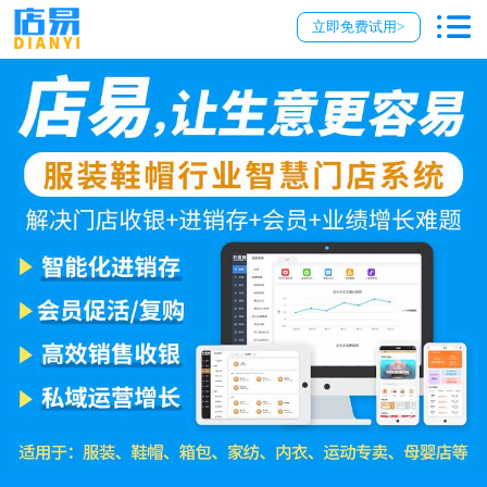
立即免费试用>