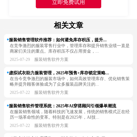
相关文章
服装销售管理软件推荐：如何避免库存积压，提升...
在竞争激烈的服装零售行业中，管理库存和提升销售业绩一直是
商家们关注的重点。库存积压不仅占用资金，...
2025-07-29
服装销售软件方案
虚拟试衣助力服装管理，2025年预售+库存锁定策略...
在当今竞争激烈的服装市场中，如何高效管理库存、优化销售策
略并提升顾客体验成为了众多服装品牌关注的...
2025-07-22
服装销售软件方案
服装销售软件管理系统：2025年AI穿搭顾问引领爆单潮流
在服装销售领域，随着科技的飞速发展，传统的销售模式正在经
历一场革命性的变革。特别是在2025年，AI技...
2025-07-22
服装销售软件方案