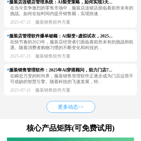
服装店连锁店管理系统：AI裂变策略，如何实现3天...
在当今竞争激烈的零售市场中，服装店连锁店面临着前所未有的
挑战。如何在短时间内提升销售额，实现快速...
2025-07-21
服装销售软件方案
服装店管理软件爆单秘籍：AI裂变+虚拟试衣，2025...
在快节奏的2023年，服装店经营者们面临着前所未有的挑战和机
遇。随着消费者购物习惯的不断变化和科技的...
2025-07-21
服装销售软件方案
服装销售管理软件：2025年AI穿搭顾问，助力门店7...
在瞬息万变的时尚界，服装销售管理软件正逐步成为门店运营不
可或缺的智慧引擎。随着科技的飞速发展，特...
2025-07-21
服装销售软件方案
更多动态>>
核心产品矩阵(可免费试用)