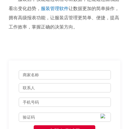
看出变化趋势，
服装管理软件
让数据更加的简单操作，
拥有高级报表功能，让服装店管理更简单、便捷，提高
工作效率，掌握正确的决策方向。