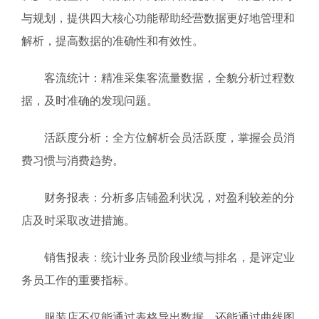
与规划，提供四大核心功能帮助经营数据更好地管理和
解析，提高数据的准确性和有效性。
客流统计：精准采集客流量数据，全貌分析过程数
据，及时准确的发现问题。
活跃度分析：全方位解析会员活跃度，掌握会员消
费习惯与消费趋势。
财务报表：分析多店铺盈利状况，对盈利较差的分
店及时采取改进措施。
销售报表：统计业务员阶段业绩与排名，是评定业
务员工作的重要指标。
服装店不仅能通过表格导出数据，还能通过曲线图