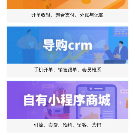
开单收银、聚合支付、分账与记账
手机开单、销售跟单、会员维系
引流、卖货、预约、留客、营销