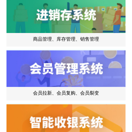
商品管理、库存管理、销售管理
会员拉新、会员复购、会员裂变