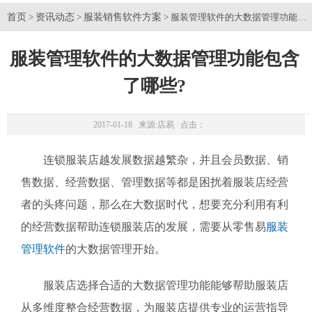
首页
资讯动态
服装销售软件方案
>
>
> 服装管理软件的大数据管理功能包
服装管理软件的大数据管理功能包含
了哪些?
2017-01-18 来源:
店易
点击：
连锁服装店越发展数据越繁杂，并且会员数据、销
售数据、经营数据、管理数据等都是困扰着服装店经营
者的头疼问题，那么在大数据时代，想要充分利用有利
的经营数据帮助连锁服装店的发展，需要从零售易
服装
管理软件
的大数据管理开始。
服装店选择合适的大数据管理功能能够帮助服装店
从多维度整合经营数据，为服装店提供专业的运营指导