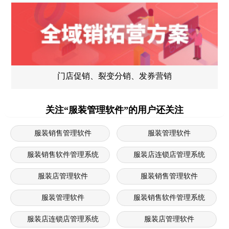
门店促销、裂变分销、发券营销
关注“服装管理软件”的用户还关注
服装销售管理软件
服装管理软件
服装销售软件管理系统
服装店连锁店管理系统
服装店管理软件
服装销售管理软件
服装管理软件
服装销售软件管理系统
服装店连锁店管理系统
服装店管理软件