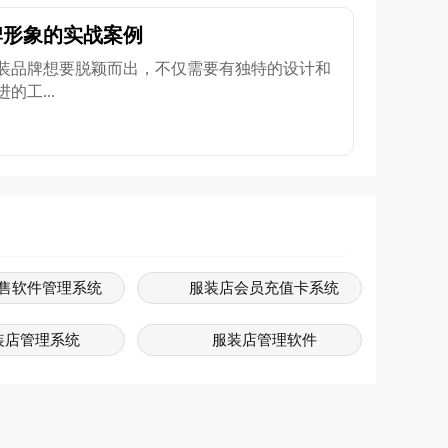
牌形象的实战案例
装品牌想要脱颖而出，不仅需要有独特的设计和
工...
售软件管理系统
服装店会员充值卡系统
装店管理系统
服装店管理软件
门店管理系统
服装销售系统软件免费版
装管理软件
服装店销售系统