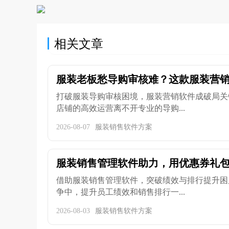
相关文章
服装老板愁导购审核难？这款服装营销软
打破服装导购审核困境，服装营销软件成破局关
店铺的高效运营离不开专业的导购...
2026-08-07
服装销售软件方案
服装销售管理软件助力，用优惠券礼包提
借助服装销售管理软件，突破绩效与排行提升困
争中，提升员工绩效和销售排行一...
2026-08-03
服装销售软件方案