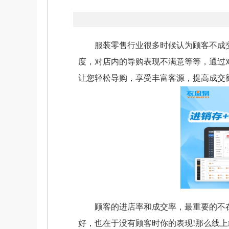
服装零售行业很多时候认为顾客不成交
度，对店内的导购表现不满意等等，通过
让您轻松导购，享受丰富客源，提高成交
顾客的进店率和成交率，最重要的不在
好，也在于没有顾客时你的表现!那么线