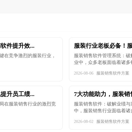
件提升效...
服装行业老板必备！服
键在竞争激烈的服装行业，
服装销售软件管理系统：破
业中，众多老板面临着诸多销售
2026-08-06
服装销售软件方案
升员工绩...
7大功能助力，服装销售
局在服装销售行业的激烈竞
服装销售软件：破解业绩与
中，服装销售行业面临着诸多挑
2026-08-02
服装销售软件方案