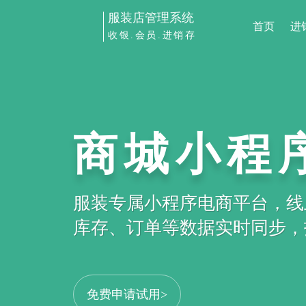
服装店管理系统
首页
进
收银.会员.进销存
商城小程
服装专属小程序电商平台，线
库存、订单等数据实时同步，打
免费申请试用>