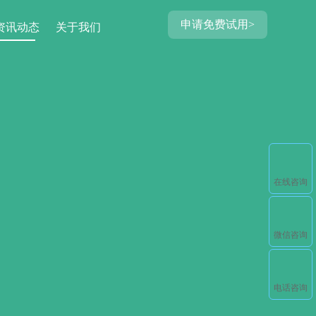
申请免费试用>
资讯动态
关于我们
在线咨询
微信咨询
电话咨询