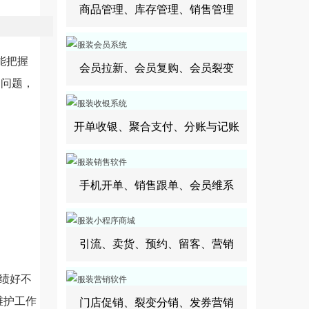
商品管理、库存管理、销售管理
能把握
会员拉新、会员复购、会员裂变
购问题，
开单收银、聚合支付、分账与记账
手机开单、销售跟单、会员维系
引流、卖货、预约、留客、营销
绩好不
维护工作
门店促销、裂变分销、发券营销