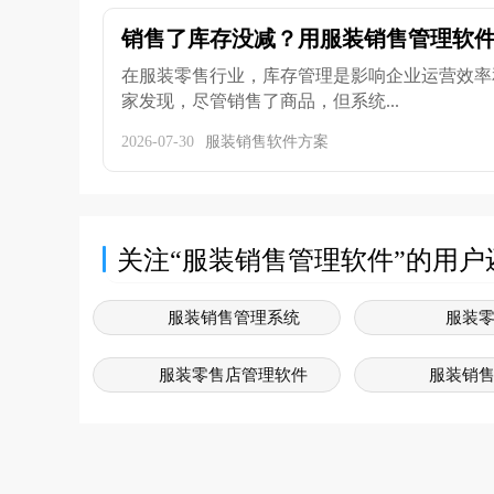
销售了库存没减？用服装销售管理软件
在服装零售行业，库存管理是影响企业运营效率
家发现，尽管销售了商品，但系统...
2026-07-30
服装销售软件方案
关注“服装销售管理软件”的用户
服装销售管理系统
服装
服装零售店管理软件
服装销
服装销售软件
服装
服装行业软件管理系统
服装销