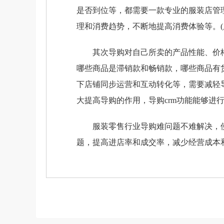
是否到位等，都需要一款专业的服装店管
理和消费趋势，不断地提高消费体验等。
其次导购对自己所卖的产品性能、价格
哪些商品是滞销款和畅销款，哪些商品有
下店铺同步运营和互动转化等，需要减轻
大提高导购的作用，导购crm功能能够进
服装零售行业导购难问题不难解决，
题，提高进店率和成交率，减少经营成本