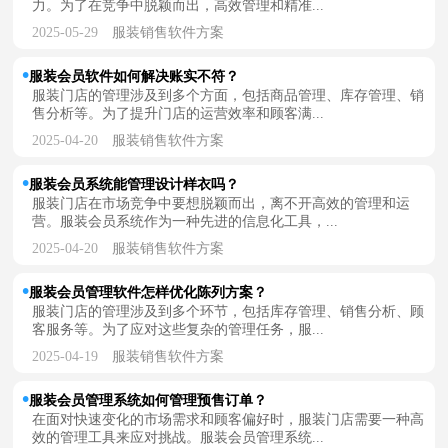
力。为了在竞争中脱颖而出，高效管理和精准...
2025-05-29
服装销售软件方案
服装会员软件如何解决账实不符？
服装门店的管理涉及到多个方面，包括商品管理、库存管理、销
售分析等。为了提升门店的运营效率和顾客满...
2025-04-20
服装销售软件方案
服装会员系统能管理设计样衣吗？
服装门店在市场竞争中要想脱颖而出，离不开高效的管理和运
营。服装会员系统作为一种先进的信息化工具，...
2025-04-20
服装销售软件方案
服装会员管理软件怎样优化陈列方案？
服装门店的管理涉及到多个环节，包括库存管理、销售分析、顾
客服务等。为了应对这些复杂的管理任务，服...
2025-04-19
服装销售软件方案
服装会员管理系统如何管理预售订单？
在面对快速变化的市场需求和顾客偏好时，服装门店需要一种高
效的管理工具来应对挑战。服装会员管理系统...