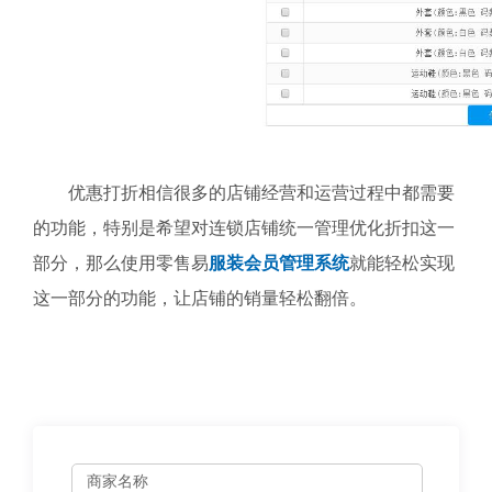
优惠打折相信很多的店铺经营和运营过程中都需要
的功能，特别是希望对连锁店铺统一管理优化折扣这一
部分，那么使用零售易
服装会员管理系统
就能轻松实现
这一部分的功能，让店铺的销量轻松翻倍。