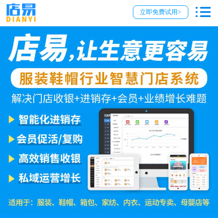
立即免费试用>