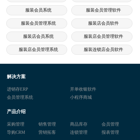
服装会员系统
服装会员管理软件
服装会员管理系统
服装店会员软件
服装店会员系统
服装店会员管理软件
服装店会员管理系统
服装连锁店会员软件
服装连锁店会员系统
服装连锁店会员管理软件
服装连锁店会员管理系统
服装行业会员软件
解决方案
服装行业会员系统
服装行业会员管理软件
进销存ERP
开单收银软件
会员管理系统
小程序商城
服装行业会员管理系统
服装会员软件
产品介绍
服装会员系统
服装会员管理软件
采购管理
销售管理
商品库存
会员管理
服装会员管理系统
服装店会员软件
导购CRM
营销拓客
连锁管理
报表管理