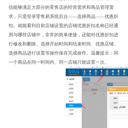
信能够满足大部分的零售店的经营需求和商品管理需
求，只需登录零售易系统后台——选择商品——优惠折
扣。就能看到目前店铺设置的店铺优惠折扣名称已经通
用与哪些店铺中，非常的简单便捷，还能对优惠折扣进
行修改和删除。选择开始时间和结束时间、优惠店铺、
选择商品进行设置等操作保存完成操作。温馨提示：同
一个商品在同一时间内、同一店铺只能设置一次。