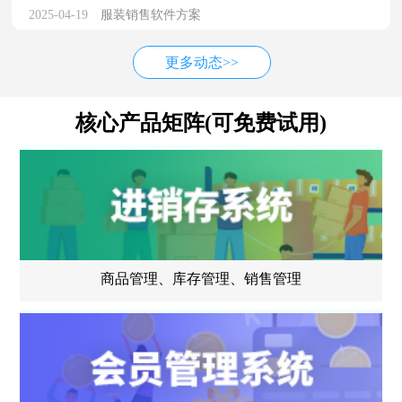
2025-04-19
服装销售软件方案
更多动态>>
核心产品矩阵(可免费试用)
商品管理、库存管理、销售管理