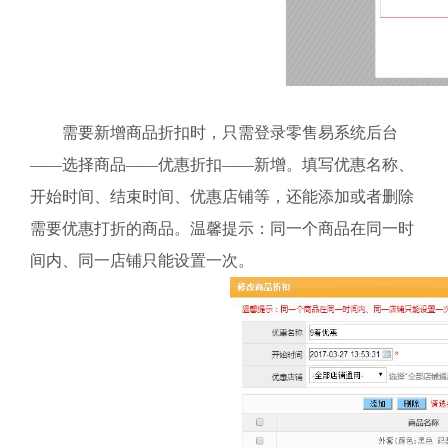
需要新增商品折扣时，只需登录零售易系统后台
——选择商品——优惠折扣——新增。填写优惠名称、
开始时间、结束时间、优惠店铺等，还能添加或者删除
需要优惠打折的商品。温馨提示：同一个商品在同一时
间内、同一店铺只能设置一次。