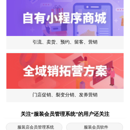
引流、卖货、预约、留客、营销
门店促销、裂变分销、发券营销
关注“服装会员管理系统”的用户还关注
服装店会员管理系统
服装会员软件