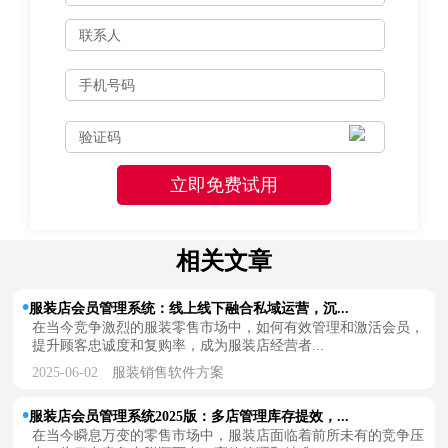
相关文章
服装店会员管理系统：线上线下融合私域运营，沉...
在当今竞争激烈的服装零售市场中，如何有效管理和激活会员，
提升顾客忠诚度和复购率，成为服装店经营者...
2025-06-02
服装销售软件方案
服装店会员管理系统2025版：多店管理库存提效，...
在当今瞬息万变的零售市场中，服装店面临着前所未有的竞争压