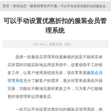
首页
资讯动态
服装销售软件方案
>
>
> 可以手动设置优惠折扣的服装会员
可以手动设置优惠折扣的服装会员管
理系统
2017-04-11 来源:
店易
点击：
选择一款服装店管理系统最麻烦的就是不能将实体
店所需的功能实际地运用进系统中，还要借助手工的很
多工作，让客户使用系统很无奈，现在零售易
服装会员
管理系统
充分了解客户的需求，逐步对零售易系统升级
完善，功能在不断地完善和更新之中，只为客户们能够
更好地管理和运营服装店。
一款可以手动设置优惠折扣的服装店管理系统，相