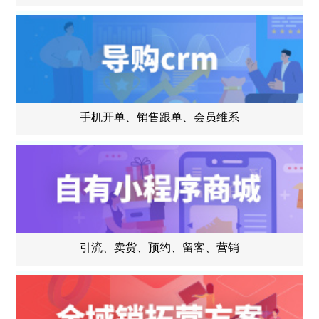
手机开单、销售跟单、会员维系
引流、卖货、预约、留客、营销