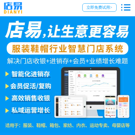
立即免费试用>