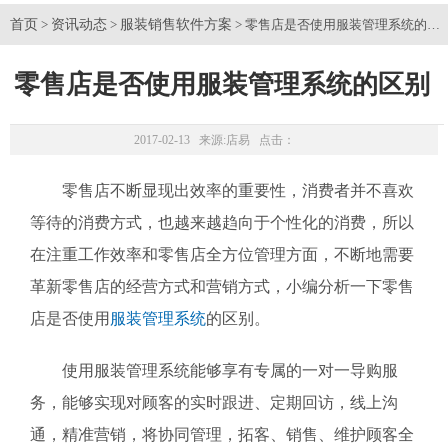
首页
资讯动态
服装销售软件方案
>
>
> 零售店是否使用服装管理系统的区
零售店是否使用服装管理系统的区别
2017-02-13 来源:
店易
点击：
零售店不断显现出效率的重要性，消费者并不喜欢
等待的消费方式，也越来越趋向于个性化的消费，所以
在注重工作效率和零售店全方位管理方面，不断地需要
革新零售店的经营方式和营销方式，小编分析一下零售
店是否使用
服装管理系统
的区别。
使用服装管理系统能够享有专属的一对一导购服
务，能够实现对顾客的实时跟进、定期回访，线上沟
通，精准营销，将协同管理，拓客、销售、维护顾客全