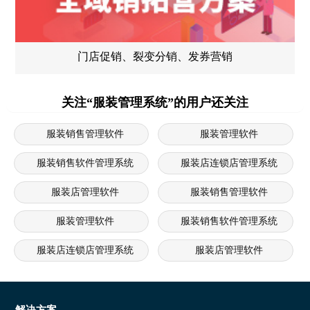
门店促销、裂变分销、发券营销
关注“服装管理系统”的用户还关注
服装销售管理软件
服装管理软件
服装销售软件管理系统
服装店连锁店管理系统
服装店管理软件
服装销售管理软件
服装管理软件
服装销售软件管理系统
服装店连锁店管理系统
服装店管理软件
服装管理软件
服装销售软件管理系统
服装店连锁店管理系统
服装店管理软件
解决方案