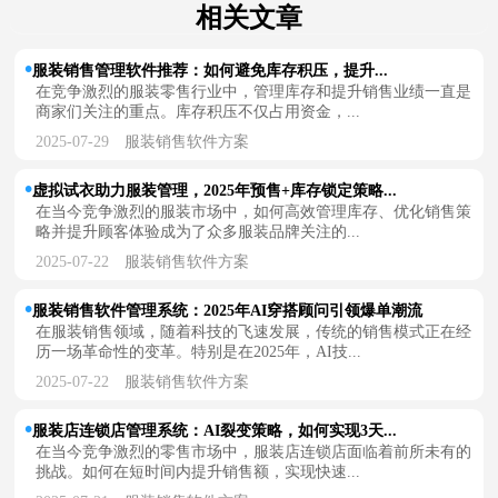
相关文章
服装销售管理软件推荐：如何避免库存积压，提升...
在竞争激烈的服装零售行业中，管理库存和提升销售业绩一直是
商家们关注的重点。库存积压不仅占用资金，...
2025-07-29
服装销售软件方案
虚拟试衣助力服装管理，2025年预售+库存锁定策略...
在当今竞争激烈的服装市场中，如何高效管理库存、优化销售策
略并提升顾客体验成为了众多服装品牌关注的...
2025-07-22
服装销售软件方案
服装销售软件管理系统：2025年AI穿搭顾问引领爆单潮流
在服装销售领域，随着科技的飞速发展，传统的销售模式正在经
历一场革命性的变革。特别是在2025年，AI技...
2025-07-22
服装销售软件方案
服装店连锁店管理系统：AI裂变策略，如何实现3天...
在当今竞争激烈的零售市场中，服装店连锁店面临着前所未有的
挑战。如何在短时间内提升销售额，实现快速...