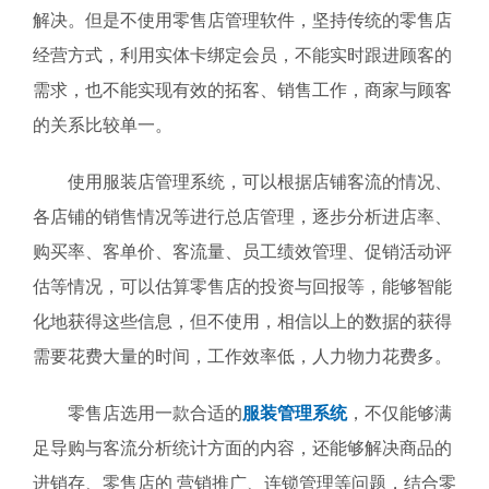
解决。但是不使用零售店管理软件，坚持传统的零售店
经营方式，利用实体卡绑定会员，不能实时跟进顾客的
需求，也不能实现有效的拓客、销售工作，商家与顾客
的关系比较单一。
使用服装店管理系统，可以根据店铺客流的情况、
各店铺的销售情况等进行总店管理，逐步分析进店率、
购买率、客单价、客流量、员工绩效管理、促销活动评
估等情况，可以估算零售店的投资与回报等，能够智能
化地获得这些信息，但不使用，相信以上的数据的获得
需要花费大量的时间，工作效率低，人力物力花费多。
零售店选用一款合适的
服装管理系统
，不仅能够满
足导购与客流分析统计方面的内容，还能够解决商品的
进销存、零售店的 营销推广、连锁管理等问题，结合零