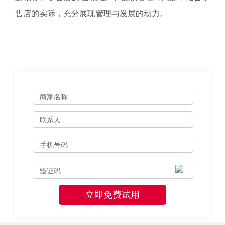
售店的实际，充分展现管理与发展的动力。