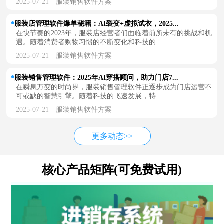
2025-07-21
服装销售软件方案
服装店管理软件爆单秘籍：AI裂变+虚拟试衣，2025...
在快节奏的2023年，服装店经营者们面临着前所未有的挑战和机
遇。随着消费者购物习惯的不断变化和科技的...
2025-07-21
服装销售软件方案
服装销售管理软件：2025年AI穿搭顾问，助力门店7...
在瞬息万变的时尚界，服装销售管理软件正逐步成为门店运营不
可或缺的智慧引擎。随着科技的飞速发展，特...
2025-07-21
服装销售软件方案
更多动态>>
核心产品矩阵(可免费试用)