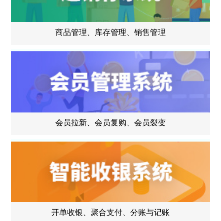
商品管理、库存管理、销售管理
会员拉新、会员复购、会员裂变
开单收银、聚合支付、分账与记账