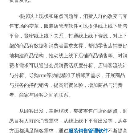
费普及化。
根据以上现状和痛点问题等，消费人群的改变与零
售市场的变革，服装店管理软件可以提供线上线下销售
平台，紧密线上线下关系，打通线上线下资源，对上下
架的商品有数据和消费者需求支撑，帮助零售店铺更好
地构建商品结构，推动线上线下店铺商品销售等。对消
费者需求可以通过会员消费活跃度分析、店铺客流统计
与分析、导购crm等功能精准了解顾客需求，开展商品
与服务的搭配销售，提高消费体验，增加商品与消费
者、商家与顾客之间的联系。
从顾客出发，掌握现状，突破零售门店的痛点，洞
悉目标人群的消费需求，从线上线下平台出发等，从各
方面都满足顾客需求，通过
服装销售管理软件
不断提高