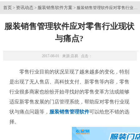
首页
资讯动态
服装销售软件方案
>
>
> 服装销售管理软件应对零售行业现
服装销售管理软件应对零售行业现状
与痛点?
2017-08-01 来源:
店易
点击：
零售行业目前的状况呈现了越来越多的变化，特别
是出现了无人售店、高科技支付、新零售等内容，零售
行业很多商家也纷纷开始寻找好的零售变革方法或能够
适应新零售发展的门店管理系统，帮助应对零售行业现
状与痛点问题等，
服装销售管理软件
可以给您不错的选
择。