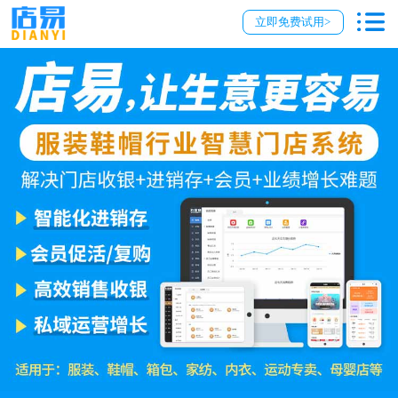
立即免费试用>