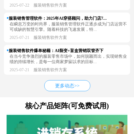
2025-07-22
服装销售软件方案
服装销售管理软件：2025年AI穿搭顾问，助力门店7...
在瞬息万变的时尚界，服装销售管理软件正逐步成为门店运营不
可或缺的智慧引擎。随着科技的飞速发展，特...
2025-07-21
服装销售软件方案
服装销售软件爆单秘籍：AI裂变+盲盒营销双管齐下
在当今竞争激烈的服装零售市场中，如何脱颖而出，实现销售业
绩的持续增长，是每一位商家梦寐以求的目标...
2025-07-21
服装销售软件方案
更多动态>>
核心产品矩阵(可免费试用)