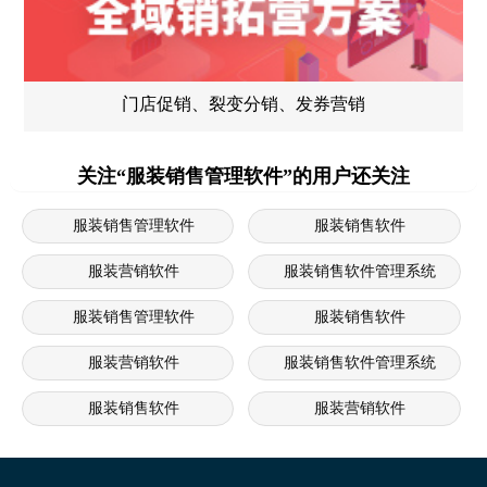
门店促销、裂变分销、发券营销
关注“服装销售管理软件”的用户还关注
服装销售管理软件
服装销售软件
服装营销软件
服装销售软件管理系统
服装销售管理软件
服装销售软件
服装营销软件
服装销售软件管理系统
服装销售软件
服装营销软件
服装销售软件管理系统
服装销售软件