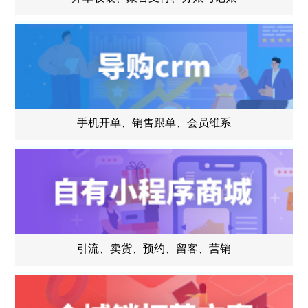
手机开单、销售跟单、会员维系
引流、卖货、预约、留客、营销