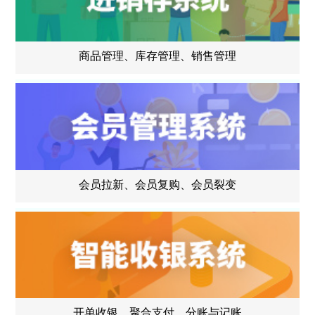
商品管理、库存管理、销售管理
会员拉新、会员复购、会员裂变
开单收银、聚合支付、分账与记账