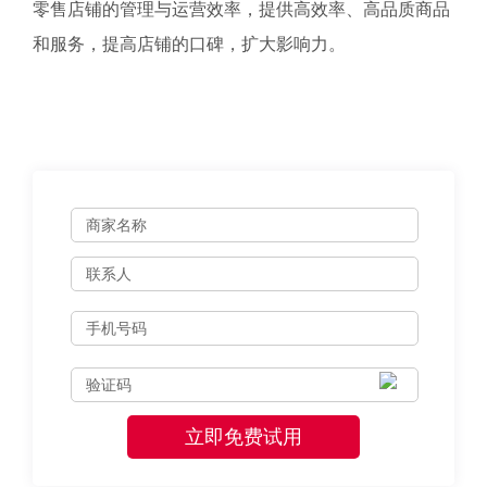
零售店铺的管理与运营效率，提供高效率、高品质商品
和服务，提高店铺的口碑，扩大影响力。