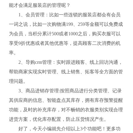
能才会满足服装店的管理呢？
1、会员管理：比如一些连锁的服装店都会有会员
一词之说，比如一次购物满199、259等金额可以免费成
为会员，当积分累计500或者1000之后，购买衣服可以
享受9折优惠或者其他优惠等，提高顾客二次消费的机
率。
2、导购crm管理：实时跟进顾客、线上回访沟通，
帮助商家实现实时管理、线上销售、拓客等全方面的管
理问题。
3、商品进销存管理:按照商品进行分类管理、记录
其供应商的信息、智能盘点其库存，拥有库存预警提醒
功能，及时的补充库存，对不畅销的衣服类别实现合理
进货方案，优化库存配置，防止压货情况产生。
好了，今天小编就先介绍以上3个功能吧！更多功