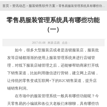
首页
资讯动态
服装销售软件方案
>
>
> 零售易服装管理系统具有哪些功能
零售易服装管理系统具有哪些功能
（一）
2017-01-08 来源:
店易
点击：
如今，很多大型服装店或者是连锁服装店，服装批
发等店铺都渐渐的使用上服装管理系统来进行店铺管
理，对线下服装店铺管理之后，还能够帮助商家打开线
下销售渠道，比如利用微信进行营销，建立网上店铺，
让传统的零售变成互联网+下的B2C销售渠道，提升店
铺销售利润。
在市场中的服装管理系统一般具有哪些功能呢？今
天零售易的小编就和各位大老板们来聊聊，具有哪些功