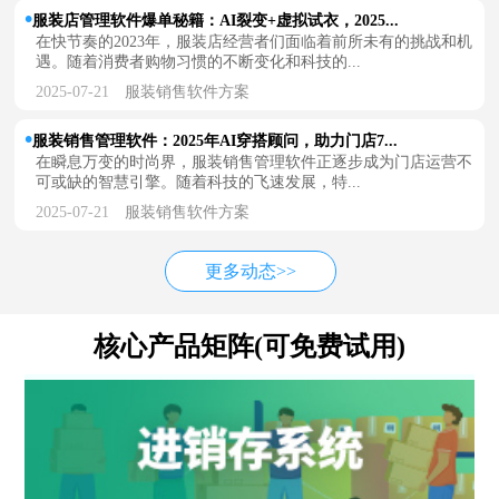
服装店管理软件爆单秘籍：AI裂变+虚拟试衣，2025...
在快节奏的2023年，服装店经营者们面临着前所未有的挑战和机
遇。随着消费者购物习惯的不断变化和科技的...
2025-07-21
服装销售软件方案
服装销售管理软件：2025年AI穿搭顾问，助力门店7...
在瞬息万变的时尚界，服装销售管理软件正逐步成为门店运营不
可或缺的智慧引擎。随着科技的飞速发展，特...
2025-07-21
服装销售软件方案
更多动态>>
核心产品矩阵(可免费试用)