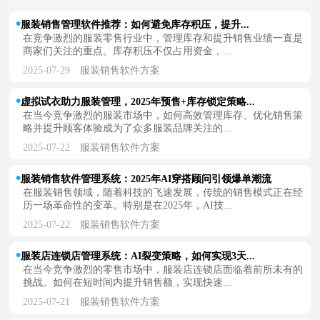
服装销售管理软件推荐：如何避免库存积压，提升...
在竞争激烈的服装零售行业中，管理库存和提升销售业绩一直是
商家们关注的重点。库存积压不仅占用资金，...
2025-07-29
服装销售软件方案
虚拟试衣助力服装管理，2025年预售+库存锁定策略...
在当今竞争激烈的服装市场中，如何高效管理库存、优化销售策
略并提升顾客体验成为了众多服装品牌关注的...
2025-07-22
服装销售软件方案
服装销售软件管理系统：2025年AI穿搭顾问引领爆单潮流
在服装销售领域，随着科技的飞速发展，传统的销售模式正在经
历一场革命性的变革。特别是在2025年，AI技...
2025-07-22
服装销售软件方案
服装店连锁店管理系统：AI裂变策略，如何实现3天...
在当今竞争激烈的零售市场中，服装店连锁店面临着前所未有的
挑战。如何在短时间内提升销售额，实现快速...
2025-07-21
服装销售软件方案