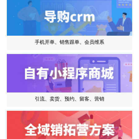
手机开单、销售跟单、会员维系
引流、卖货、预约、留客、营销