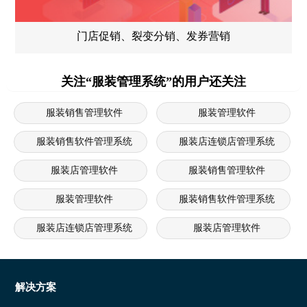
门店促销、裂变分销、发券营销
关注“服装管理系统”的用户还关注
服装销售管理软件
服装管理软件
服装销售软件管理系统
服装店连锁店管理系统
服装店管理软件
服装销售管理软件
服装管理软件
服装销售软件管理系统
服装店连锁店管理系统
服装店管理软件
服装管理软件
服装销售软件管理系统
服装店连锁店管理系统
服装店管理软件
解决方案