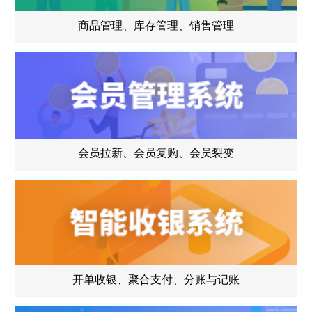
商品管理、库存管理、销售管理
会员拉新、会员复购、会员裂变
开单收银、聚合支付、分账与记账