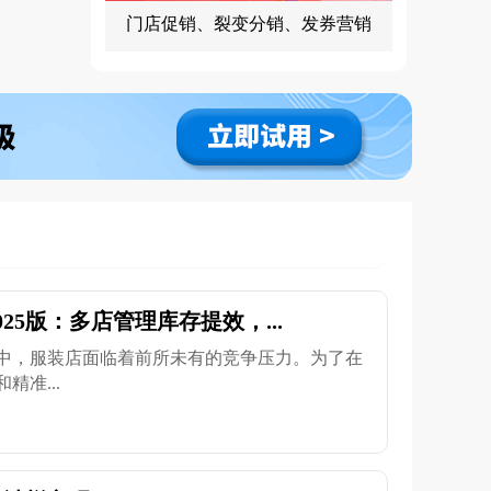
门店促销、裂变分销、发券营销
25版：多店管理库存提效，...
中，服装店面临着前所未有的竞争压力。为了在
准...