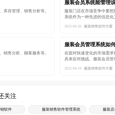
服装会员系统能管理
、库存管理、销售分析等。
服装门店在市场竞争中要想
系统作为一种先进的信息化工具
2025-04-20
服装销售软件方案
？
服装会员管理系统如
、销售分析、顾客服务等。
在面对快速变化的市场需求
具来应对挑战。服装会员管理系
2025-04-19
服装销售软件方案
还关注
营销软件
服装销售软件管理系统
服装店