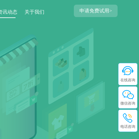
申请免费试用>
资讯动态
关于我们
在线咨询
微信咨询
电话咨询