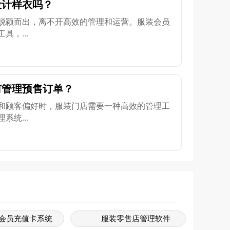
设计样衣吗？
脱颖而出，离不开高效的管理和运营。服装会员
，...
何管理预售订单？
和顾客偏好时，服装门店需要一种高效的管理工
统...
会员充值卡系统
服装零售店管理软件