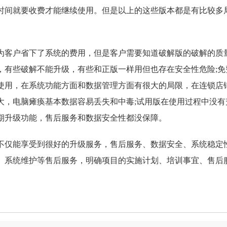
时间就要收费才能继续使用。但是以上的这些版本都是有比较多
客户省下了系统的费用，但是客户需要知道破解版的破解的质
，有些破解不能升级，有些和正版一样用但也存在安全性危险;免
使用，在系统功能方面和数据管理方面有很大的局限，在连锁店
大，电脑瘫痪基本数据容易丢失和中毒;试用版在使用过程中没有
期升级功能，售后服务和数据安全性都没保障。
不仅能享受到很好的升级服务，售后服务、数据安全、系统稳定
、系统维护等售后服务，明确项目的实施计划、培训事宜、售后