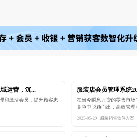
运营，沉...
服装店会员管理系统20
理和激活会员，提升顾客忠
在当今瞬息万变的零售市场
竞争中脱颖而出，高效管理和精
2025-05-29
服装销售软件方案