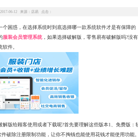
2017-06-12 来源：
店易
点击：
个困惑，在选择系统时到底选择哪一款系统软件才是有保障的
的
服装会员管理系统
，如果选择破解版，零售易有破解版吗?没
统软件。
版给顾客使用或者下载呢?首先要理解这些版本1、免费版：
软件破除注册限制功能，让你不掏钱也能使用花钱才能使用功能。