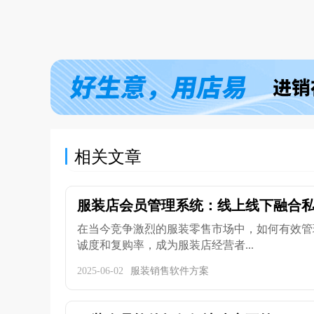
相关文章
服装店会员管理系统：线上线下融合私域
在当今竞争激烈的服装零售市场中，如何有效管
诚度和复购率，成为服装店经营者...
2025-06-02
服装销售软件方案