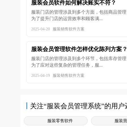
服装会员软件如何解决账实不符？
服装门店的管理涉及到多个方面，包括商品管理
为了提升门店的运营效率和顾客满...
2025-04-20
服装销售软件方案
服装会员管理软件怎样优化陈列方案
服装门店的管理涉及到多个环节，包括库存管理
为了应对这些复杂的管理任务，服...
2025-04-19
服装销售软件方案
关注“服装会员管理系统”的用户
服装零售软件
服装