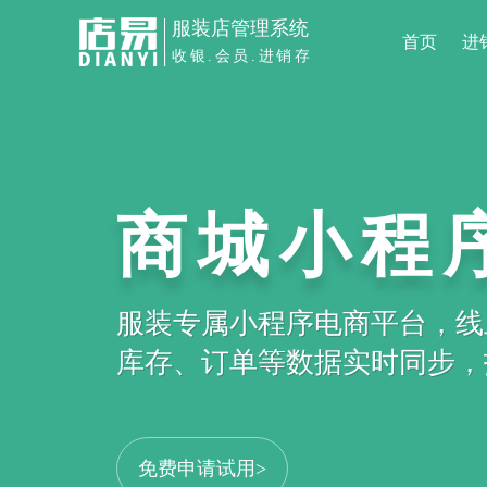
服装店管理系统
首页
进
收银.会员.进销存
商城小程
服装专属小程序电商平台，线
库存、订单等数据实时同步，打
免费申请试用>