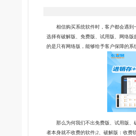
相信购买系统软件时，客户都会遇到一
选择有破解版、免费版、试用版、网络版
的是只有网络版，能够给予客户保障的系
那么为何我们不出免费版、试用版、破解
者本身就不收费的软件;2、破解版：收费