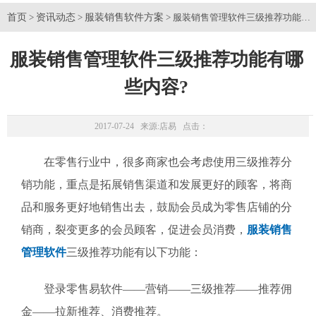
首页
资讯动态
服装销售软件方案
>
>
> 服装销售管理软件三级推荐功能有
服装销售管理软件三级推荐功能有哪
些内容?
2017-07-24 来源:
店易
点击：
在零售行业中，很多商家也会考虑使用三级推荐分
销功能，重点是拓展销售渠道和发展更好的顾客，将商
品和服务更好地销售出去，鼓励会员成为零售店铺的分
销商，裂变更多的会员顾客，促进会员消费，
服装销售
管理软件
三级推荐功能有以下功能：
登录零售易软件——营销——三级推荐——推荐佣
金——拉新推荐、消费推荐。