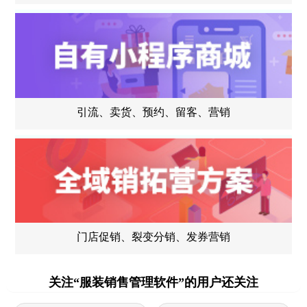
引流、卖货、预约、留客、营销
门店促销、裂变分销、发券营销
关注“服装销售管理软件”的用户还关注