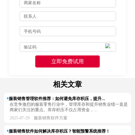
相关文章
服装销售管理软件推荐：如何避免库存积压，提升...
在竞争激烈的服装零售行业中，管理库存和提升销售业绩一直是
商家们关注的重点。库存积压不仅占用资金，...
2025-07-29
服装销售软件方案
服装销售软件如何解决库存积压？智能预警系统推荐！