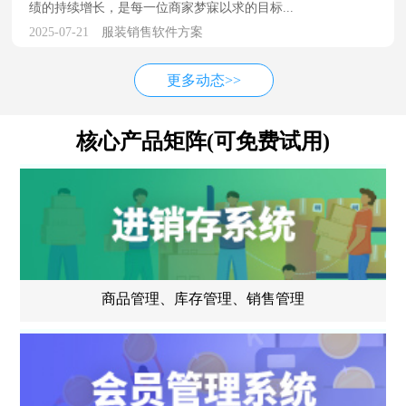
绩的持续增长，是每一位商家梦寐以求的目标...
2025-07-21
服装销售软件方案
更多动态>>
核心产品矩阵(可免费试用)
商品管理、库存管理、销售管理