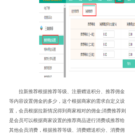
拉新推荐根据推荐等级、注册赠送积分、推荐佣金
等内容设置佣金的多少，这个根据商家的需求自定义设
置，会员根据拉新情况得到商家相对的佣金;消费推荐则
是会员可以根据商家设置的推荐商品进行消费或推荐给
其他会员消费，根据推荐等级、消费赠送积分、消费佣