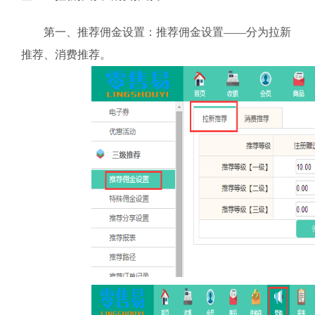
第一、推荐佣金设置：推荐佣金设置——分为拉新
推荐、消费推荐。