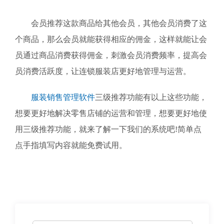
会员推荐这款商品给其他会员，其他会员消费了这
个商品，那么会员就能获得相应的佣金，这样就能让会
员通过商品消费获得佣金，刺激会员消费频率，提高会
员消费活跃度，让连锁服装店更好地管理与运营。
服装销售管理软件
三级推荐功能有以上这些功能，
想要更好地解决零售店铺的运营和管理，想要更好地使
用三级推荐功能，就来了解一下我们的系统吧!简单点
点手指填写内容就能免费试用。