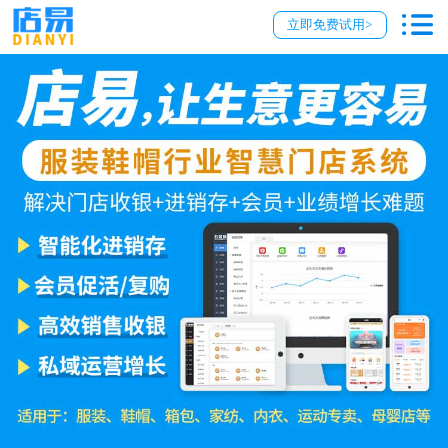
立即免费试用>