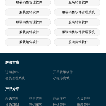
服装销售管理软件
服装销售软件
服装营销软件
服装销售软件管理系统
服装销售管理软件
服装销售软件
服装营销软件
服装销售软件管理系统
服装销售软件
服装营销软件
服装销售软件管理系统
服装销售软件
服装销售软件管理系统
服装销售软件
解决方案
服装销售软件管理系统
服装销售软件
进销存ERP
开单收银软件
会员管理系统
小程序商城
服装营销软件
服装销售软件管理系统
产品介绍
服装销售管理软件
服装销售软件
采购管理
销售管理
商品库存
会员管理
服装营销软件
服装销售软件管理系统
导购CRM
营销拓客
连锁管理
报表管理