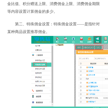
金比值、积分赠送上限、消费佣金上限、消费佣金期限
等内容设置计算佣金的多少。
第二、特殊佣金设置：特殊佣金设置——是指针对
某种商品设置推荐佣金。