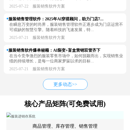
2025-07-22
服装销售软件方案
服装销售管理软件：2025年AI穿搭顾问，助力门店7...
在瞬息万变的时尚界，服装销售管理软件正逐步成为门店运营不
可或缺的智慧引擎。随着科技的飞速发展，特...
2025-07-21
服装销售软件方案
服装销售软件爆单秘籍：AI裂变+盲盒营销双管齐下
在当今竞争激烈的服装零售市场中，如何脱颖而出，实现销售业
绩的持续增长，是每一位商家梦寐以求的目标...
2025-07-21
服装销售软件方案
更多动态>>
核心产品矩阵(可免费试用)
商品管理、库存管理、销售管理