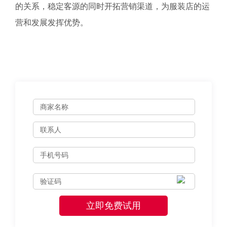
的关系，稳定客源的同时开拓营销渠道，为服装店的运
营和发展发挥优势。