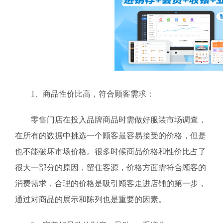
1、商品性价比高，符合顾客需求：
零售门店在投入品牌商品时需做好服装市场调查，
在所有的数据中挑选一个顾客最容易接受的价格，但是
也不能破坏市场价格。很多时候商品价格和性价比占了
很大一部分的原因，留住客源，价格方面需符合顾客的
消费需求，合理的价格是吸引顾客走进店铺的第一步，
通过对商品的展示和陈列也是重要的因素。