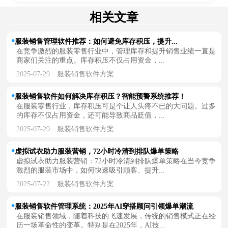
相关文章
服装销售管理软件推荐：如何避免库存积压，提升...
在竞争激烈的服装零售行业中，管理库存和提升销售业绩一直是
商家们关注的重点。库存积压不仅占用资金，...
2025-07-29
服装销售软件方案
服装销售软件如何解决库存积压？智能预警系统推荐！
在服装零售行业，库存积压可是个让人头疼不已的大问题。过多
的库存不仅占用资金，还可能导致商品贬值，...
2025-07-29
服装销售软件方案
虚拟试衣助力服装营销，72小时冷清到排队爆单策略
虚拟试衣助力服装营销：72小时冷清到排队爆单策略在当今竞争
激烈的服装市场中，如何快速吸引顾客、提升...
2025-07-22
服装销售软件方案
服装销售软件管理系统：2025年AI穿搭顾问引领爆单潮流
在服装销售领域，随着科技的飞速发展，传统的销售模式正在经
历一场革命性的变革。特别是在2025年，AI技...