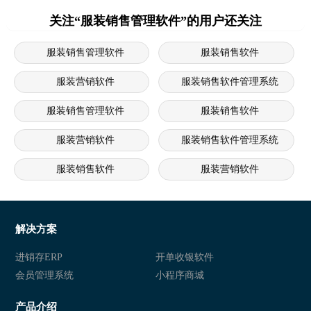
关注“服装销售管理软件”的用户还关注
服装销售管理软件
服装销售软件
服装营销软件
服装销售软件管理系统
服装销售管理软件
服装销售软件
服装营销软件
服装销售软件管理系统
服装销售软件
服装营销软件
服装销售软件管理系统
服装销售软件
服装销售软件管理系统
服装销售软件
解决方案
服装销售软件管理系统
服装销售软件
进销存ERP
开单收银软件
会员管理系统
小程序商城
服装营销软件
服装销售软件管理系统
产品介绍