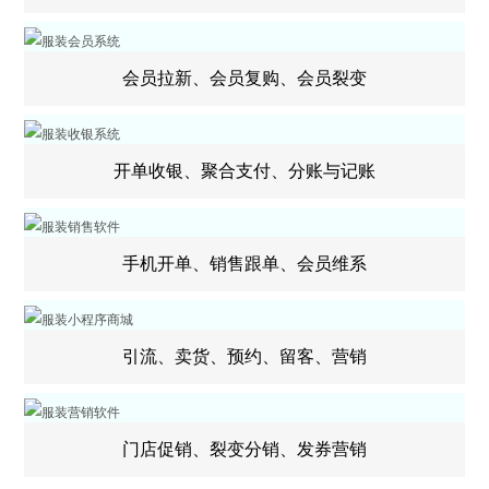
会员拉新、会员复购、会员裂变
开单收银、聚合支付、分账与记账
手机开单、销售跟单、会员维系
引流、卖货、预约、留客、营销
门店促销、裂变分销、发券营销