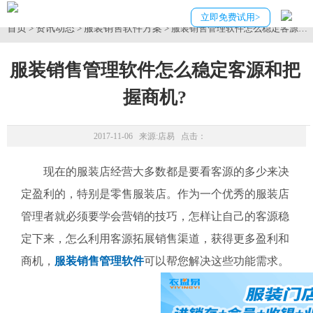
立即免费试用>
首页
资讯动态
服装销售软件方案
>
>
> 服装销售管理软件怎么稳定客源和
服装销售管理软件怎么稳定客源和把
握商机?
2017-11-06 来源:
店易
点击：
现在的服装店经营大多数都是要看客源的多少来决
定盈利的，特别是零售服装店。作为一个优秀的服装店
管理者就必须要学会营销的技巧，怎样让自己的客源稳
定下来，怎么利用客源拓展销售渠道，获得更多盈利和
商机，
服装销售管理软件
可以帮您解决这些功能需求。