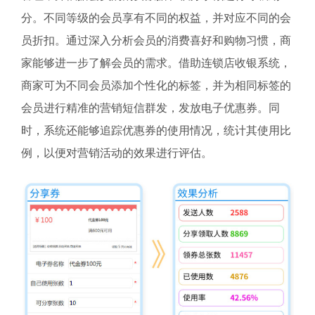
分。不同等级的会员享有不同的权益，并对应不同的会
员折扣。通过深入分析会员的消费喜好和购物习惯，商
家能够进一步了解会员的需求。借助连锁店收银系统，
商家可为不同会员添加个性化的标签，并为相同标签的
会员进行精准的营销短信群发，发放电子优惠券。同
时，系统还能够追踪优惠券的使用情况，统计其使用比
例，以便对营销活动的效果进行评估。