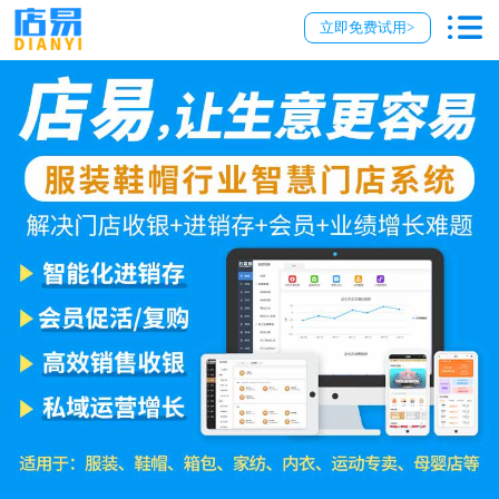
立即免费试用>