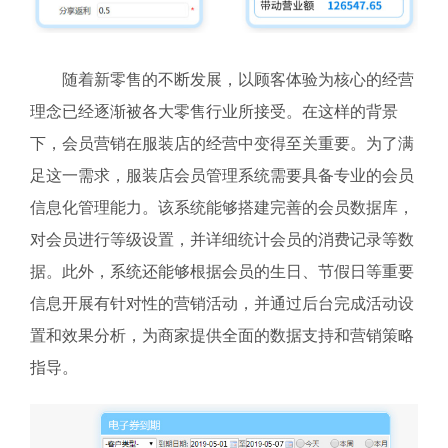
随着新零售的不断发展，以顾客体验为核心的经营
理念已经逐渐被各大零售行业所接受。在这样的背景
下，会员营销在服装店的经营中变得至关重要。为了满
足这一需求，服装店会员管理系统需要具备专业的会员
信息化管理能力。该系统能够搭建完善的会员数据库，
对会员进行等级设置，并详细统计会员的消费记录等数
据。此外，系统还能够根据会员的生日、节假日等重要
信息开展有针对性的营销活动，并通过后台完成活动设
置和效果分析，为商家提供全面的数据支持和营销策略
指导。