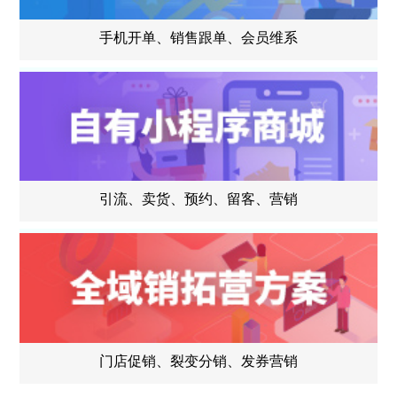
手机开单、销售跟单、会员维系
引流、卖货、预约、留客、营销
门店促销、裂变分销、发券营销