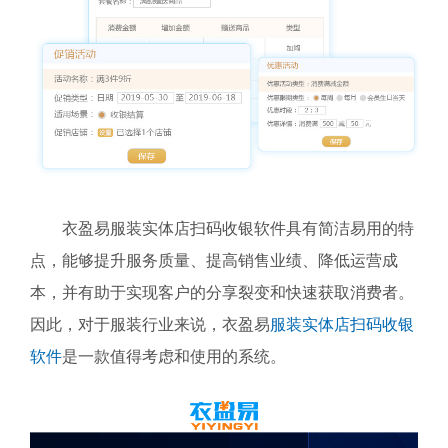
衣盈易服装实体店扫码收银软件具有简洁易用的特
点，能够提升服务质量、提高销售业绩、降低运营成
本，并有助于实现客户的分享裂变和快速获取消费者。
因此，对于服装行业来说，衣盈易
服装实体店扫码收银
软件
是一款值得考虑和使用的系统。