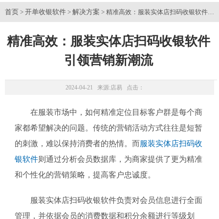
首页
开单收银软件
解决方案
>
>
> 精准高效：服装实体店扫码收银软件引
精准高效：服装实体店扫码收银软件
引领营销新潮流
2024-04-21 来源:
店易
点击：
在服装市场中，如何精准定位目标客户群是每个商
家都希望解决的问题。传统的营销活动方式往往是短暂
的刺激，难以保持消费者的热情。而
服装实体店扫码收
银软件
则通过分析会员数据库，为商家提供了更为精准
和个性化的营销策略，提高客户忠诚度。
服装实体店扫码收银软件负责对会员信息进行全面
管理，并依据会员的消费数据和积分余额进行等级划