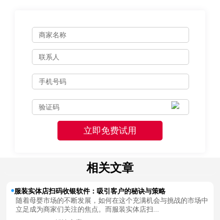
相关文章
服装实体店扫码收银软件：吸引客户的秘诀与策略
随着母婴市场的不断发展，如何在这个充满机会与挑战的市场中
立足成为商家们关注的焦点。而服装实体店扫...