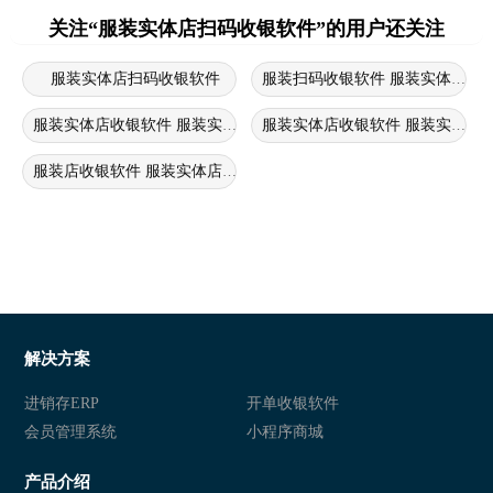
关注“服装实体店扫码收银软件”的用户还关注
服装实体店扫码收银软件
服装扫码收银软件 服装实体店管
服装实体店收银软件 服装实体店收银系统 服装店收银系统
服装实体店收银软件 服装实体店
服装店收银软件 服装实体店扫码收银软件 服装会员收银系统软件
解决方案
进销存ERP
开单收银软件
会员管理系统
小程序商城
产品介绍