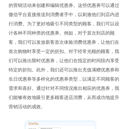
的营销活动来创建和编辑优惠券。这些优惠券可以通过
微信平台直接推送到消费者手中，以刺激他们到店内进
行消费。为了更好地吸引不同类型的顾客，我们可以设
计各种不同种类的优惠券。例如，对于首次到店的顾
客，我们可以发放新客首次体验消费优惠券，让他们在
首次购物时享受一定的折扣。对于经常光顾的顾客，我
们可以推出限时优惠券，让他们在指定的时间段内享受
特定的折扣。此外，我们还可以推出充值满赠优惠券和
生日优惠券等多样化的优惠券类型，以满足不同顾客的
需求和喜好。通过针对不同情况推出相应的优惠券，我
们能够有效地吸引更多顾客进店消费，从而成功地提升
营销活动的成效。