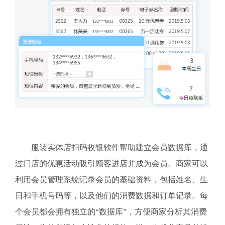
服装实体店扫码收银软件帮助建立会员数据库，通
过门店的优惠活动吸引顾客进店并成为会员。商家可以
利用会员管理系统记录会员的基础资料，包括姓名、生
日和手机号码等，以及他们的消费数据和订单记录。每
个会员都会拥有独立的“数据库”，方便商家分析其消费