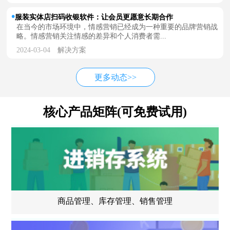
服装实体店扫码收银软件：让会员更愿意长期合作
在当今的市场环境中，情感营销已经成为一种重要的品牌营销战
略。情感营销关注情感的差异和个人消费者需...
2024-03-04
解决方案
更多动态>>
核心产品矩阵(可免费试用)
商品管理、库存管理、销售管理