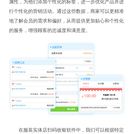
属性，为他们添加个性化的标签，进一步优化产品并进
行个性化的营销活动。通过这些数据，商家可以更精准
地了解会员的需求和偏好，从而提供更加贴心和个性化
的服务，增强顾客的忠诚度和满意度。
在服装实体店扫码收银软件中，我们可以根据特定