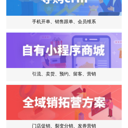
手机开单、销售跟单、会员维系
引流、卖货、预约、留客、营销
门店促销、裂变分销、发券营销