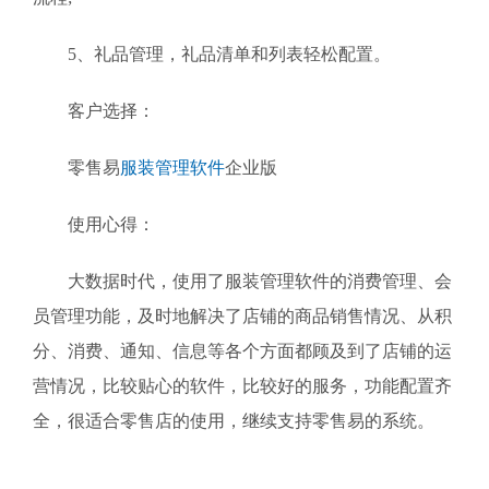
5、礼品管理，礼品清单和列表轻松配置。
客户选择：
零售易
服装管理软件
企业版
使用心得：
大数据时代，使用了服装管理软件的消费管理、会
员管理功能，及时地解决了店铺的商品销售情况、从积
分、消费、通知、信息等各个方面都顾及到了店铺的运
营情况，比较贴心的软件，比较好的服务，功能配置齐
全，很适合零售店的使用，继续支持零售易的系统。