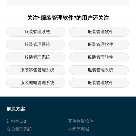
关注“服装管理软件”的用户还关注
服装管理系统
服装管理软件
服装管理系统
服装管理软件
服装管理系统
服装管理软件
服装零售管理系统
服装管理系统
服装鞋帽管理系统
服装管理软件
服装管理系统
服装鞋帽管理系统
服装连锁店管理软件
服装管理软件
解决方案
服装零售管理系统
服装管理软件
进销存ERP
开单收银软件
会员管理系统
小程序商城