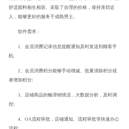
舒适面料相生相容。采取了合理的价格，保持亲切近
人，能够更好的服务于成熟男士。
软件需求：
1、会员消费记录信息提醒通知及时发送到顾客手
机;
2、会员消费积分能够手动增减、批量清除积分或
者增加积分;
3、店铺商品的畅滞销情况，大数据分析，及时调
控;
4、OA流程审批，店铺通知、流程审批等快速办公
流程;