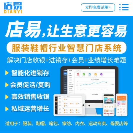
立即免费试用>