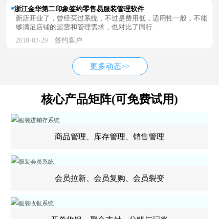
浙江金华第二印象签约零售易服装管理软件
新店开业了，曾经买过系统，不过是费用低，适用性一般，不能
够满足店铺的运营和管理需求，也对比了同行...
2018-03-29
签约客户
更多动态>>
核心产品矩阵(可免费试用)
商品管理、库存管理、销售管理
会员拉新、会员复购、会员裂变