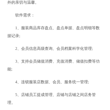
外的亲切与温馨。
软件需求：
1、服装商品库存盘点、盘点单据、盘点明细等数
据记录;
2、会员信息高级查询、会员档案科学化管理;
3、支持会员储值消费、充值消费、储值扣费等功
能;
4、连锁服装店数据、会员、服务统一管理;
5、店铺员工提成管理、店铺与店铺之间店务管
理。