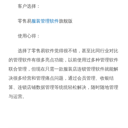
客户选择：
零售易
服装管理软件
旗舰版
使用心得：
选择了零售易软件觉得很不错，甚至比同行业对比
的管理软件有很多亮点功能，以前使用过多种管理软件
联合管理，但现在只需一款服装店连锁管理软件就能解
决很多经营和管理痛点问题，通过会员管理、收银结
算、连锁店铺数据管理等统统轻松解决，随时随地管理
与运营。