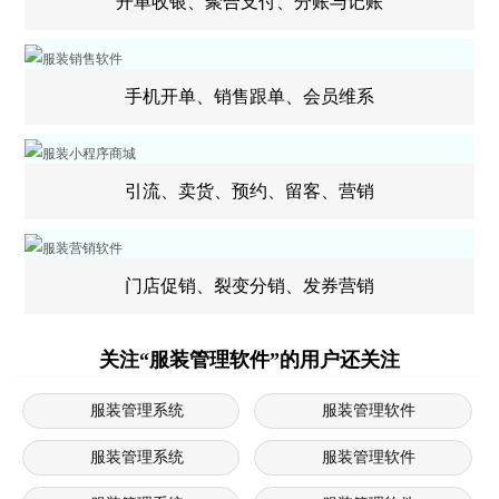
开单收银、聚合支付、分账与记账
手机开单、销售跟单、会员维系
引流、卖货、预约、留客、营销
门店促销、裂变分销、发券营销
关注“服装管理软件”的用户还关注
服装管理系统
服装管理软件
服装管理系统
服装管理软件