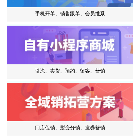
手机开单、销售跟单、会员维系
引流、卖货、预约、留客、营销
门店促销、裂变分销、发券营销