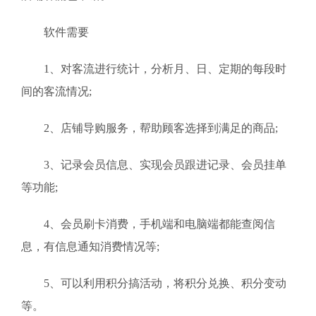
软件需要
1、对客流进行统计，分析月、日、定期的每段时
间的客流情况;
2、店铺导购服务，帮助顾客选择到满足的商品;
3、记录会员信息、实现会员跟进记录、会员挂单
等功能;
4、会员刷卡消费，手机端和电脑端都能查阅信
息，有信息通知消费情况等;
5、可以利用积分搞活动，将积分兑换、积分变动
等。