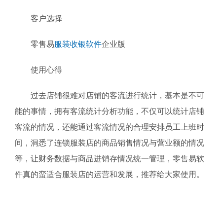
客户选择
零售易
服装收银软件
企业版
使用心得
过去店铺很难对店铺的客流进行统计，基本是不可
能的事情，拥有客流统计分析功能，不仅可以统计店铺
客流的情况，还能通过客流情况的合理安排员工上班时
间，洞悉了连锁服装店的商品销售情况与营业额的情况
等，让财务数据与商品进销存情况统一管理，零售易软
件真的蛮适合服装店的运营和发展，推荐给大家使用。