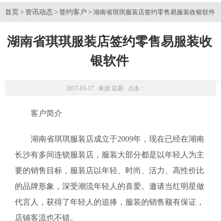
首页
资讯动态
签约客户
>
>
> 湖南省琪琪服装店签约零售易服装收银软件
湖南省琪琪服装店签约零售易服装收
银软件
2017-03-17 来源:
店易
点击：
客户简介
湖南省琪琪服装店成立于2009年，现在已经在湖南
长沙有多间连锁服装店，服装大部分都是以年轻人为主
要的销售目标，服装店以年轻、时尚、活力、高性价比
的品牌形象，深受潮流年轻人的喜爱。邀请当红明星做
代言人，获得了年轻人的追捧，服装的销售额有保证，
店铺客流也不错。