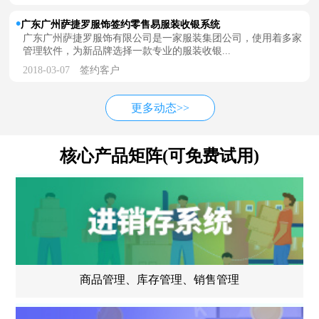
广东广州萨捷罗服饰签约零售易服装收银系统
广东广州萨捷罗服饰有限公司是一家服装集团公司，使用着多家
管理软件，为新品牌选择一款专业的服装收银...
2018-03-07
签约客户
更多动态>>
核心产品矩阵(可免费试用)
商品管理、库存管理、销售管理