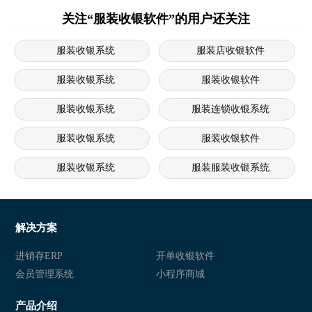
关注“服装收银软件”的用户还关注
服装收银系统
服装店收银软件
服装收银系统
服装收银软件
服装收银系统
服装连锁收银系统
服装收银系统
服装收银软件
服装收银系统
服装服装收银系统
服装收银系统
服装收银软件
服装收银系统
服装收银软件
解决方案
进销存ERP
开单收银软件
会员管理系统
小程序商城
产品介绍