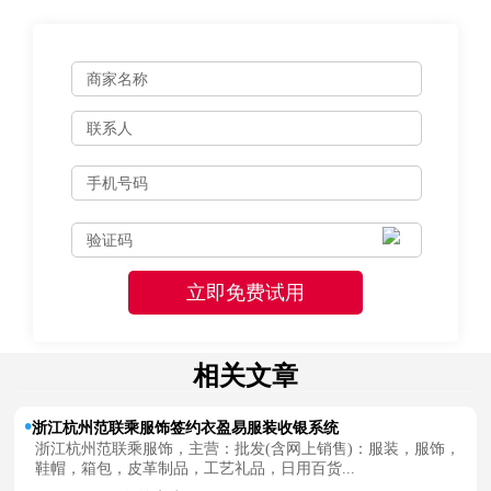
相关文章
浙江杭州范联乘服饰签约衣盈易服装收银系统
浙江杭州范联乘服饰，主营：批发(含网上销售)：服装，服饰，
鞋帽，箱包，皮革制品，工艺礼品，日用百货...