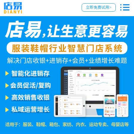
立即免费试用>