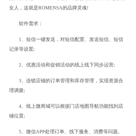
女人，这就是ROMENSA的品牌灵魂!
软件需求：
1、短信一键发送，对短信配置、发送短信、短信
记录等设置;
2、优惠活动和促销活动的线上线下同步运营;
3、连锁店铺的订单管理和库存管理，实现资源合
理调拨;
4、线上微商城可以根据门店地图导航功能找到店
铺位置;
5、微信APP处理订单、线下服务、消费等问题。