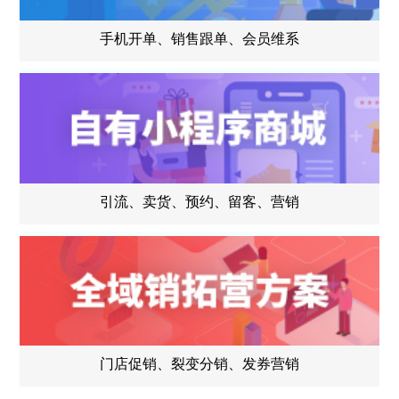
手机开单、销售跟单、会员维系
引流、卖货、预约、留客、营销
门店促销、裂变分销、发券营销