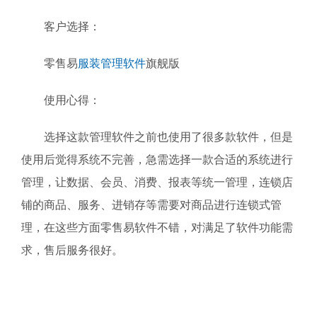
客户选择：
零售易
服装管理软件
旗舰版
使用心得：
选择这款管理软件之前也使用了很多款软件，但是
使用后觉得系统不完善，急需选择一款合适的系统进行
管理，让数据、会员、消费、报表等统一管理，连锁店
铺的商品、服务、进销存等需要对商品进行连锁式管
理，在这些方面零售易软件不错，对满足了软件功能需
求，售后服务很好。