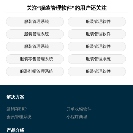
关注“服装管理软件”的用户还关注
服装管理系统
服装管理软件
服装管理系统
服装管理软件
服装管理系统
服装管理软件
服装零售管理系统
服装管理系统
服装鞋帽管理系统
服装管理软件
服装管理系统
服装鞋帽管理系统
服装连锁店管理软件
服装管理软件
解决方案
服装零售管理系统
服装管理软件
进销存ERP
开单收银软件
会员管理系统
小程序商城
产品介绍