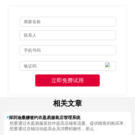
相关文章
深圳迪桑娜签约衣盈易服装店管理系统
想要通过衣盈易服装软件提高店铺客流量、提供顾客的购买率、
想要通过店铺活动提高会员消费积极性，那么...