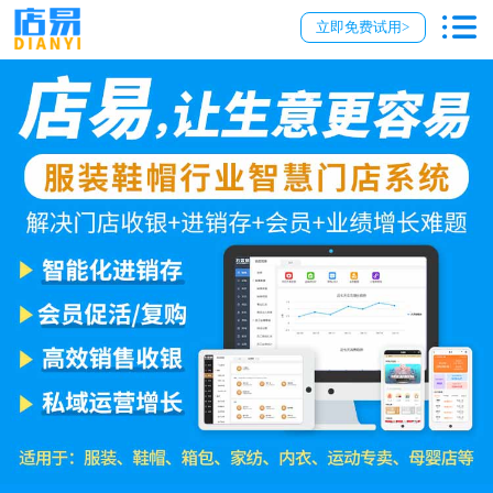
立即免费试用>