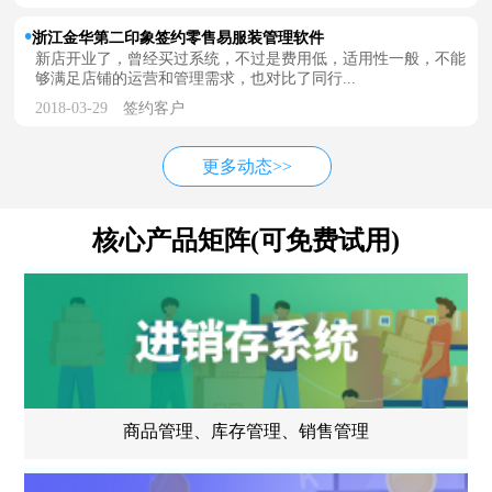
浙江金华第二印象签约零售易服装管理软件
新店开业了，曾经买过系统，不过是费用低，适用性一般，不能
够满足店铺的运营和管理需求，也对比了同行...
2018-03-29
签约客户
更多动态>>
核心产品矩阵(可免费试用)
商品管理、库存管理、销售管理