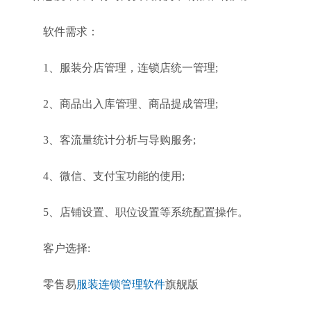
软件需求：
1、服装分店管理，连锁店统一管理;
2、商品出入库管理、商品提成管理;
3、客流量统计分析与导购服务;
4、微信、支付宝功能的使用;
5、店铺设置、职位设置等系统配置操作。
客户选择:
零售易
服装连锁管理软件
旗舰版