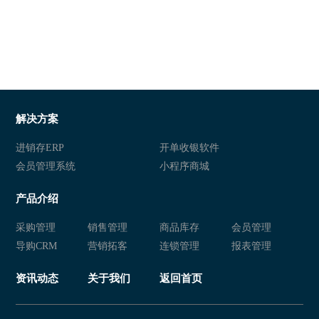
解决方案
进销存ERP
开单收银软件
会员管理系统
小程序商城
产品介绍
采购管理
销售管理
商品库存
会员管理
导购CRM
营销拓客
连锁管理
报表管理
资讯动态
关于我们
返回首页