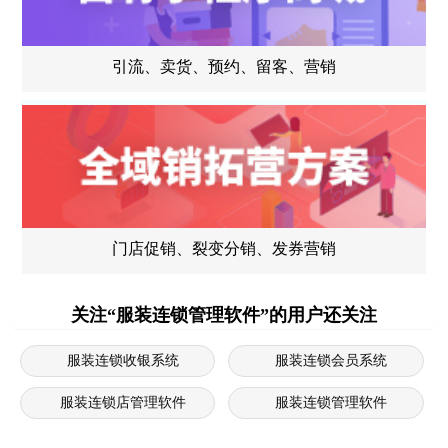
引流、卖货、预约、留客、营销
门店促销、裂变分销、发券营销
关注“服装连锁管理软件”的用户还关注
服装连锁收银系统
服装连锁会员系统
服装连锁店管理软件
服装连锁管理软件