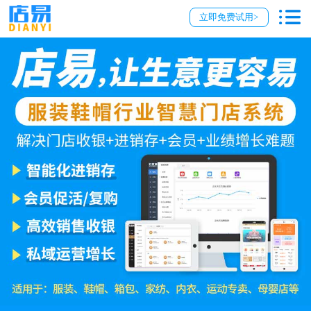
立即免费试用>