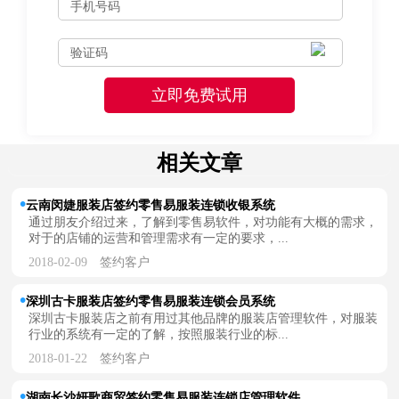
相关文章
云南闵婕服装店签约零售易服装连锁收银系统
通过朋友介绍过来，了解到零售易软件，对功能有大概的需求，
对于的店铺的运营和管理需求有一定的要求，...
2018-02-09
签约客户
深圳古卡服装店签约零售易服装连锁会员系统
深圳古卡服装店之前有用过其他品牌的服装店管理软件，对服装
行业的系统有一定的了解，按照服装行业的标...
2018-01-22
签约客户
湖南长沙妍歌商贸签约零售易服装连锁店管理软件