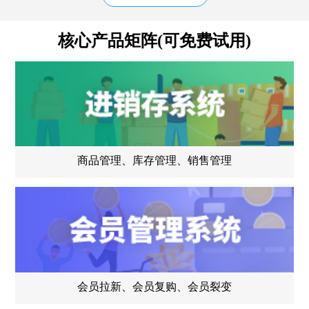
核心产品矩阵(可免费试用)
商品管理、库存管理、销售管理
会员拉新、会员复购、会员裂变