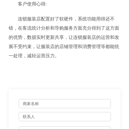
客户使用心得:
连锁服装店配置好了软硬件，系统功能用得还不
错，在客流统计分析和导购服务方面充分得到了这方面
的优势，数据实时更新共享，让连锁服装店的运营和发
展不受约束，让服装店的店铺管理和消费管理等都能统
一处理，减轻运营压力。