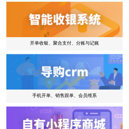
开单收银、聚合支付、分账与记账
手机开单、销售跟单、会员维系