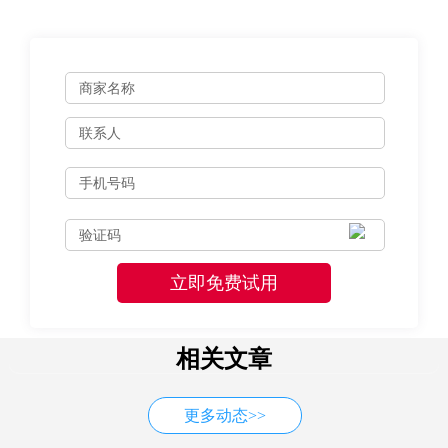
相关文章
更多动态>>