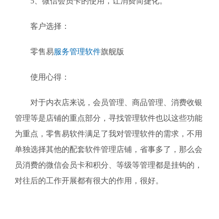
5、微信会员卡的使用，让消费简捷化。
客户选择：
零售易
服务管理软件
旗舰版
使用心得：
对于内衣店来说，会员管理、商品管理、消费收银
管理等是店铺的重点部分，寻找管理软件也以这些功能
为重点，零售易软件满足了我对管理软件的需求，不用
单独选择其他的配套软件管理店铺，省事多了，那么会
员消费的微信会员卡和积分、等级等管理都是挂钩的，
对往后的工作开展都有很大的作用，很好。