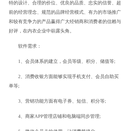
特的设计、合理的价位、优良的品质、忠实的信誉、超
前的经营理念、规范的品牌经营模式、有力的市场推广
和较有竞争力的产品赢得广大经销商和消费者的信赖与
好评，在内衣企业中崭露头角。
软件需求：
1、会员体系的建立，会员等级、积分、储值等;
2、消费收银方面能够实现手机支付、会员自助买
单等;
3、营销功能方面有电子券、短信、积分等;
4、商家APP管理店铺和电脑端同步管理;