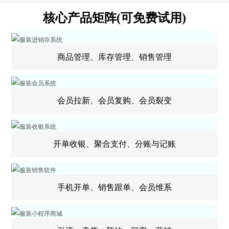
核心产品矩阵(可免费试用)
商品管理、库存管理、销售管理
会员拉新、会员复购、会员裂变
开单收银、聚合支付、分账与记账
手机开单、销售跟单、会员维系