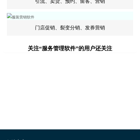
引流、卖货、预约、留客、营销
门店促销、裂变分销、发券营销
关注“服务管理软件”的用户还关注