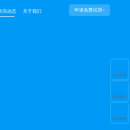
申请免费试用>
资讯动态
关于我们
在线咨询
微信咨询
电话咨询