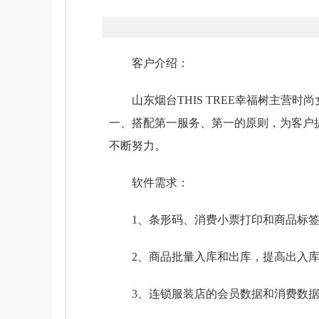
客户介绍：
山东烟台THIS TREE幸福树主营时
一、搭配第一服务、第一的原则，为客户
不断努力。
软件需求：
1、条形码、消费小票打印和商品标签
2、商品批量入库和出库，提高出入库
3、连锁服装店的会员数据和消费数据