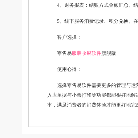
4、财务报表：结账方式金额汇总、结
5、线下服务消费记录、积分兑换、在
客户选择：
零售易
服装收银软件
旗舰版
使用心得：
选择零售易软件需要更多的管理与运营
入库单据与小票打印等功能都能很好地解
率，满足消费者的消费体验才能更好地完