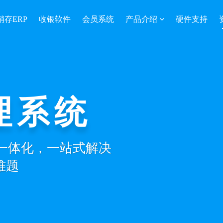
销存ERP
收银软件
会员系统
产品介绍
硬件支持
理系统
营一体化，一站式解决
难题