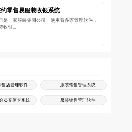
签约零售易服装收银系统
司是一家服装集团公司，使用着多家管理软件，
银...
零售店管理软件
服装销售管理系统
会员充值卡系统
服装销售管理软件
装系统软件
服装管理系统
销售系统软件
服装系统