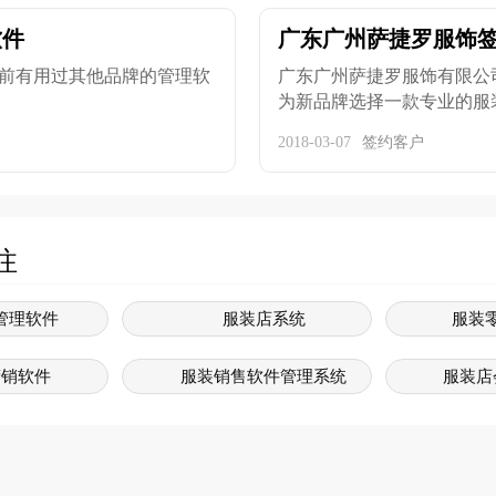
软件
广东广州萨捷罗服饰
前有用过其他品牌的管理软
广东广州萨捷罗服饰有限公
为新品牌选择一款专业的服装收
2018-03-07
签约客户
注
管理软件
服装店系统
服装
营销软件
服装销售软件管理系统
服装店
管理系统
服装销售软件
服
统软件免费版
服装行业软件管理系统
服装