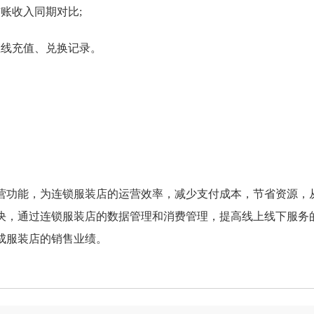
账收入同期对比;
线充值、兑换记录。
功能，为连锁服装店的运营效率，减少支付成本，节省资源，
决，通过连锁服装店的数据管理和消费管理，提高线上线下服务
成服装店的销售业绩。