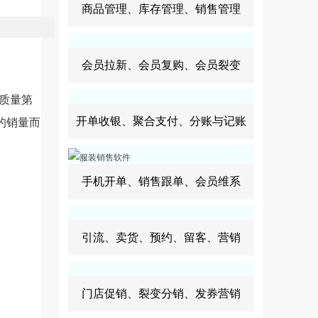
商品管理、库存管理、销售管理
会员拉新、会员复购、会员裂变
承质量第
开单收银、聚合支付、分账与记账
的销量而
手机开单、销售跟单、会员维系
引流、卖货、预约、留客、营销
门店促销、裂变分销、发券营销