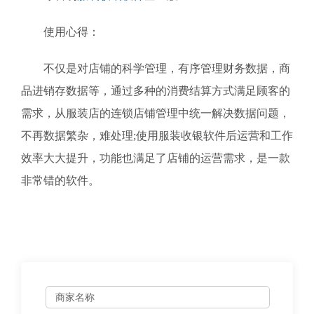
使用心得：
不仅是对店铺的科学管理，有序管理财务数据，商
品进销存数据等，通过多种的消费结算方式满足顾客的
需求，从服装店的连锁店铺管理中统一解决数据问题，
不再数据繁杂，难处理;使用服装收银软件后运营和工作
效率大大提升，功能也满足了店铺的运营需求，是一款
非常错的软件。