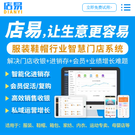
立即免费试用>