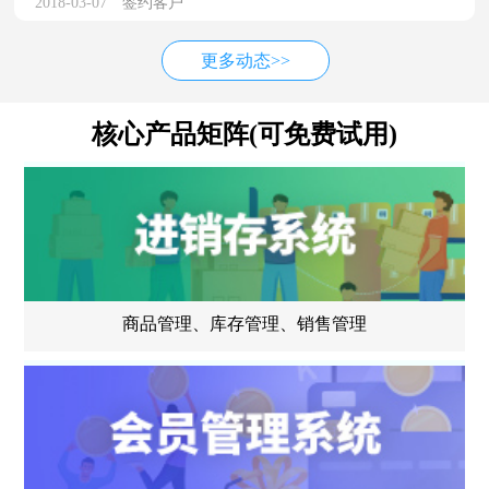
2018-03-07
签约客户
更多动态>>
核心产品矩阵(可免费试用)
商品管理、库存管理、销售管理