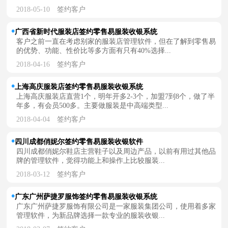
2018-05-10
签约客户
广西省新时代服装店签约零售易服装收银系统
客户之前一直在考虑别家的服装店管理软件，但在了解到零售易
的优势、功能、性价比等多方面有只有40%选择...
2018-04-16
签约客户
上海高庆服装店签约零售易服装收银系统
上海高庆服装店直营1个，明年开多2-3个，加盟7到8个，做了半
年多，有会员500多。主要做服装是中高端类型...
2018-04-04
签约客户
四川成都俏妮尔签约零售易服装收银软件
四川成都俏妮尔鞋店主营鞋子以及周边产品，以前有用过其他品
牌的管理软件，觉得功能上和操作上比较服装...
2018-03-12
签约客户
广东广州萨捷罗服饰签约零售易服装收银系统
广东广州萨捷罗服饰有限公司是一家服装集团公司，使用着多家
管理软件，为新品牌选择一款专业的服装收银...