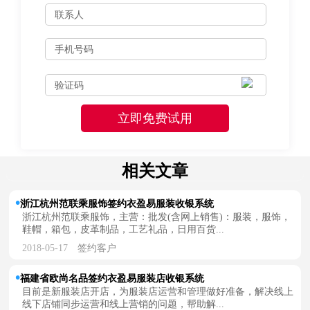
相关文章
浙江杭州范联乘服饰签约衣盈易服装收银系统
浙江杭州范联乘服饰，主营：批发(含网上销售)：服装，服饰，
鞋帽，箱包，皮革制品，工艺礼品，日用百货...
2018-05-17
签约客户
福建省欧尚名品签约衣盈易服装店收银系统
目前是新服装店开店，为服装店运营和管理做好准备，解决线上
线下店铺同步运营和线上营销的问题，帮助解...