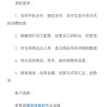
系统需求：
1、支持手机支付、微信支付、支付宝支付等方式
的消费结算;
2、能够进行员工配置、设置员工的职位、职责等;
3、对仓库商品出入库、盘点商品等有详细的数据;
4、对分店的商品、库存、操作权限等设置;
5、财务报表，结算金额、结算方式等汇总，趋势
等。
客户选择：
零售易
服装收银软件
企业版