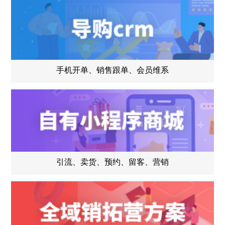
手机开单、销售跟单、会员维系
引流、卖货、预约、留客、营销