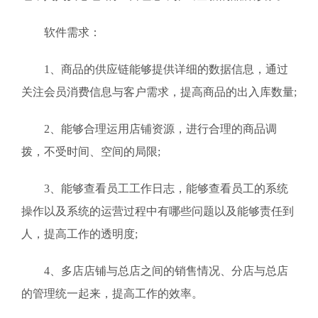
软件需求：
1、商品的供应链能够提供详细的数据信息，通过
关注会员消费信息与客户需求，提高商品的出入库数量;
2、能够合理运用店铺资源，进行合理的商品调
拨，不受时间、空间的局限;
3、能够查看员工工作日志，能够查看员工的系统
操作以及系统的运营过程中有哪些问题以及能够责任到
人，提高工作的透明度;
4、多店店铺与总店之间的销售情况、分店与总店
的管理统一起来，提高工作的效率。