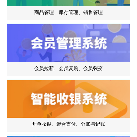
商品管理、库存管理、销售管理
会员拉新、会员复购、会员裂变
开单收银、聚合支付、分账与记账