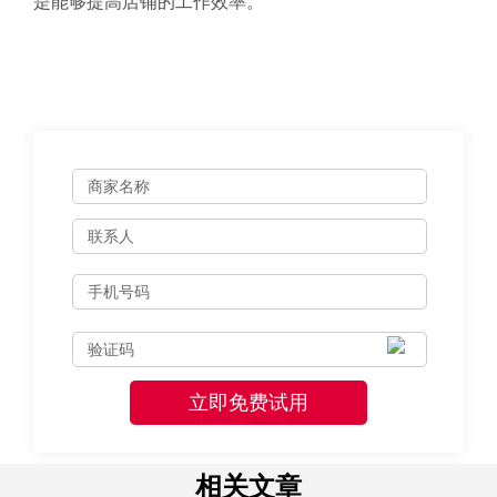
是能够提高店铺的工作效率。
相关文章