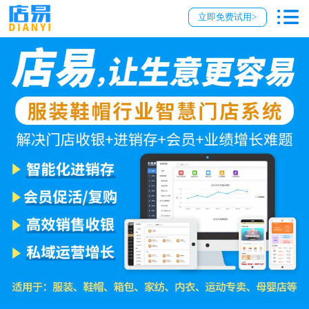
立即免费试用>