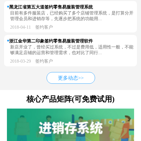
黑龙江省第五大道签约零售易服装管理系统
目前有多件服装店，已经购买了多个店铺管理系统，是打算分开
管理会员和进销存等，先逐步把系统的功能用...
2018-04-11
签约客户
浙江金华第二印象签约零售易服装管理软件
新店开业了，曾经买过系统，不过是费用低，适用性一般，不能
够满足店铺的运营和管理需求，也对比了同行...
2018-03-29
签约客户
更多动态>>
核心产品矩阵(可免费试用)