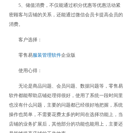
5、储值消费，不仅能通过积分优惠等优惠活动紧
密顾客与店铺的关系，还能通过微信会员卡提高会员的
消费。
客户选择：
零售易
服装管理软件
企业版
使用心得：
无论是商品问题、会员问题、数据问题等，零售易
软件都能帮助店铺处理得很好，使用了系统一段时间里
也没有什么问题，主要的问题都已经很好地把握，系统
操作也简单，不需要花费太多的时间在选择功能上，当
店铺的业务扩展后，其他部分的功能也能用上，主要还