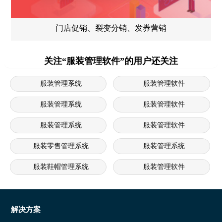
门店促销、裂变分销、发券营销
关注“服装管理软件”的用户还关注
服装管理系统
服装管理软件
服装管理系统
服装管理软件
服装管理系统
服装管理软件
服装零售管理系统
服装管理系统
服装鞋帽管理系统
服装管理软件
服装管理系统
服装鞋帽管理系统
服装连锁店管理软件
服装管理软件
解决方案