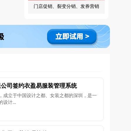
门店促销、裂变分销、发券营销
限公司签约衣盈易服装管理系统
，成立于中国设计之都、女装之都的深圳，是一
计...