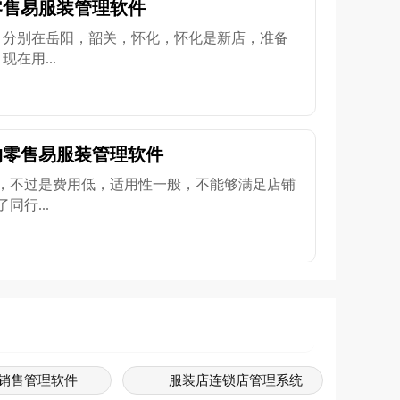
零售易服装管理软件
，分别在岳阳，韶关，怀化，怀化是新店，准备
在用...
约零售易服装管理软件
，不过是费用低，适用性一般，不能够满足店铺
行...
销售管理软件
服装店连锁店管理系统