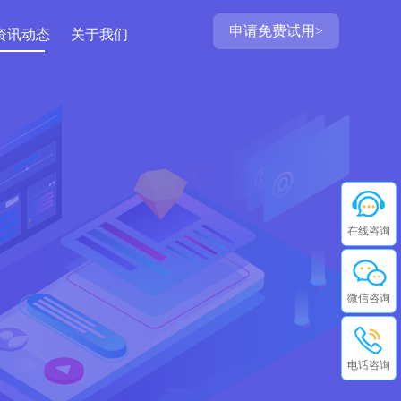
申请免费试用>
资讯动态
关于我们
在线咨询
微信咨询
电话咨询