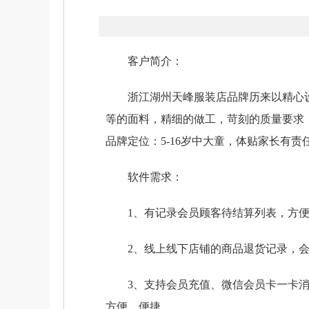
客户简介：
浙江湖州天峰服装店品牌历来以精心设
等的面料，精细的做工，苛刻的质量要求
品牌定位：5-16岁中大童，体贴家长有
软件需求：
1、有记录会员顾客待结算列表，方便顾
2、线上线下店铺的商品退货记录，会
3、支持会员充值、微信会员卡一卡消
方便、便捷。