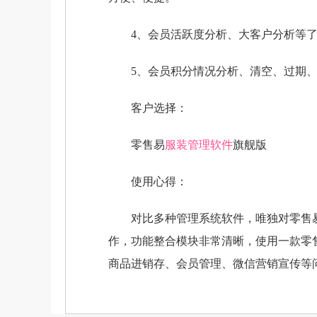
4、会员活跃度分析、大客户分析等了解
5、会员积分情况分析、清空、过期、
客户选择：
零售易
服装管理软件
旗舰版
使用心得：
对比多种管理系统软件，唯独对零售易
作，功能整合模块非常清晰，使用一款零
商品进销存、会员管理、微信营销宣传等