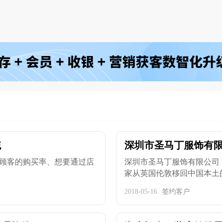
统
深圳市圣马丁服饰有
顾客的购买率、想要通过店
深圳市圣马丁服饰有限公司
家从英国伦敦移回中国本土的设
2018-05-16
签约客户