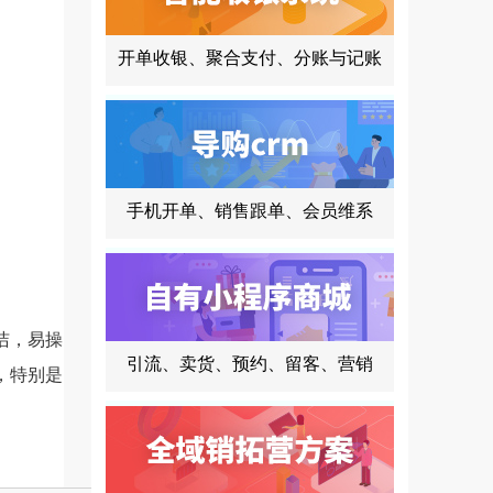
开单收银、聚合支付、分账与记账
手机开单、销售跟单、会员维系
洁，易操
引流、卖货、预约、留客、营销
，特别是