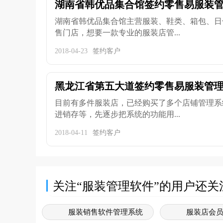
湖南省韩优品集合馆签约零售易服装
湖南省韩优品集合馆主营服装、鞋类、箱包、日
售门店，想要一款专业的服装店管...
2018-04-23
签约客户
黑龙江省第五大道签约零售易服装管
目前有多件服装店，已经购买了多个店铺管理系
进销存等，先逐步把系统的功能用...
2018-04-11
签约客户
关注“服装管理软件”的用户还关
服装销售软件管理系统
服装店会