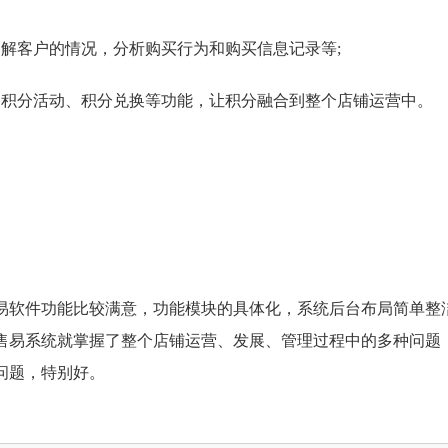
客户的情况，分析购买行为和购买信息记录等;
积分活动、积分兑换等功能，让积分融合到整个店铺运营中。
软件功能比较满意，功能模块的具体化，系统后台布局简单整
售易系统就掌握了整个店铺运营、发展、管理过程中的多种问题
问题，特别好。