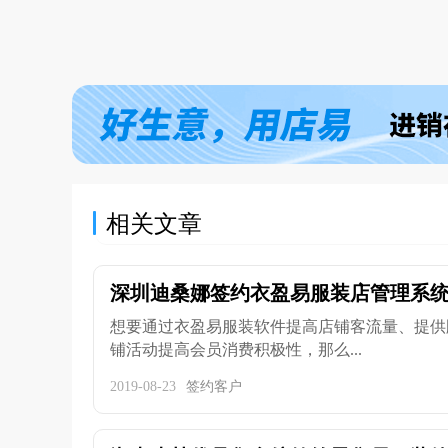
相关文章
深圳迪桑娜签约衣盈易服装店管理系
想要通过衣盈易服装软件提高店铺客流量、提供
铺活动提高会员消费积极性，那么...
2019-08-23
签约客户