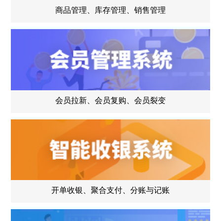
商品管理、库存管理、销售管理
会员拉新、会员复购、会员裂变
开单收银、聚合支付、分账与记账