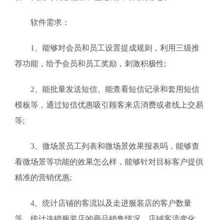
软件需求：
1、能够对会员和员工设置提成规则，利用三级推
荐功能，给予会员和员工奖励，刺激积极性;
2、能批量发送短信、能查看短信记录和套用短信
模板等，通过短信优惠吸引顾客来店消费或者线上交易
等;
3、微场景员工列表和微场景效果报表吗，能够查
看微场景等功能的效果怎么样，能够针对目标客户提供
精准的营销优惠;
4、统计店铺的客流以及走进服装店的客户数量
等，统计连锁服装店的商品销售情况、店铺客流变化