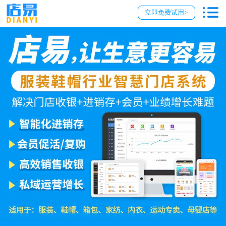
立即免费试用>