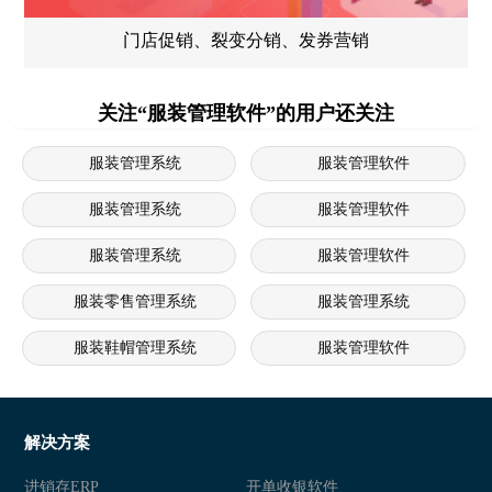
门店促销、裂变分销、发券营销
关注“服装管理软件”的用户还关注
服装管理系统
服装管理软件
服装管理系统
服装管理软件
服装管理系统
服装管理软件
服装零售管理系统
服装管理系统
服装鞋帽管理系统
服装管理软件
服装管理系统
服装鞋帽管理系统
服装连锁店管理软件
服装管理软件
解决方案
服装零售管理系统
服装管理软件
进销存ERP
开单收银软件