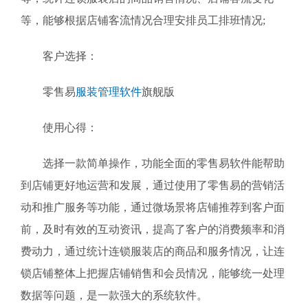
等，能够根据店铺客流情况合理安排员工排班情况;
客户选择：
零售易
服装管理软件
旗舰版
使用心得：
选择一款简单操作，功能全面的零售易软件能帮助
到店铺更好地运营和发展，通过使用了零售易的营销活
动和推广服务等功能，通过微场景将店铺推荐到客户面
前，及时有效的互动资讯，提高了客户的消费频率和消
费动力，通过统计连锁服装店的商品和服务情况，让连
锁店铺整体上把握店铺销售和会员情况，能够统一处理
数据等问题，是一款强大的系统软件。