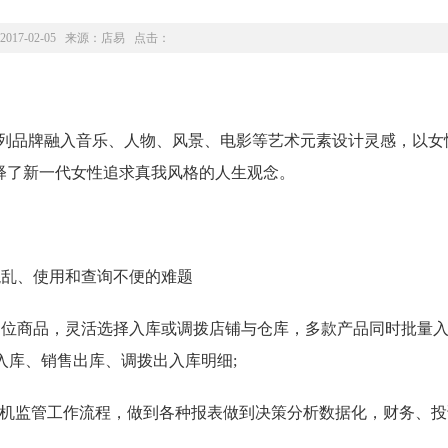
2017-02-05 来源：
店易
点击：
系列品牌融入音乐、人物、风景、电影等艺术元素设计灵感，以女
释了新一代女性追求真我风格的人生观念。
乱、使用和查询不便的难题
位商品，灵活选择入库或调拨店铺与仓库，多款产品同时批量入
入库、销售出库、调拨出入库明细;
机监管工作流程，做到各种报表做到决策分析数据化，财务、投