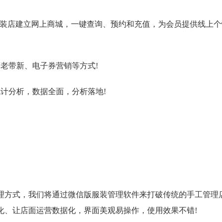
装店建立网上商城，一键查询、预约和充值，为会员提供线上个
老带新、电子券营销等方式!
计分析，数据全面，分析落地!
方式，我们将通过微信版服装管理软件来打破传统的手工管理
化、让店面运营数据化，界面美观易操作，使用效果不错!