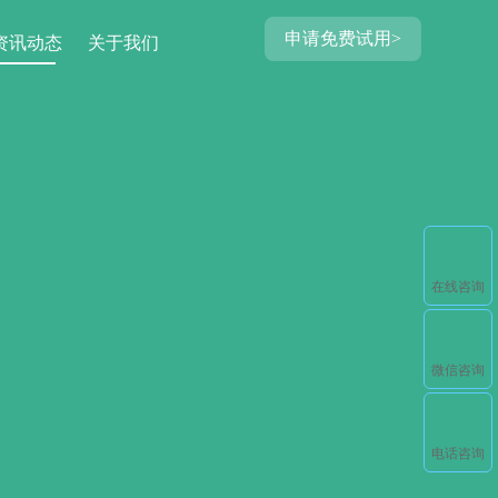
申请免费试用>
资讯动态
关于我们
在线咨询
微信咨询
电话咨询