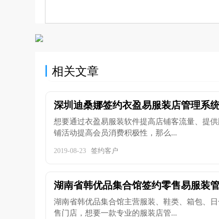
相关文章
深圳迪桑娜签约衣盈易服装店管理系
想要通过衣盈易服装软件提高店铺客流量、提供
铺活动提高会员消费积极性，那么...
2019-08-23
签约客户
湖南省韩优品集合馆签约零售易服装
湖南省韩优品集合馆主营服装、鞋类、箱包、日
售门店，想要一款专业的服装店管...