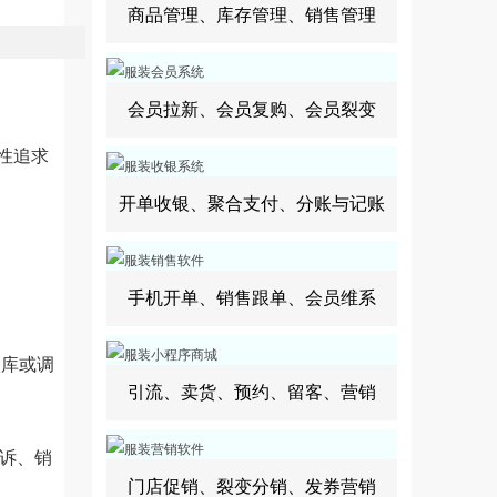
商品管理、库存管理、销售管理
会员拉新、会员复购、会员裂变
性追求
开单收银、聚合支付、分账与记账
手机开单、销售跟单、会员维系
库或调
引流、卖货、预约、留客、营销
诉、销
门店促销、裂变分销、发券营销