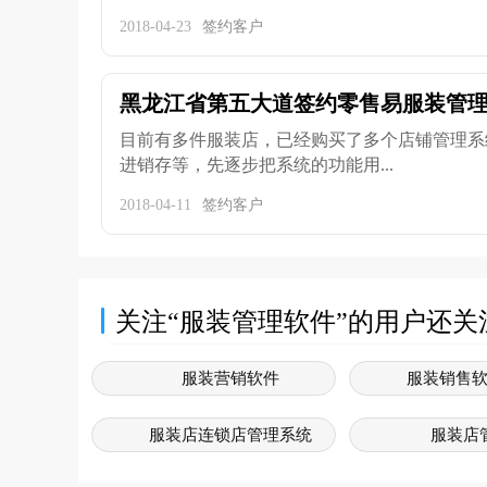
2018-04-23
签约客户
黑龙江省第五大道签约零售易服装管
目前有多件服装店，已经购买了多个店铺管理系
进销存等，先逐步把系统的功能用...
2018-04-11
签约客户
关注“服装管理软件”的用户还关
服装营销软件
服装销售
服装店连锁店管理系统
服装店