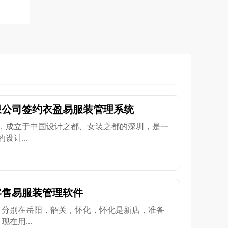
限公司签约衣盈易服装管理系统
，成立于中国设计之都、女装之都的深圳，是一
计...
零售易服装管理软件
，分别在岳阳，韶关，怀化，怀化是新店，准备
在用...