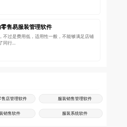
约零售易服装管理软件
，不过是费用低，适用性一般，不能够满足店铺
行...
零售店管理软件
服装销售管理软件
装销售软件
服装系统软件