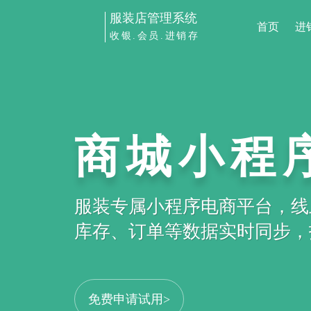
服装店管理系统
首页
进
收银.会员.进销存
商城小程
服装专属小程序电商平台，线
库存、订单等数据实时同步，打
免费申请试用>