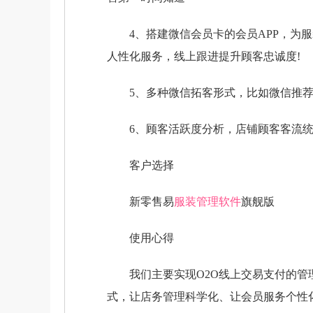
4、搭建微信会员卡的会员APP，为服
人性化服务，线上跟进提升顾客忠诚度!
5、多种微信拓客形式，比如微信推荐
6、顾客活跃度分析，店铺顾客客流统
客户选择
新零售易
服装管理软件
旗舰版
使用心得
我们主要实现O2O线上交易支付的管理
式，让店务管理科学化、让会员服务个性