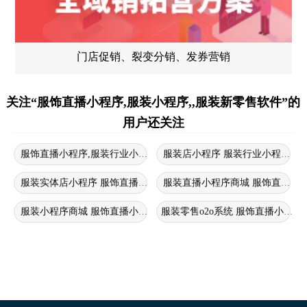
门店促销、裂变分销、发券营销
关注“服饰直播小程序,服装小程序,,服装新零售软件”的
用户还关注
服饰直播小程序,服装行业小程序商城,服装微商城小程序
服装店小程序 服装行业小程序商
服装实体店小程序 服饰直播小程序 服装店直播软件
服装直播小程序商城 服饰直播小
服装小程序商城 服饰直播小程序 零售服装小程序
服装零售o2o系统 服饰直播小程序