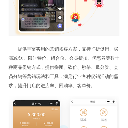
提供丰富实用的营销拓客方案，支持打折促销、买
满减/送、限时特价、组合价、会员折扣、优惠券等数十
种商品促销方式，提供拼团、砍价、秒杀、瓜分券、会
员分销等营销玩法和工具，满足行业各种促销活动的需
求，提升门店的进店率、回购率、客单价。