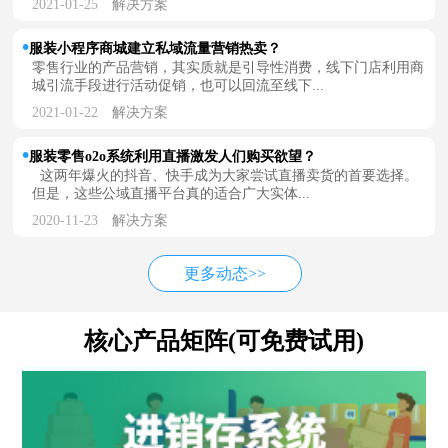
2021-01-25
解决方案
服装小程序商城建立私域流量营销热卖？
零售行业的产品营销，其实质就是引导性消费，线下门店利用商
城引流手段进行活动促销，也可以回流至线下...
2021-01-22
解决方案
服装零售o2o系统利用直播激发人们购买欲望？
这两年爆火的抖音、快手成为大家尝试直播卖货的首要选择。
但是，这些公域直播平台真的适合广大实体...
2020-11-23
解决方案
更多动态>>
核心产品矩阵(可免费试用)