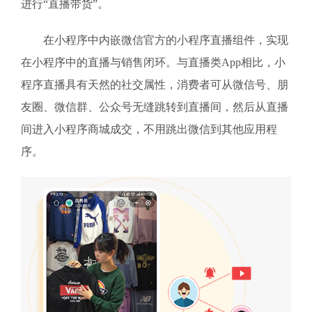
进行“直播带货”。
在小程序中内嵌微信官方的小程序直播组件，实现
在小程序中的直播与销售闭环。与直播类App相比，小
程序直播具有天然的社交属性，消费者可从微信号、朋
友圈、微信群、公众号无缝跳转到直播间，然后从直播
间进入小程序商城成交，不用跳出微信到其他应用程
序。