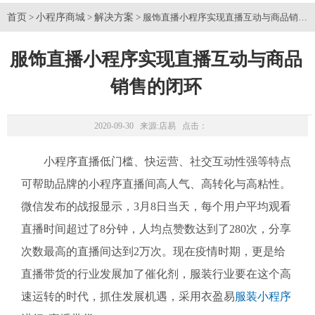
首页
小程序商城
解决方案
>
>
> 服饰直播小程序实现直播互动与商品销售
服饰直播小程序实现直播互动与商品
销售的闭环
2020-09-30 来源:
店易
点击：
小程序直播低门槛、快运营、社交互动性强等特点
可帮助品牌的小程序直播间高人气、高转化与高粘性。
微信发布的战报显示，3月8日当天，每个用户平均观看
直播时间超过了8分钟，人均点赞数达到了280次，分享
次数最高的直播间达到2万次。现在疫情时期，更是给
直播带货的行业发展加了催化剂，服装行业要在这个高
速运转的时代，抓住发展机遇，采用衣盈易
服装小程序