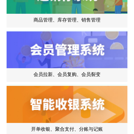
商品管理、库存管理、销售管理
会员拉新、会员复购、会员裂变
开单收银、聚合支付、分账与记账