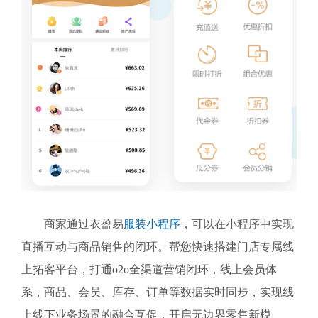
商家通过衣盈易
服装小程序
，可以在小程序中实现
直播互动与商品销售的闭环。帮您快速搭建门店专属线
上拓客平台，打通o2o全渠道营销闭环，线上会员体
系，商品、会员、库存、订单等数据实时同步，实现线
上线下业务场景的融合互促，开启无边界零售新模