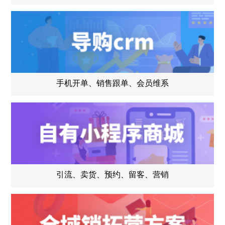
手机开单、销售跟单、会员维系
引流、卖货、预约、留客、营销