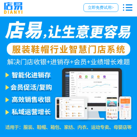
立即免费试用>