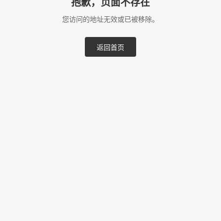
抱歉，页面不存在
您访问的地址无效或已被移除。
返回首页