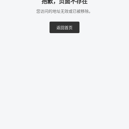
抱歉，页面不存在
您访问的地址无效或已被移除。
返回首页