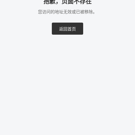
抱歉，页面不存在
您访问的地址无效或已被移除。
返回首页