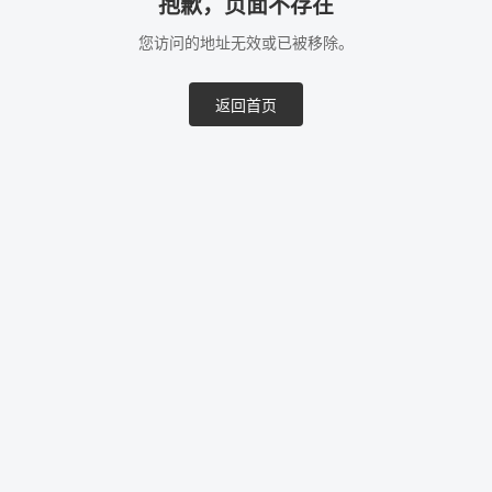
抱歉，页面不存在
您访问的地址无效或已被移除。
返回首页