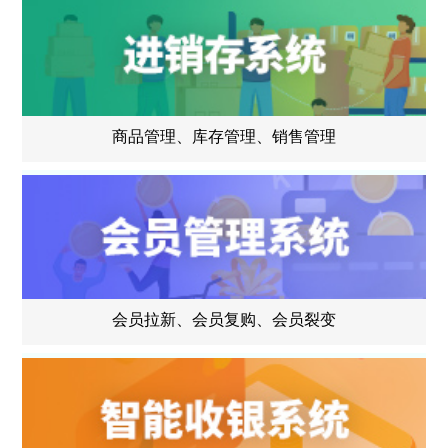
商品管理、库存管理、销售管理
会员拉新、会员复购、会员裂变