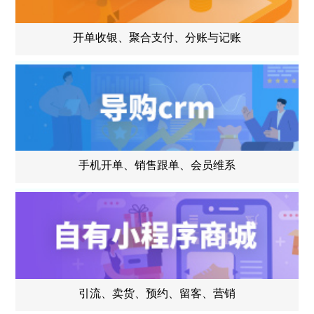
开单收银、聚合支付、分账与记账
手机开单、销售跟单、会员维系
引流、卖货、预约、留客、营销