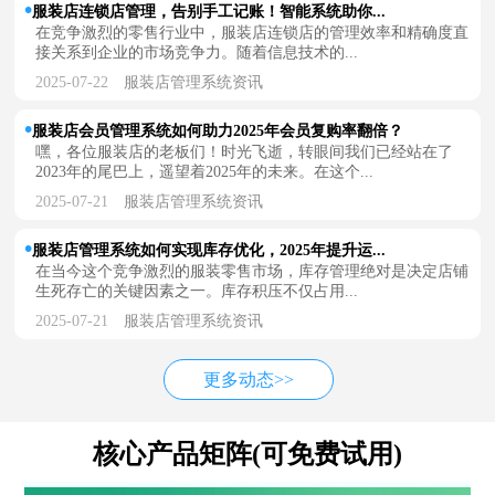
服装店连锁店管理，告别手工记账！智能系统助你...
在竞争激烈的零售行业中，服装店连锁店的管理效率和精确度直
接关系到企业的市场竞争力。随着信息技术的...
2025-07-22
服装店管理系统资讯
服装店会员管理系统如何助力2025年会员复购率翻倍？
嘿，各位服装店的老板们！时光飞逝，转眼间我们已经站在了
2023年的尾巴上，遥望着2025年的未来。在这个...
2025-07-21
服装店管理系统资讯
服装店管理系统如何实现库存优化，2025年提升运...
在当今这个竞争激烈的服装零售市场，库存管理绝对是决定店铺
生死存亡的关键因素之一。库存积压不仅占用...
2025-07-21
服装店管理系统资讯
更多动态>>
核心产品矩阵(可免费试用)