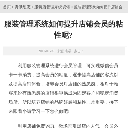
首页
资讯动态
服装店管理系统资讯
>
>
> 服装管理系统如何提升店铺会员
服装管理系统如何提升店铺会员的粘
性呢?
2017-01-09 来源:
店易
点击：
利用服装管理系统进行会员管理，可实现微信会员
卡一卡消费，提高会员的粘度，逐步提高店铺的客流以
及提高店铺体验，培养会员对店铺的熟悉感，相对于顾
客来说有熟悉感的店铺很容易成为固定客户和稳定消费
场所。所以培养店铺的品牌好感和粘性非常重要，接下
来跟着小编学习一下怎么做吧!
利用店铺免费WiFi、微场景引爆店内人气，会员必