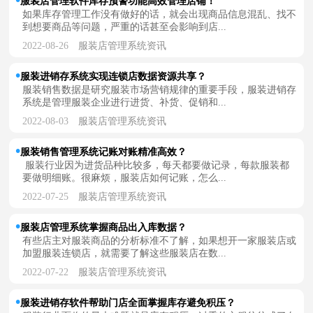
服装店管理软件库存预警功能高效管理店铺！
如果库存管理工作没有做好的话，就会出现商品信息混乱、找不
到想要商品等问题，严重的话甚至会影响到店...
2022-08-26
服装店管理系统资讯
服装进销存系统实现连锁店数据资源共享？
服装销售数据是研究服装市场营销规律的重要手段，服装进销存
系统是管理服装企业进行进货、补货、促销和...
2022-08-03
服装店管理系统资讯
服装销售管理系统记账对账精准高效？
服装行业因为进货品种比较多，每天都要做记录，每款服装都
要做明细账。很麻烦，服装店如何记账，怎么...
2022-07-25
服装店管理系统资讯
服装店管理系统掌握商品出入库数据？
有些店主对服装商品的分析标准不了解，如果想开一家服装店或
加盟服装连锁店，就需要了解这些服装店在数...
2022-07-22
服装店管理系统资讯
服装进销存软件帮助门店全面掌握库存避免积压？