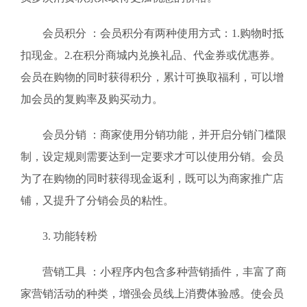
会员积分 ：会员积分有两种使用方式：1.购物时抵
扣现金。2.在积分商城内兑换礼品、代金券或优惠券。
会员在购物的同时获得积分，累计可换取福利，可以增
加会员的复购率及购买动力。
会员分销 ：商家使用分销功能，并开启分销门槛限
制，设定规则需要达到一定要求才可以使用分销。会员
为了在购物的同时获得现金返利，既可以为商家推广店
铺，又提升了分销会员的粘性。
3. 功能转粉
营销工具 ：小程序内包含多种营销插件，丰富了商
家营销活动的种类，增强会员线上消费体验感。使会员