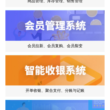
商品管理、库存管理、销售管理
会员拉新、会员复购、会员裂变
开单收银、聚合支付、分账与记账