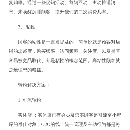
复购率。通过一些促销活动、营销互动，主动推送消
息。来唤醒沉睡顾客，提升他们的二次消费几率。
3、 粘性
顾客的粘性是一直被提及的，简单说就是顾客对店
铺的忠诚度，购买频率、访问频率、关注度、以及是否
容易被竞品取代、都是粘性的概念范围。高粘性顾客就
是最理想的粉丝。
转粉解决方案：
1. 引流转粉
实体店 ：实体店已有会员及忠实顾客是引流至小程
序的最佳对象，O2O的线上统一管理及主动行为都是将