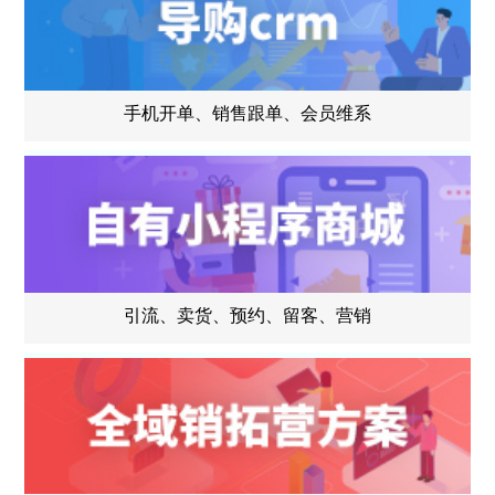
手机开单、销售跟单、会员维系
引流、卖货、预约、留客、营销