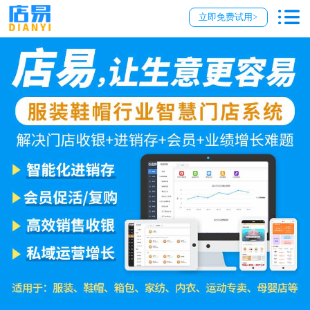
立即免费试用>