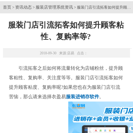
首页
资讯动态
服装店管理系统资讯
>
>
> 服装门店引流拓客如何提升顾客
服装门店引流拓客如何提升顾客粘
性、复购率等?
2018-09-30 来源:
店易
点击：
引流拓客之后如何将流量转化为店铺粉丝，提升顾
客粘性、复购率、关注度等等。服装门店引流拓客如何
提升顾客粘度、复购率呢?如果您也在为服装门店引流
苦恼，那么请来选择衣盈易
服装进销存软件
。