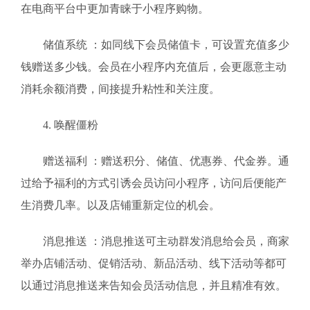
在电商平台中更加青睐于小程序购物。
储值系统 ：如同线下会员储值卡，可设置充值多少
钱赠送多少钱。会员在小程序内充值后，会更愿意主动
消耗余额消费，间接提升粘性和关注度。
4. 唤醒僵粉
赠送福利 ：赠送积分、储值、优惠券、代金券。通
过给予福利的方式引诱会员访问小程序，访问后便能产
生消费几率。以及店铺重新定位的机会。
消息推送 ：消息推送可主动群发消息给会员，商家
举办店铺活动、促销活动、新品活动、线下活动等都可
以通过消息推送来告知会员活动信息，并且精准有效。