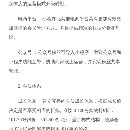
实体店的运营模式升级转型。
电商平台 ：小程序比其他电商平台具有更加有效更
加便捷的会员管理方式。并且提供精准的数据分析和对
比。
公众号 ：公众号粉丝可导入小程序，做到公众号和
小程序功能互补，协助商家线上运营，并实现粉丝共享
管理。
2. 会员体系
成长体系 ：建立完整的会员成长体系，根据成长值
决定是否享受相应的折扣。例如0-100分购物打9折，
101-300分8折，301-500打7折，呈阶梯式结构，鼓励会
员多次消费积累来取得更加优惠的价格。