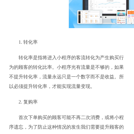
1. 转化率
转化率是指将进入小程序的客流转化为产生购买行
为的顾客的转化比率。小程序光有流量是不够的，如果
不提升转化率，流量永远只是一个数字而不是收益。所
以必须提升转化率，才能实现流量变现。
2. 复购率
首次下单购买的顾客可能不再二次消费，或将小程
序遗忘，为了防止这种情况的发生我们需要提升顾客的