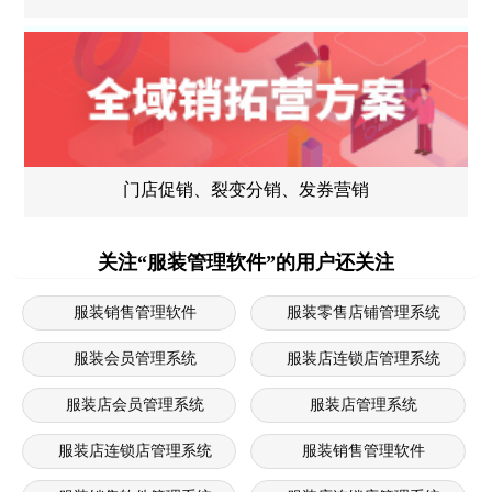
门店促销、裂变分销、发券营销
关注“服装管理软件”的用户还关注
服装销售管理软件
服装零售店铺管理系统
服装会员管理系统
服装店连锁店管理系统
服装店会员管理系统
服装店管理系统
服装店连锁店管理系统
服装销售管理软件