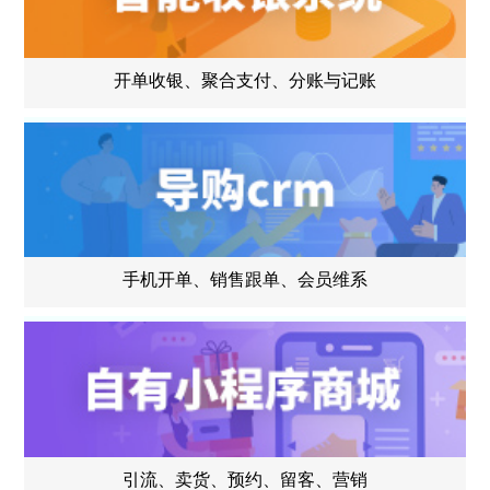
开单收银、聚合支付、分账与记账
手机开单、销售跟单、会员维系
引流、卖货、预约、留客、营销