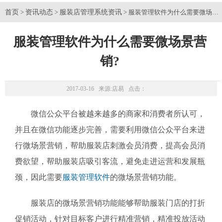
首页
资讯动态
服装店管理系统资讯
>
>
> 服装管理软件为什么需要微场景
服装管理软件为什么需要微场景营
销?
2017-03-16 来源:
店易
点击：
微信公众平台被越来越多的商家和消费者所认可，
并且在微信功能逐步完善，需要利用微信公众平台来进
行微场景营销，帮助服装店刺激会员消费，提高会员消
费欲望，帮助服装店吸引客流，避免走进运营和发展瓶
颈，因此需要
服装管理软件
的微场景营销功能。
服装店的微场景营销功能能够帮助服装门店的打折
促销活动，针对目标客户进行精准营销，精准投放活动