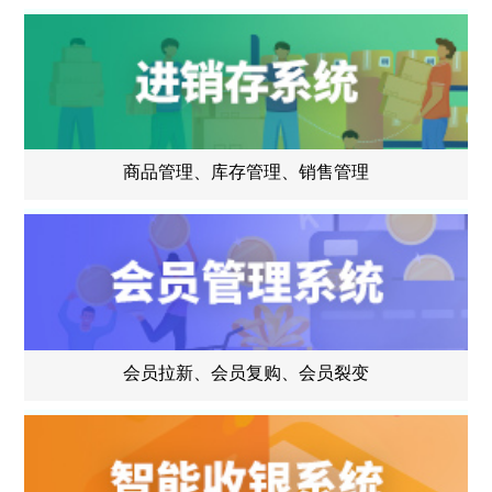
商品管理、库存管理、销售管理
会员拉新、会员复购、会员裂变