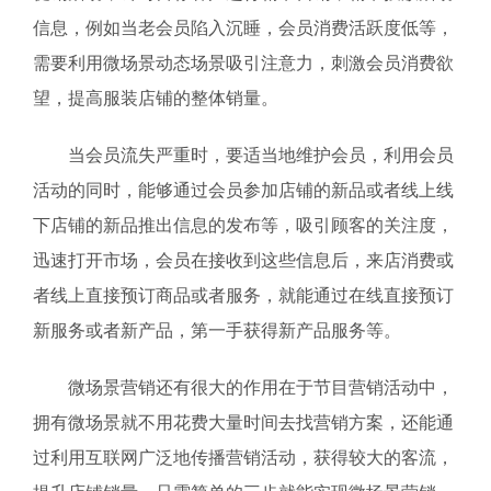
信息，例如当老会员陷入沉睡，会员消费活跃度低等，
需要利用微场景动态场景吸引注意力，刺激会员消费欲
望，提高服装店铺的整体销量。
当会员流失严重时，要适当地维护会员，利用会员
活动的同时，能够通过会员参加店铺的新品或者线上线
下店铺的新品推出信息的发布等，吸引顾客的关注度，
迅速打开市场，会员在接收到这些信息后，来店消费或
者线上直接预订商品或者服务，就能通过在线直接预订
新服务或者新产品，第一手获得新产品服务等。
微场景营销还有很大的作用在于节目营销活动中，
拥有微场景就不用花费大量时间去找营销方案，还能通
过利用互联网广泛地传播营销活动，获得较大的客流，