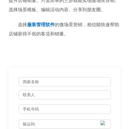
提升店铺销量。只需简单的三步就能实现微场景营销。
选择场景模板、编辑活动内容、分享到朋友圈。
选择
服装管理软件
的微场景营销，相信能快速帮助
店铺获得不俗的客流和销量。