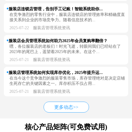
服装店连锁店管理，告别手工记账！智能系统助你...
在竞争激烈的零售行业中，服装店连锁店的管理效率和精确度直
接关系到企业的市场竞争力。随着信息技术的...
2025-07-22
服装店管理系统资讯
服装店会员管理系统如何助力2025年会员复购率翻倍？
嘿，各位服装店的老板们！时光飞逝，转眼间我们已经站在了
2023年的尾巴上，遥望着2025年的未来。在这个...
2025-07-21
服装店管理系统资讯
服装店管理系统如何实现库存优化，2025年提升运...
在当今这个竞争激烈的服装零售市场，库存管理绝对是决定店铺
生死存亡的关键因素之一。库存积压不仅占用...
2025-07-21
服装店管理系统资讯
更多动态>>
核心产品矩阵(可免费试用)