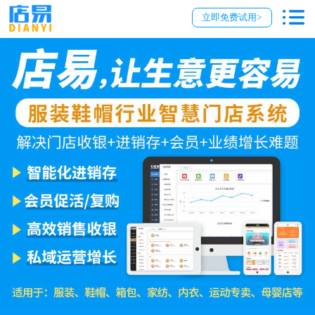
立即免费试用>