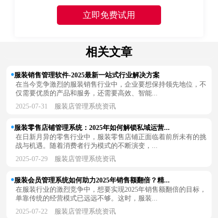
相关文章
服装销售管理软件-2025最新一站式行业解决方案
在当今竞争激烈的服装销售行业中，企业要想保持领先地位，不
仅需要优质的产品和服务，还需要高效、智能...
2025-07-31
服装店管理系统资讯
服装零售店铺管理系统：2025年如何解锁私域运营...
在日新月异的零售行业中，服装零售店铺正面临着前所未有的挑
战与机遇。随着消费者行为模式的不断演变，...
2025-07-29
服装店管理系统资讯
服装会员管理系统如何助力2025年销售额翻倍？精...
在服装行业的激烈竞争中，想要实现2025年销售额翻倍的目标，
单靠传统的经营模式已远远不够。这时，服装...
2025-07-22
服装店管理系统资讯