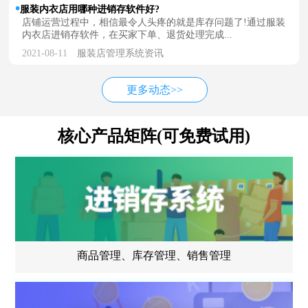
服装内衣店用哪种进销存软件好?
店铺运营过程中，相信最令人头疼的就是库存问题了!通过服装
内衣店进销存软件，在买家下单、退货处理完成...
2021-08-11
服装店管理系统资讯
更多动态>>
核心产品矩阵(可免费试用)
商品管理、库存管理、销售管理