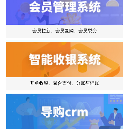
会员拉新、会员复购、会员裂变
开单收银、聚合支付、分账与记账