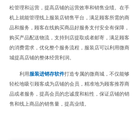
松管理和运营，提高店铺的运营效率和销售业绩。在手
机上就能管理线上服装店销售平台，满足顾客所需的商
品和服务，顾客在线购买商品好服务支付安全有保障，
购买产品配送物流，支持到店提取或者邮寄，满足顾客
的消费需求，优化整个服务流程，服装店可以利用微商
城提高店铺的整体经营利润。
利用
服装进销存软件
打造专属的微商城，不仅能够
轻松地吸引顾客成为店铺的会员，精准地为顾客推荐商
品或者服务，提高会员的忠诚度和粘性，保证店铺的销
售和线上商品的销售量，提高业绩。