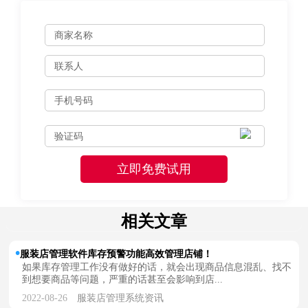
相关文章
服装店管理软件库存预警功能高效管理店铺！
如果库存管理工作没有做好的话，就会出现商品信息混乱、找不
到想要商品等问题，严重的话甚至会影响到店...
2022-08-26
服装店管理系统资讯