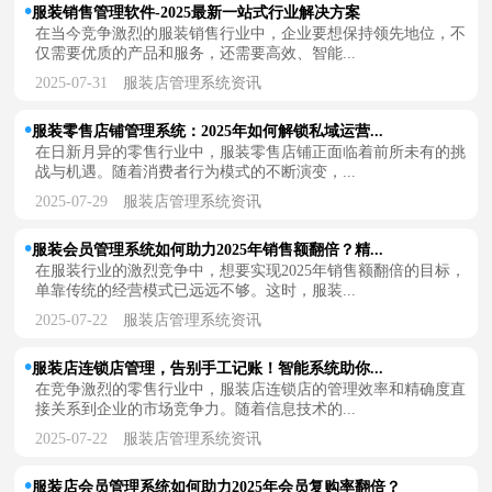
服装销售管理软件-2025最新一站式行业解决方案
在当今竞争激烈的服装销售行业中，企业要想保持领先地位，不
仅需要优质的产品和服务，还需要高效、智能...
2025-07-31
服装店管理系统资讯
服装零售店铺管理系统：2025年如何解锁私域运营...
在日新月异的零售行业中，服装零售店铺正面临着前所未有的挑
战与机遇。随着消费者行为模式的不断演变，...
2025-07-29
服装店管理系统资讯
服装会员管理系统如何助力2025年销售额翻倍？精...
在服装行业的激烈竞争中，想要实现2025年销售额翻倍的目标，
单靠传统的经营模式已远远不够。这时，服装...
2025-07-22
服装店管理系统资讯
服装店连锁店管理，告别手工记账！智能系统助你...
在竞争激烈的零售行业中，服装店连锁店的管理效率和精确度直
接关系到企业的市场竞争力。随着信息技术的...
2025-07-22
服装店管理系统资讯
服装店会员管理系统如何助力2025年会员复购率翻倍？