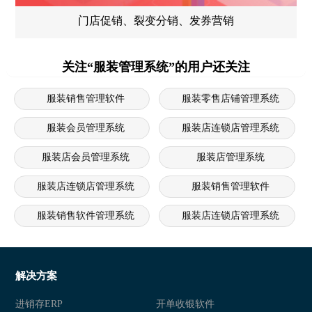
门店促销、裂变分销、发券营销
关注“服装管理系统”的用户还关注
服装销售管理软件
服装零售店铺管理系统
服装会员管理系统
服装店连锁店管理系统
服装店会员管理系统
服装店管理系统
服装店连锁店管理系统
服装销售管理软件
服装销售软件管理系统
服装店连锁店管理系统
服装店管理软件
服装店管理软件免费
服装零售店铺管理系统
服装销售管理软件
解决方案
服装管理软件
服装销售软件管理系统
进销存ERP
开单收银软件