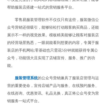
帮助服装店搭建一站式的营销服务平台。
零售易服装管理软件不仅仅只有这些，服装微信公
众号营销还很吸引，能够轻松打动顾客购买商品，还能
展示不一样的视觉效果。模板精美能够让顾客对服装店
的经营场景熟悉，一眼就能看到想要的内容，专属于服
装店的手机网站;零基础也只需花5分钟就能获得专属公
众号，功能强大且实现了店铺宣传、服务、推广的功
能。
服装管理系统
的公众号营销兼具了服装店管理与运
营的重要使命，宣传店铺产品与服务、在线预约服务、
在线咨询、优惠资讯、礼品兑换，真正将公众号变为营
销服务一站式平台。