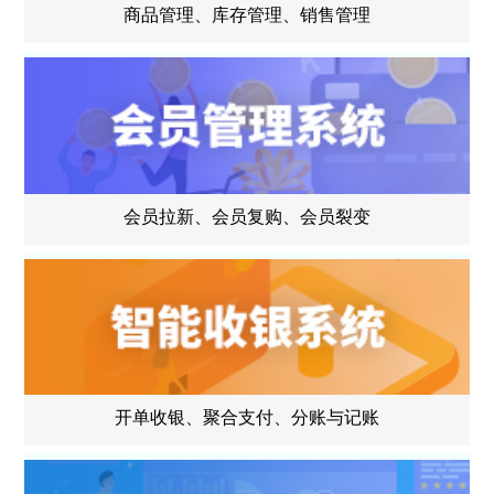
商品管理、库存管理、销售管理
会员拉新、会员复购、会员裂变
开单收银、聚合支付、分账与记账