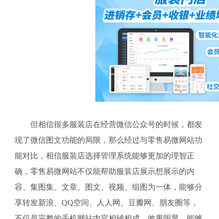
但相信很多服装店在经营微信公众号的时候，都发
现了微信图文功能的局限，那么经过与零售易微网站功
能对比，相信服装店选择管理系统能够更加的理智正
确，零售易微网站不仅能帮助服装店展示想展示的内
容、集图集、文章、图文、视频、组图为一体，能够分
享转发新浪、QQ空间、人人网、豆瓣网、朋友圈等，
不仅是完整的手机网站内容相辅相成，效果明显，能够