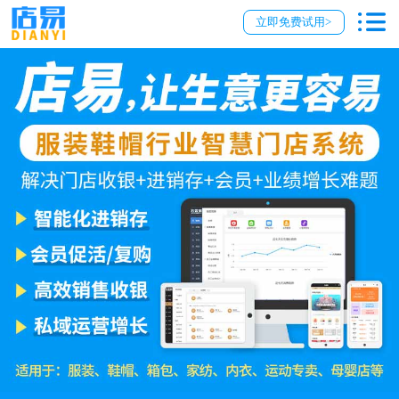
立即免费试用>