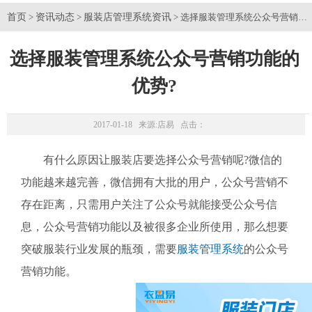
首页
资讯动态
服装店管理系统资讯
>
>
> 选择服装管理系统公众号营销功
选择服装管理系统公众号营销功能的
优势?
2017-01-18 来源:
店易
点击：
有什么原因让服装店要选择公众号营销呢?微信的
功能越来越完善，微信拥有大批的用户，公众号营销不
存在距离，只需用户关注了公众号就能接受公众号信
息，公众号营销功能以及被很多企业所使用，那么想要
突破服装行业发展的瓶颈，需要
服装管理系统
的公众号
营销功能。