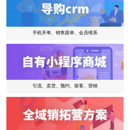
手机开单、销售跟单、会员维系
引流、卖货、预约、留客、营销