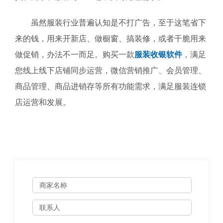
虽然服装行业普遍认知是不打广告，至于这笔省下
来的钱，用来开新店、做橱窗、搞装修，或者干脆用来
做促销，办法不一而足。购买一款
服装收银软件
，满足
您线上线下店铺同步运营，微信营销推广、会员管理、
商品管理、商品进销存等所有功能需求，满足服装连锁
店运营和发展。