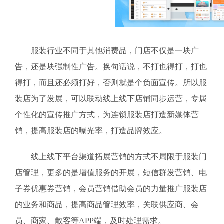
服装行业不同于其他消费品，门店不仅是一块广
告，还是块强制性广告。换句话说，不打也得打，打也
得打，而且还必须打好，否则就是个负面宣传。所以服
装店为了发展，可以联动线上线下店铺同步运营，专属
个性化的宣传推广方式，为连锁服装店打造新媒体营
销，提高服装店的曝光率，打造品牌效应。
线上线下平台渠道拓展营销的方式不局限于服装门
店管理，更多的是增值服务的开展，短信群发营销、电
子券优惠券营销，会员营销借助会员的力量推广服装店
的业务和商品，提高商品管理效率，关联供应商、会
员、商家、散客等APP端，及时处理需求。