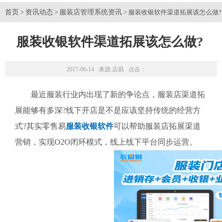
首页
资讯动态
服装店管理系统资讯
>
>
> 服装收银软件渠道拓展该怎么做?
服装收银软件渠道拓展该怎么做?
2017-06-14 来源:
店易
点击：
最近服装行业内出现了新的争论点，服装店渠道拓
展能够有多深?线下开店是不是应该坚持传统的经营方
式?其实零售易
服装收银软件
可以帮助服装店拓展渠道
营销，实现O2O闭环模式，线上线下平台同步运营。