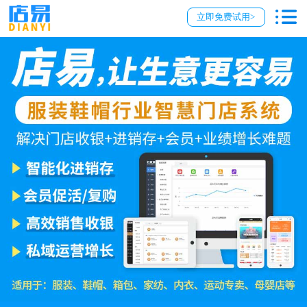
立即免费试用>