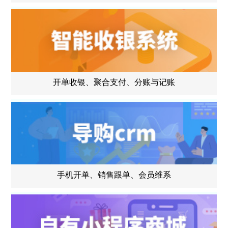
开单收银、聚合支付、分账与记账
手机开单、销售跟单、会员维系