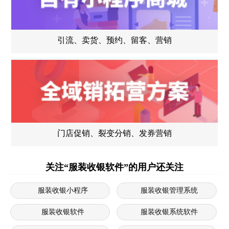
引流、卖货、预约、留客、营销
门店促销、裂变分销、发券营销
关注“服装收银软件”的用户还关注
服装收银小程序
服装收银管理系统
服装收银软件
服装收银系统软件