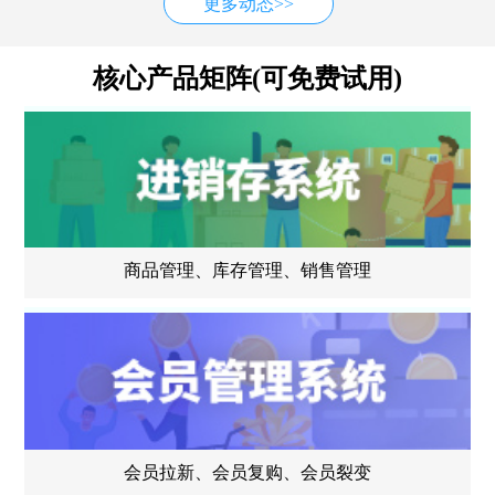
更多动态>>
核心产品矩阵(可免费试用)
商品管理、库存管理、销售管理
会员拉新、会员复购、会员裂变