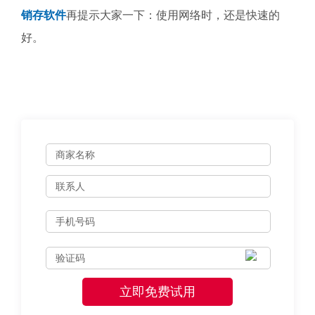
销存软件
再提示大家一下：使用网络时，还是快速的
好。