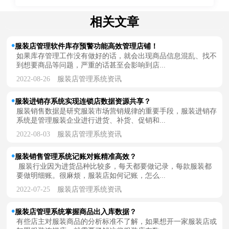
相关文章
服装店管理软件库存预警功能高效管理店铺！
如果库存管理工作没有做好的话，就会出现商品信息混乱、找不
到想要商品等问题，严重的话甚至会影响到店...
2022-08-26
服装店管理系统资讯
服装进销存系统实现连锁店数据资源共享？
服装销售数据是研究服装市场营销规律的重要手段，服装进销存
系统是管理服装企业进行进货、补货、促销和...
2022-08-03
服装店管理系统资讯
服装销售管理系统记账对账精准高效？
服装行业因为进货品种比较多，每天都要做记录，每款服装都
要做明细账。很麻烦，服装店如何记账，怎么...
2022-07-25
服装店管理系统资讯
服装店管理系统掌握商品出入库数据？
有些店主对服装商品的分析标准不了解，如果想开一家服装店或