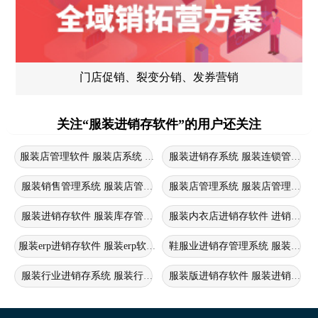
门店促销、裂变分销、发券营销
关注“服装进销存软件”的用户还关注
服装店管理软件 服装店系统 服装店进销存管理系统
服装进销存系统 服装连锁管理软
服装销售管理系统 服装店管理软件 服装进销存系统软件
服装店管理系统 服装店管理软件
服装进销存软件 服装库存管理软件 服装门店管理系统
服装内衣店进销存软件 进销存管
服装erp进销存软件 服装erp软件 服装店铺进销存系统
鞋服业进销存管理系统 服装行业
服装行业进销存系统 服装行业进销存软件 服装进销存软件
服装版进销存软件 服装进销存软
服装进销存软件 服装零售店进销存系统 服装进销存管理系统
服装行业进销存软件 服装出入库