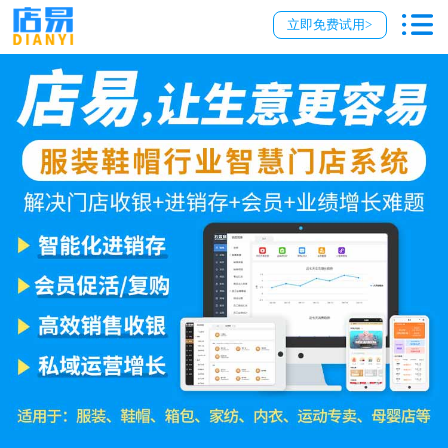
立即免费试用>