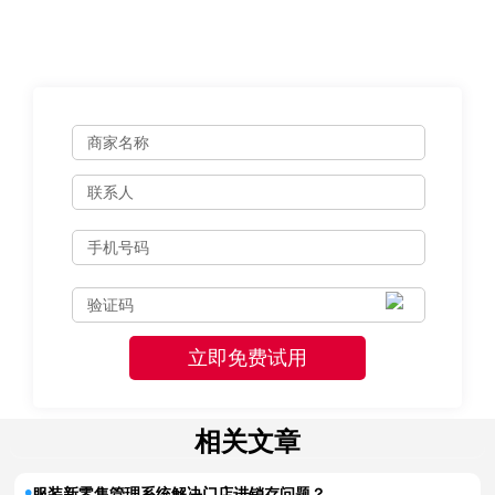
相关文章
服装新零售管理系统解决门店进销存问题？