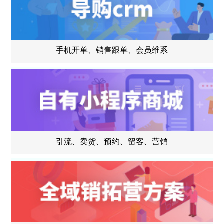
手机开单、销售跟单、会员维系
引流、卖货、预约、留客、营销