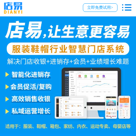
立即免费试用>