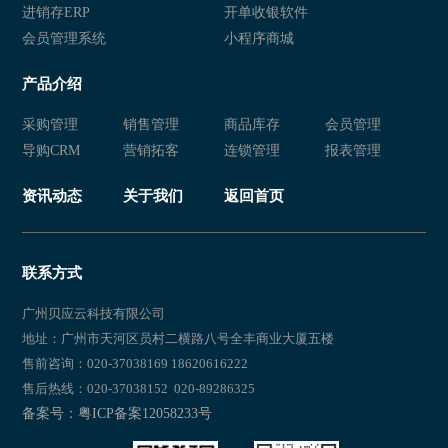
进销存ERP
开单收银软件
会员管理系统
小程序商城
产品介绍
采购管理
销售管理
商品库存
会员管理
导购CRM
营销拓客
连锁管理
报表管理
资讯动态
关于我们
返回首页
联系方式
广州贝应云科技有限公司
地址：广州市天河区员村二横路八号全丰商业大厦五楼
售前咨询：020-37038169 18620616222
售后热线：020-37038152 020-89286325
备案号：粤ICP备案12058233号