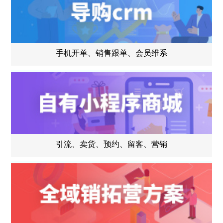
手机开单、销售跟单、会员维系
引流、卖货、预约、留客、营销