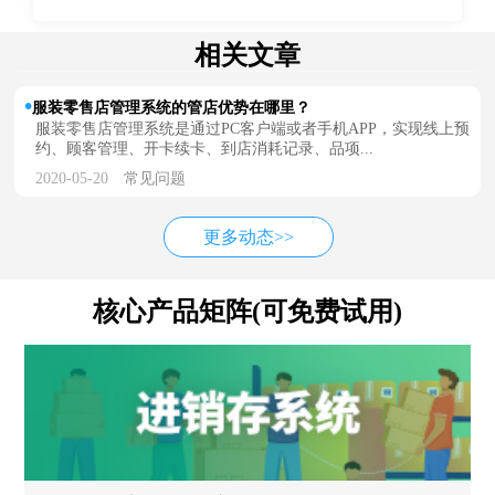
相关文章
服装零售店管理系统的管店优势在哪里？
服装零售店管理系统是通过PC客户端或者手机APP，实现线上预
约、顾客管理、开卡续卡、到店消耗记录、品项...
2020-05-20
常见问题
更多动态>>
核心产品矩阵(可免费试用)