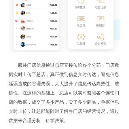
服装门店信息通过总店直接传给各个分部，门店数
据实时上传至总店，真正做到信息实时传达，避免信息
延误造成的管理失误，大大提升了信息传达高效性、准
确性。在这样的基础上，总店可以实时监测各个连锁门
店的数据，成交了多少产品，卖了多少商品，单据信息
实时上传，让总部能随时了解各门店的经营情况，通过
数据来合理分析、科学决策。