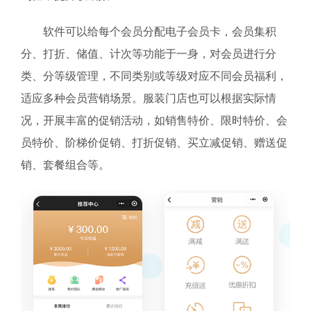
软件可以给每个会员分配电子会员卡，会员集积
分、打折、储值、计次等功能于一身，对会员进行分
类、分等级管理，不同类别或等级对应不同会员福利，
适应多种会员营销场景。服装门店也可以根据实际情
况，开展丰富的促销活动，如销售特价、限时特价、会
员特价、阶梯价促销、打折促销、买立减促销、赠送促
销、套餐组合等。