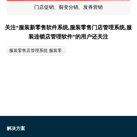
门店促销、裂变分销、发券营销
关注“服装新零售软件系统,服装零售门店管理系统,服
装连锁店管理软件”的用户还关注
服装零售店管理系统 服装零售店管理软件 服装新零售软件系统
解决方案