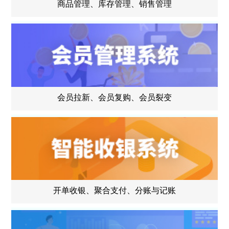
商品管理、库存管理、销售管理
会员拉新、会员复购、会员裂变
开单收银、聚合支付、分账与记账