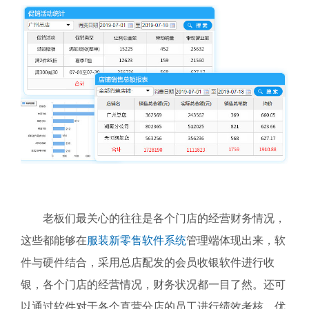
老板们最关心的往往是各个门店的经营财务情况，
这些都能够在
服装新零售软件系统
管理端体现出来，软
件与硬件结合，采用总店配发的会员收银软件进行收
银，各个门店的经营情况，财务状况都一目了然。还可
以通过软件对于各个直营分店的员工进行绩效考核，优