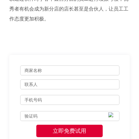
秀者有机会成为新分店的店长甚至是合伙人，让员工工
作态度更加积极。