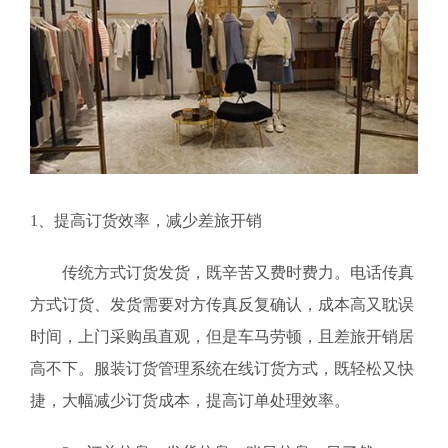
1、提高订货效率，减少差旅开销
传统方式订货发货，既辛苦又费时费力。电话传真
方式订货、发货需要对方传真反复确认，成本高又耽误
时间，上门采购虽直观，但是车马劳顿，且差旅开销居
高不下。服装订货管理系统在线订货方式，既轻松又快
捷，大幅减少订货成本，提高订单处理效率。