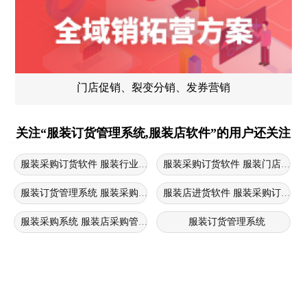
门店促销、裂变分销、发券营销
关注“服装订货管理系统,服装店软件”的用户还关注
服装采购订货软件 服装行业采购系统 服装采购管理软件
服装采购订货软件 服装门店采购
服装订货管理系统 服装采购订货软件 服装批发管理软件
服装店进货软件 服装采购订货软
服装采购系统 服装店采购管理软件 服装采购订货软件
服装订货管理系统