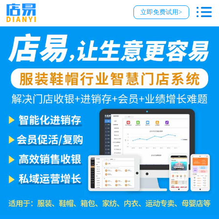
立即免费试用>