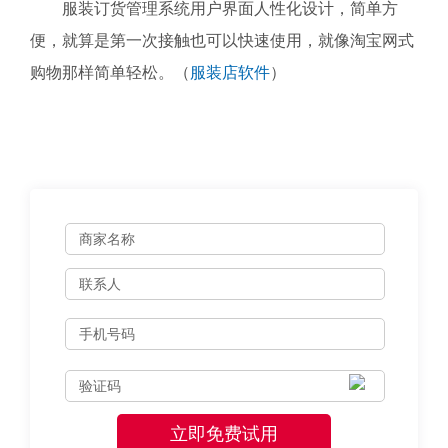
服装订货管理系统用户界面人性化设计，简单方
便，就算是第一次接触也可以快速使用，就像淘宝网式
购物那样简单轻松。（
服装店软件
）