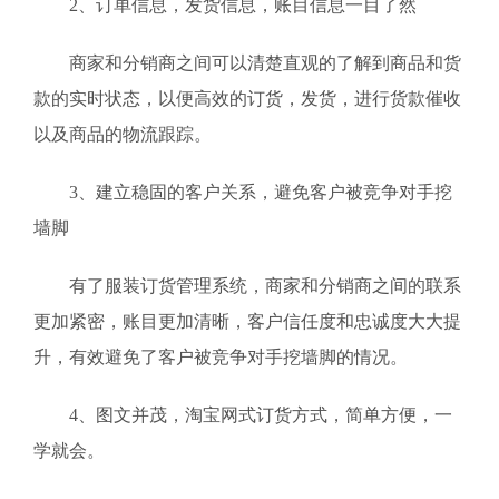
2、订单信息，发货信息，账目信息一目了然
商家和分销商之间可以清楚直观的了解到商品和货
款的实时状态，以便高效的订货，发货，进行货款催收
以及商品的物流跟踪。
3、建立稳固的客户关系，避免客户被竞争对手挖
墙脚
有了服装订货管理系统，商家和分销商之间的联系
更加紧密，账目更加清晰，客户信任度和忠诚度大大提
升，有效避免了客户被竞争对手挖墙脚的情况。
4、图文并茂，淘宝网式订货方式，简单方便，一
学就会。