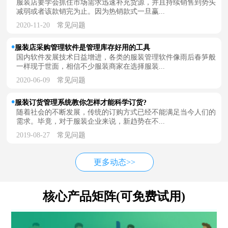
服装店要学会抓住市场需求迅速补充货源，并且持续销售到势头
减弱或者该款销完为止。因为热销款式一旦赢...
2020-11-20
常见问题
服装店采购管理软件是管理库存好用的工具
国内软件发展技术日益增进，各类的服装管理软件像雨后春笋般
一样现于世面，相信不少服装商家在选择服装...
2020-06-09
常见问题
服装订货管理系统教你怎样才能科学订货?
随着社会的不断发展，传统的订购方式已经不能满足当今人们的
需求。毕竟，对于服装企业来说，新趋势在不...
2019-08-27
常见问题
更多动态>>
核心产品矩阵(可免费试用)