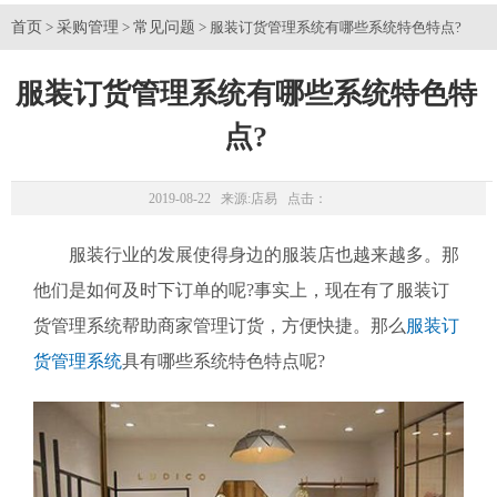
首页
采购管理
常见问题
>
>
> 服装订货管理系统有哪些系统特色特点?
服装订货管理系统有哪些系统特色特
点?
2019-08-22 来源:
店易
点击：
服装行业的发展使得身边的服装店也越来越多。那
他们是如何及时下订单的呢?事实上，现在有了服装订
货管理系统帮助商家管理订货，方便快捷。那么
服装订
货管理系统
具有哪些系统特色特点呢?