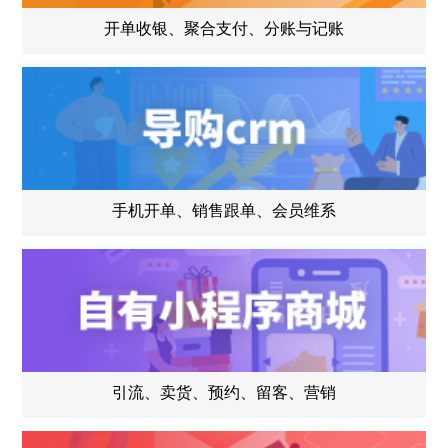
开单收银、聚合支付、分账与记账
手机开单、销售跟单、会员维系
引流、卖货、预约、留客、营销