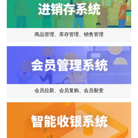
商品管理、库存管理、销售管理
会员拉新、会员复购、会员裂变