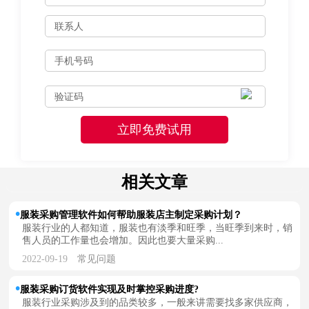
相关文章
服装采购管理软件如何帮助服装店主制定采购计划？
服装行业的人都知道，服装也有淡季和旺季，当旺季到来时，销
售人员的工作量也会增加。因此也要大量采购...
2022-09-19
常见问题
服装采购订货软件实现及时掌控采购进度?
服装行业采购涉及到的品类较多，一般来讲需要找多家供应商，