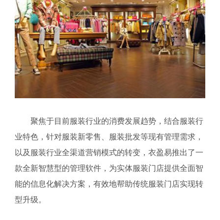
聚焦于目前服装行业的消费发展趋势，结合服装行
业特色，针对服装新零售、服装批发等现有管理需求，
以及服装行业全渠道营销模式的转变，衣盈易推出了一
款全新智慧型的管理软件，为实体服装门店提供全面智
能的信息化解决方案，有效地帮助传统服装门店实现转
型升级。