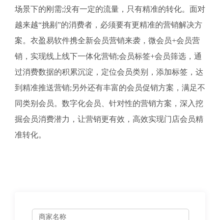
场景下的刚需;没有一定的流量，只有精准的转化。面对
越来越“挑剔”的消费者，必须要有更精准的营销解决方
案。衣盈易软件携全新会员营销来袭，微会员+会员营
销，实现线上线下一体化营销;会员标签+会员筛选，通
过消费数据的积累沉淀，定位会员类别，添加标签，达
到精准推送营销;另外还有丰富的会员促销方案，满足不
同类别会员。数字化会员、针对性的营销方案，深入挖
掘会员消费潜力，让营销更有效，高效实现门店会员精
准转化。