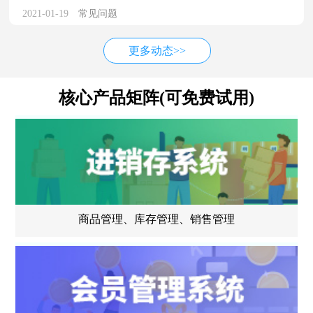
2021-01-19
常见问题
更多动态>>
核心产品矩阵(可免费试用)
商品管理、库存管理、销售管理