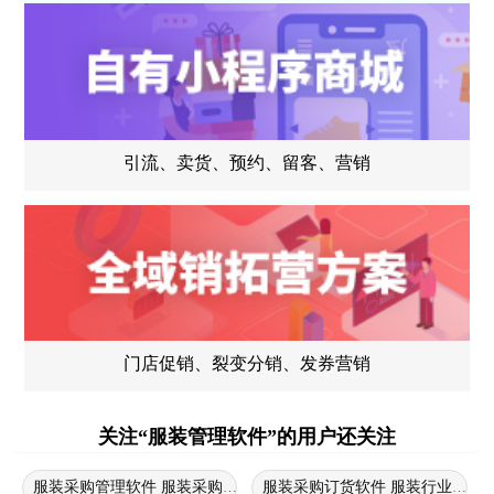
引流、卖货、预约、留客、营销
门店促销、裂变分销、发券营销
关注“服装管理软件”的用户还关注
服装采购管理软件 服装采购系统 服装采购计划
服装采购订货软件 服装行业采购