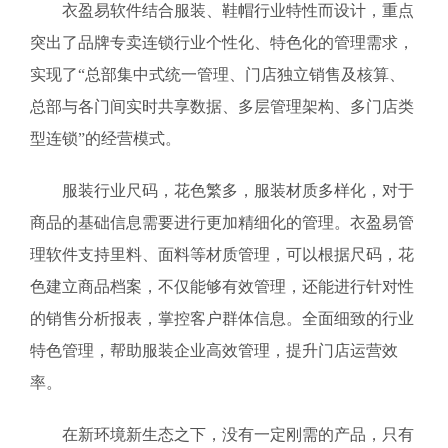
衣盈易软件结合服装、鞋帽行业特性而设计，重点
突出了品牌专卖连锁行业个性化、特色化的管理需求，
实现了“总部集中式统一管理、门店独立销售及核算、
总部与各门间实时共享数据、多层管理架构、多门店类
型连锁”的经营模式。
服装行业尺码，花色繁多，服装材质多样化，对于
商品的基础信息需要进行更加精细化的管理。衣盈易管
理软件支持里料、面料等材质管理，可以根据尺码，花
色建立商品档案，不仅能够有效管理，还能进行针对性
的销售分析报表，掌控客户群体信息。全面细致的行业
特色管理，帮助服装企业高效管理，提升门店运营效
率。
在新环境新生态之下，没有一定刚需的产品，只有