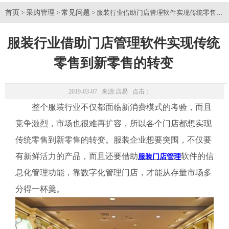
首页
采购管理
常见问题
>
>
> 服装行业借助门店管理软件实现传统零售到
服装行业借助门店管理软件实现传统
零售到新零售的转变
2019-03-07 来源:
店易
点击：
整个服装行业不仅都面临新消费模式的考验，而且
竞争激烈，市场也很难再扩容，所以各个门店都想实现
传统零售到新零售的转变。服装企业想要突围，不仅要
有新鲜活力的产品，而且还要借助
软件的信
服装门店管理
息化管理功能，靠数字化管理门店，才能从存量市场多
分得一杯羹。