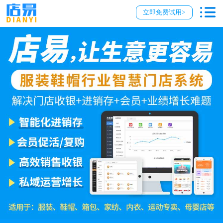
立即免费试用>