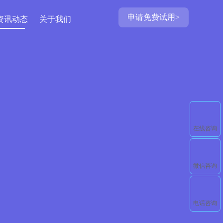
申请免费试用>
资讯动态
关于我们
在线咨询
微信咨询
电话咨询