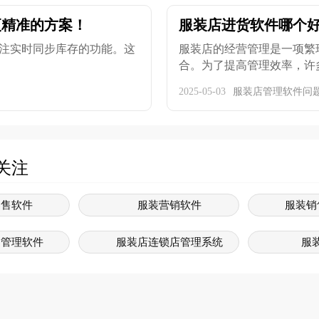
更精准的方案！
服装店进货软件哪个好
注实时同步库存的功能。这
服装店的经营管理是一项繁
合。为了提高管理效率，许多
2025-05-03
服装店管理软件问
关注
零售软件
服装营销软件
服装销
售管理软件
服装店连锁店管理系统
服
系统软件
服装管理系统
服装
售系统软件
服装系统
服