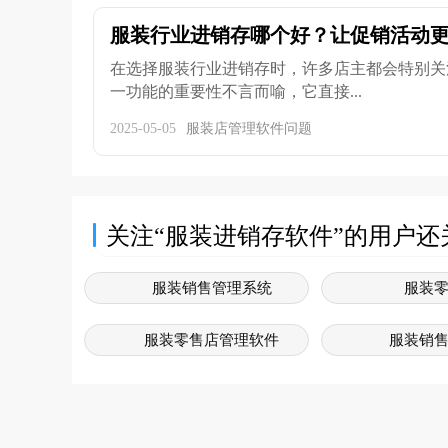
服装行业进销存哪个好？让促销活动
在选择服装行业进销存时，许多店主都会特别关
一功能的重要性不言而喻，它直接...
2025-05-05
服装店管理软件问题
关注“服装进销存软件”的用户还
服装销售管理系统
服装
服装零售店管理软件
服装销
服装销售软件
服装
服装行业软件管理系统
服装销