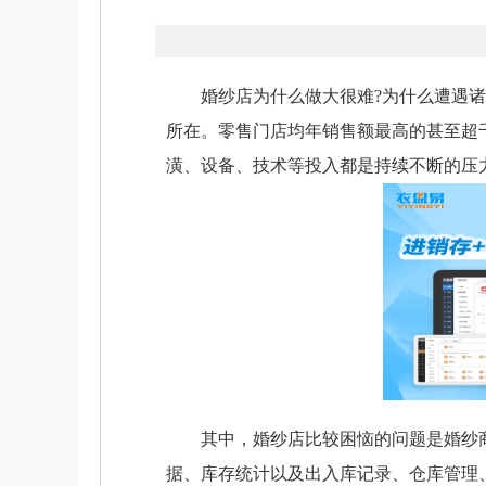
婚纱店为什么做大很难?为什么遭遇诸多
所在。零售门店均年销售额最高的甚至超
潢、设备、技术等投入都是持续不断的压
其中，婚纱店比较困恼的问题是婚纱商
据、库存统计以及出入库记录、仓库管理