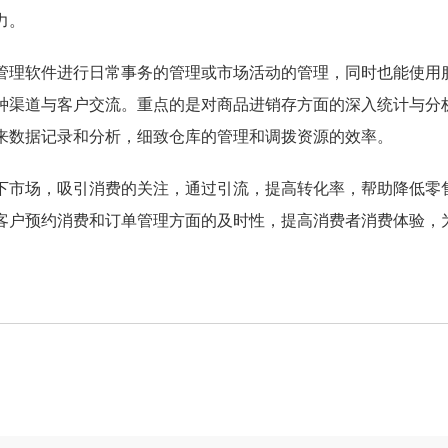
力。
理软件进行日常事务的管理或市场活动的管理，同时也能使用
种渠道与客户交流。​重点的是对商品进销存方面的深入统计与分
来数据记录和分析，细致仓库的管理和调拨资源的效率。
市场，吸引消费的关注，通过引流，提高转化率，帮助降低零
客户预约消费和订单管理方面的及时性，提高消费者消费体验，