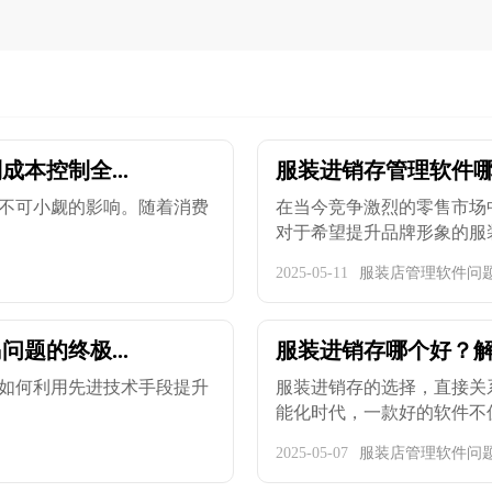
本控制全...
服装进销存管理软件哪
不可小觑的影响。随着消费
在当今竞争激烈的零售市场
对于希望提升品牌形象的服装企
2025-05-11
服装店管理软件问
题的终极...
服装进销存哪个好？
如何利用先进技术手段提升
服装进销存的选择，直接关
能化时代，一款好的软件不仅能
2025-05-07
服装店管理软件问