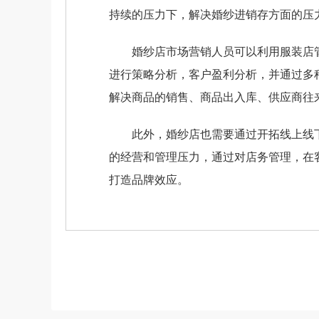
持续的压力下，解决婚纱进销存方面的压
婚纱店市场营销人员可以利用服装店管
进行策略分析，客户盈利分析，并通过多
解决商品的销售、商品出入库、供应商往
此外，婚纱店也需要通过开拓线上线下
的经营和管理压力，通过对店务管理，在
打造品牌效应。