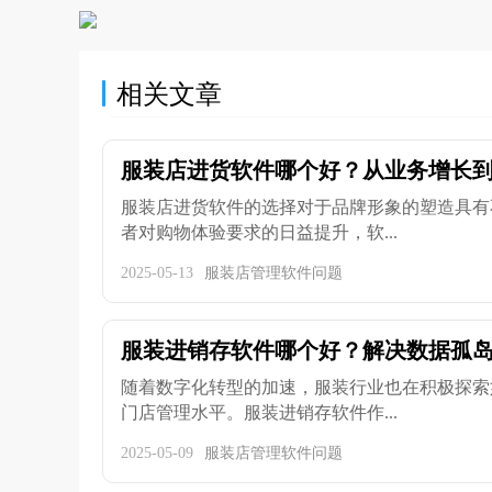
相关文章
服装店进货软件哪个好？从业务增长到成
服装店进货软件的选择对于品牌形象的塑造具有
者对购物体验要求的日益提升，软...
2025-05-13
服装店管理软件问题
服装进销存软件哪个好？解决数据孤岛问
随着数字化转型的加速，服装行业也在积极探索
门店管理水平。服装进销存软件作...
2025-05-09
服装店管理软件问题