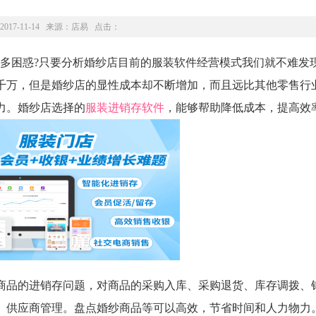
2017-11-14 来源：
店易
点击：
困惑?只要分析婚纱店目前的服装软件经营模式我们就不难发
千万，但是婚纱店的显性成本却不断增加，而且远比其他零售行
力。婚纱店选择的
服装进销存软件
，能够帮助降低成本，提高效
品的进销存问题，对商品的采购入库、采购退货、库存调拨、
、供应商管理。盘点婚纱商品等可以高效，节省时间和人力物力