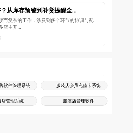
？从库存预警到补货提醒全...
琐而复杂的工作，涉及到多个环节的协调与配
店主开...
题
售软件管理系统
服装店会员充值卡系统
装店管理系统
服装店管理软件
门店管理系统
服装销售系统软件免费版
装管理软件
服装店销售系统