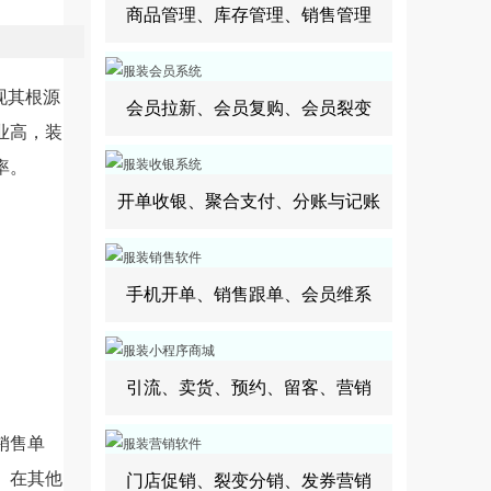
商品管理、库存管理、销售管理
现其根源
会员拉新、会员复购、会员裂变
业高，装
率。
开单收银、聚合支付、分账与记账
手机开单、销售跟单、会员维系
引流、卖货、预约、留客、营销
销售单
。在其他
门店促销、裂变分销、发券营销