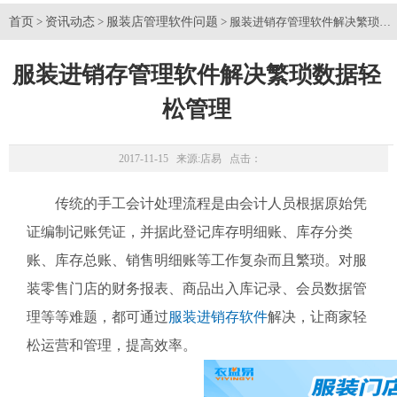
首页
资讯动态
服装店管理软件问题
>
>
> 服装进销存管理软件解决繁琐数
服装进销存管理软件解决繁琐数据轻
松管理
2017-11-15 来源:
店易
点击：
传统的手工会计处理流程是由会计人员根据原始凭
证编制记账凭证，并据此登记库存明细账、库存分类
账、库存总账、销售明细账等工作复杂而且繁琐。对服
装零售门店的财务报表、商品出入库记录、会员数据管
理等等难题，都可通过
服装进销存软件
解决，让商家轻
松运营和管理，提高效率。