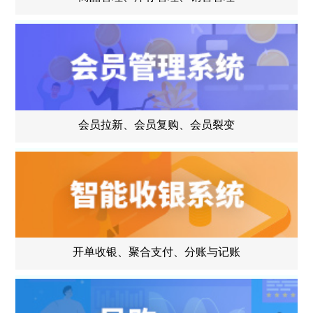
会员拉新、会员复购、会员裂变
开单收银、聚合支付、分账与记账