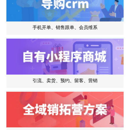
手机开单、销售跟单、会员维系
引流、卖货、预约、留客、营销