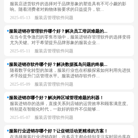
服装店进货软件的选择对于品牌形象的塑造具有不可小觑的影
响。随着消费者对购物体验要求的日益提升，软...
2025-05-13
服装店管理软件问题
服装进销存管理软件哪个好？解决员工培训难题的...
在当今竞争激烈的零售市场中，服装进销存管理软件的选择变得
尤为关键。对于希望提升品牌形象的服装企业...
2025-05-11
服装店管理软件问题
服装进销存软件哪个好？解决数据孤岛问题的终极...
随着数字化转型的加速，服装行业也在积极探索如何利用先进技
术手段提升门店管理水平。服装进销存软件作...
2025-05-09
服装店管理软件问题
服装进销存哪个好？解决跨区域管理难题的利器！
服装进销存的选择，直接关系到店铺的运营效率和顾客满意度。
特别是在智能化时代，一款好的软件不仅能够...
2025-05-07
服装店管理软件问题
服装行业进销存哪个好？让促销活动更精准的方案！
在选择服装行业进销存时，许多店主都会特别关注实时同步库存