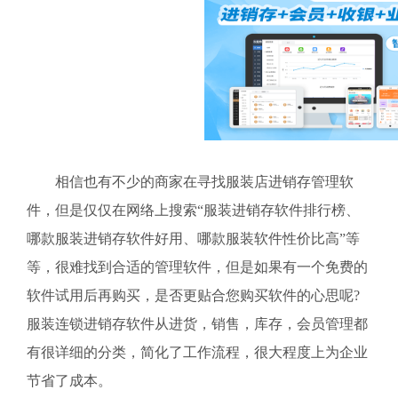
相信也有不少的商家在寻找服装店进销存管理软
件，但是仅仅在网络上搜索“服装进销存软件排行榜、
哪款服装进销存软件好用、哪款服装软件性价比高”等
等，很难找到合适的管理软件，但是如果有一个免费的
软件试用后再购买，是否更贴合您购买软件的心思呢?
服装连锁进销存软件从进货，销售，库存，会员管理都
有很详细的分类，简化了工作流程，很大程度上为企业
节省了成本。