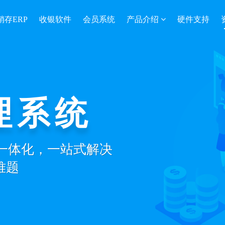
销存ERP
收银软件
会员系统
产品介绍
硬件支持
理系统
营一体化，一站式解决
难题