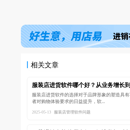
相关文章
服装店进货软件哪个好？从业务增长到成
服装店进货软件的选择对于品牌形象的塑造具有
者对购物体验要求的日益提升，软...
2025-05-13
服装店管理软件问题