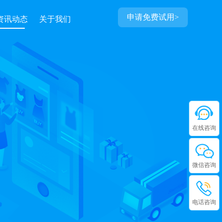
申请免费试用>
资讯动态
关于我们
在线咨询
微信咨询
电话咨询