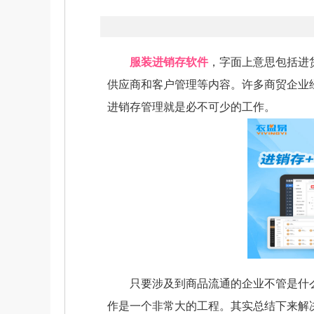
服装进销存软件
，字面上意思包括进
供应商和客户管理等内容。许多商贸企业
进销存管理就是必不可少的工作。
只要涉及到商品流通的企业不管是什么
作是一个非常大的工程。其实总结下来解