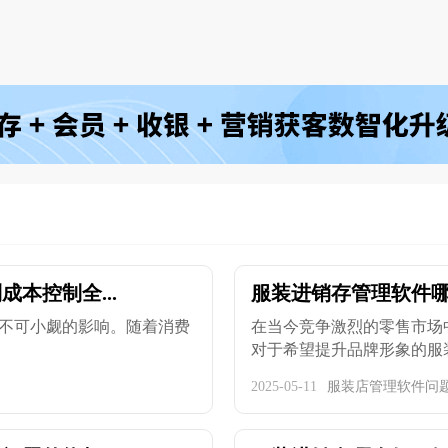
本控制全...
服装进销存管理软件哪
不可小觑的影响。随着消费
在当今竞争激烈的零售市场
对于希望提升品牌形象的服装企
2025-05-11
服装店管理软件问