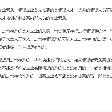
业素质，管理企业首先需要的是管理人才，优秀的管理人员可
人才培训机制提高内部人员的专业素质。
进销存系统是对企业的采购、销售和库存行进行管理和统计，
免了大量人工录入。进销存管理系统可以对企进销存中的进货、
营者能够一手掌握所有动态。
运用进销存系统，将其功能发挥到最大。如果管理者素质高但
是不能选择符合企业实际情况的系统也是没有用的，二者是相辅
质的进销存软件系统，但高企业效率还是没有提高的话，那就是