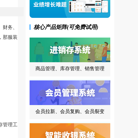
核心产品矩阵(可免费试用)
、财务、
，那服装
商品管理、库存管理、销售管理
会员拉新、会员复购、会员裂变
存管理工