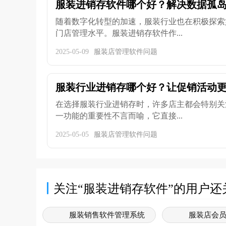
服装进销存软件哪个好？解决数据孤岛问
随着数字化转型的加速，服装行业也在积极探索
门店管理水平。服装进销存软件作...
2025-05-09
服装店管理软件问题
服装行业进销存哪个好？让促销活动
在选择服装行业进销存时，许多店主都会特别关
一功能的重要性不言而喻，它直接...
2025-05-05
服装店管理软件问题
关注“服装进销存软件”的用户还
服装销售软件管理系统
服装店会