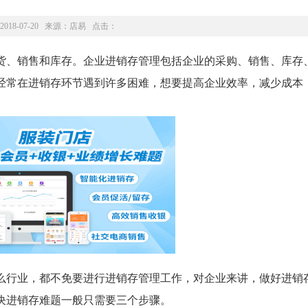
2018-07-20 来源：
店易
点击：
货、销售和库存。企业进销存管理包括企业的采购、销售、库存
经常在进销存环节遇到许多困难，想要提高企业效率，减少成本
行业，都不免要进行进销存管理工作，对企业来讲，做好进销
决进销存难题一般只需要三个步骤。