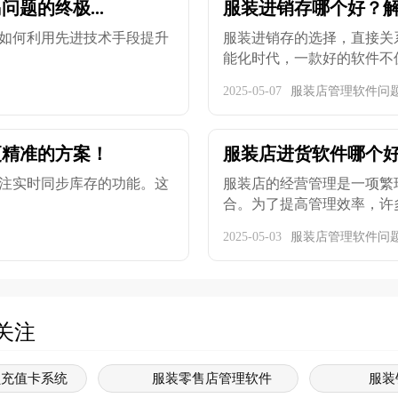
题的终极...
服装进销存哪个好？
如何利用先进技术手段提升
服装进销存的选择，直接关
能化时代，一款好的软件不仅能
2025-05-07
服装店管理软件问
更精准的方案！
服装店进货软件哪个好
注实时同步库存的功能。这
服装店的经营管理是一项繁
合。为了提高管理效率，许多
2025-05-03
服装店管理软件问
关注
员充值卡系统
服装零售店管理软件
服装