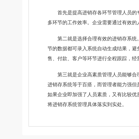
首先是提高进销存各环节管理人员的专
多环节的工作效率。企业需要通过有效的
第二就是选择合理有效的进销存系统。
节的数据都可录入系统自动生成结果，避
售、付款、客户等环节进行全程跟踪，经
第三就是企业高素质管理人员能够合理
进销存系统等于百搭，而管理者能力强但
如果企业即加强了人员素质，又有比较优
将进销存系统管理具体落实到实处。