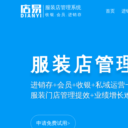
服装店管理系统
首页
进
收银.会员.进销存
服装店管
进销存+会员+收银+私域运
服装门店管理提效+业绩增长
申请免费试用>