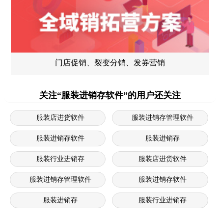
门店促销、裂变分销、发券营销
关注“服装进销存软件”的用户还关注
服装店进货软件
服装进销存管理软件
服装进销存软件
服装进销存
服装行业进销存
服装店进货软件
服装进销存管理软件
服装进销存软件
服装进销存
服装行业进销存