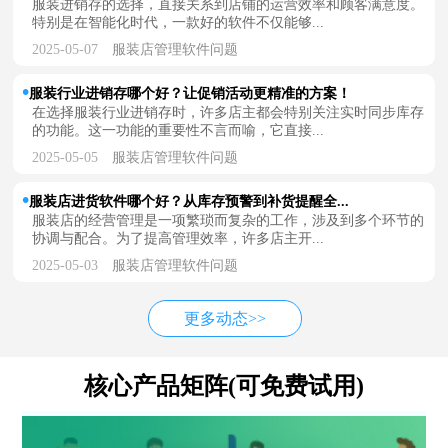
服装进销存的选择，直接关系到店铺的运营效率和顾客满意度。
特别是在智能化时代，一款好的软件不仅能够...
2025-05-07
服装店管理软件问题
服装行业进销存哪个好？让促销活动更精准的方案！
在选择服装行业进销存时，许多店主都会特别关注实时同步库存
的功能。这一功能的重要性不言而喻，它直接...
2025-05-05
服装店管理软件问题
服装店进货软件哪个好？从库存预警到补货提醒全...
服装店的经营管理是一项繁琐而复杂的工作，涉及到多个环节的
协调与配合。为了提高管理效率，许多店主开...
2025-05-03
服装店管理软件问题
更多动态>>
核心产品矩阵(可免费试用)