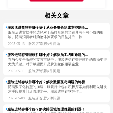
相关文章
服装店进货软件哪个好？从业务增长到成本控制全...
服装店进货软件的选择对于品牌形象的塑造具有不可小觑的影
响。随着消费者对购物体验要求的日益提升，软...
2025-05-13
服装店管理软件问题
服装进销存管理软件哪个好？解决员工培训难题的...
在当今竞争激烈的零售市场中，服装进销存管理软件的选择变得
尤为关键。对于希望提升品牌形象的服装企业...
2025-05-11
服装店管理软件问题
服装进销存软件哪个好？解决数据孤岛问题的终极...
随着数字化转型的加速，服装行业也在积极探索如何利用先进技
术手段提升门店管理水平。服装进销存软件作...
2025-05-09
服装店管理软件问题
服装进销存哪个好？解决跨区域管理难题的利器！