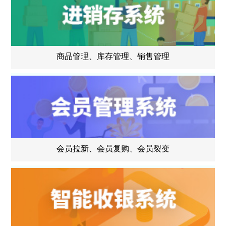
商品管理、库存管理、销售管理
会员拉新、会员复购、会员裂变