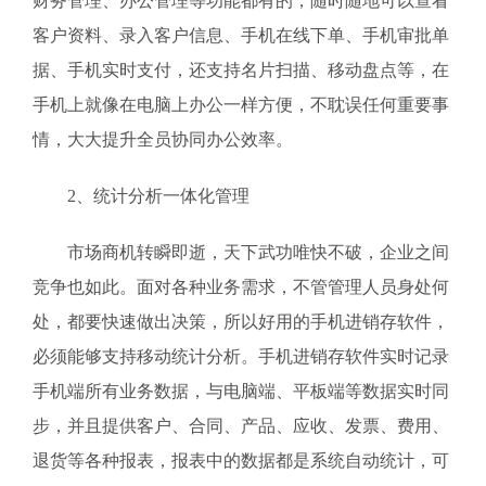
财务管理、办公管理等功能都有的，随时随地可以查看
客户资料、录入客户信息、手机在线下单、手机审批单
据、手机实时支付，还支持名片扫描、移动盘点等，在
手机上就像在电脑上办公一样方便，不耽误任何重要事
情，大大提升全员协同办公效率。
2、统计分析一体化管理
市场商机转瞬即逝，天下武功唯快不破，企业之间
竞争也如此。面对各种业务需求，不管管理人员身处何
处，都要快速做出决策，所以好用的手机进销存软件，
必须能够支持移动统计分析。手机进销存软件实时记录
手机端所有业务数据，与电脑端、平板端等数据实时同
步，并且提供客户、合同、产品、应收、发票、费用、
退货等各种报表，报表中的数据都是系统自动统计，可