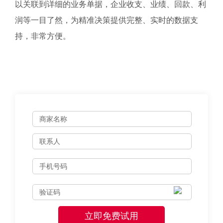
以关联到详细的业务单据，企业收支、业绩、回款、利
润等一目了然，为精准决策提供完整、实时的数据支
持，非常方便。