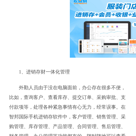
1、进销存财一体化管理
外勤人员由于没在电脑面前，办公存在很多不便，
比如，查询客户、查看库存、提交订单、采购审批、支
付款项等，处理各种紧急事情有心无力，经常误事。在
智邦国际手机进销存软件中，客户管理、销售管理、采
购管理、库存管理、产品管理、合同管理、售后管理、