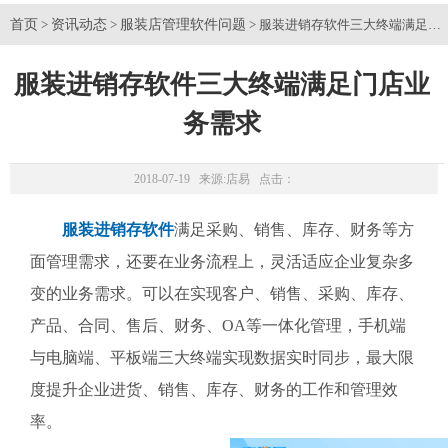
首页
资讯动态
服装店管理软件问题
>
>
> 服装进销存软件三大终端满足门
服装进销存软件三大终端满足门店业
务需求
2018-07-19 来源:
店易
点击：
服装进销存软件
满足采购、销售、库存、财务等方
面管理需求，还要在业务流程上，灵活适应企业复杂多
变的业务需求。可以在实现客户、销售、采购、库存、
产品、合同、售后、财务、OA等一体化管理，手机端
与电脑端、平板端三大终端实现数据实时同步，最大限
度提升企业进货、销售、库存、财务的工作和管理效
率。