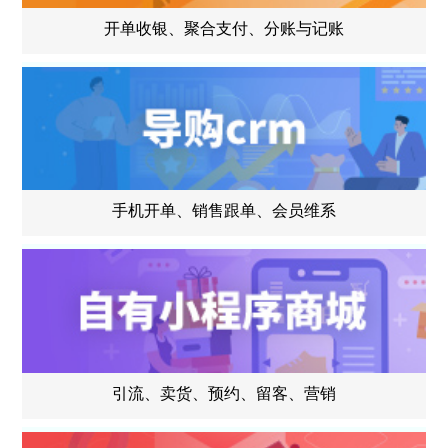
开单收银、聚合支付、分账与记账
手机开单、销售跟单、会员维系
引流、卖货、预约、留客、营销