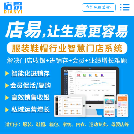
立即免费试用>