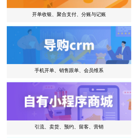
开单收银、聚合支付、分账与记账
手机开单、销售跟单、会员维系
引流、卖货、预约、留客、营销