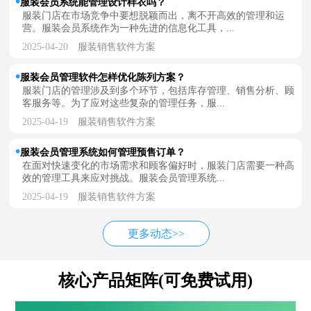
服装会员系统能管理设计样衣吗？
服装门店在市场竞争中要想脱颖而出，离不开高效的管理和运
营。服装会员系统作为一种先进的信息化工具，...
2025-04-20
服装销售软件方案
服装会员管理软件怎样优化陈列方案？
服装门店的管理涉及到多个环节，包括库存管理、销售分析、顾
客服务等。为了应对这些复杂的管理任务，服...
2025-04-19
服装销售软件方案
服装会员管理系统如何管理预售订单？
在面对快速变化的市场需求和顾客偏好时，服装门店需要一种高
效的管理工具来应对挑战。服装会员管理系统...
2025-04-19
服装销售软件方案
更多动态>>
核心产品矩阵(可免费试用)