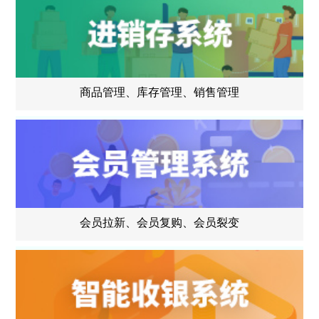
商品管理、库存管理、销售管理
会员拉新、会员复购、会员裂变