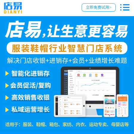
立即免费试用>