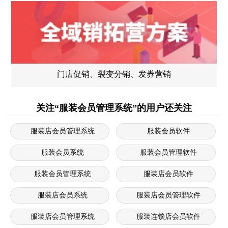
门店促销、裂变分销、发券营销
关注“服装会员管理系统”的用户还关注
服装店会员管理系统
服装会员软件
服装会员系统
服装会员管理软件
服装会员管理系统
服装店会员软件
服装店会员系统
服装店会员管理软件
服装店会员管理系统
服装连锁店会员软件