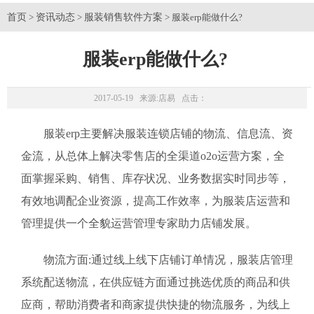
首页
资讯动态
服装销售软件方案
>
>
> 服装erp能做什么?
服装erp能做什么?
2017-05-19 来源:
店易
点击：
服装erp主要解决服装连锁店铺的物流、信息流、资
金流，从总体上解决零售店的全渠道o2o运营方案，全
面掌握采购、销售、库存状况、业务数据实时同步等，
有效地调配企业资源，提高工作效率，为服装店运营和
管理提供一个全貌运营管理专家助力店铺发展。
物流方面:通过线上线下店铺订单情况，服装店管理
系统配送物流，在供应链方面通过挑选优质的商品和供
应商，帮助消费者和商家提供快捷的物流服务，为线上