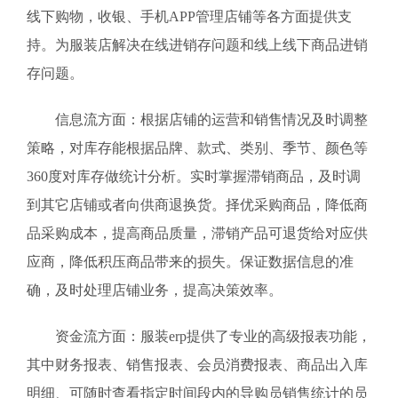
线下购物，收银、手机APP管理店铺等各方面提供支
持。为服装店解决在线进销存问题和线上线下商品进销
存问题。
信息流方面：根据店铺的运营和销售情况及时调整
策略，对库存能根据品牌、款式、类别、季节、颜色等
360度对库存做统计分析。实时掌握滞销商品，及时调
到其它店铺或者向供商退换货。择优采购商品，降低商
品采购成本，提高商品质量，滞销产品可退货给对应供
应商，降低积压商品带来的损失。保证数据信息的准
确，及时处理店铺业务，提高决策效率。
资金流方面：服装erp提供了专业的高级报表功能，
其中财务报表、销售报表、会员消费报表、商品出入库
明细、可随时查看指定时间段内的导购员销售统计的员