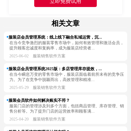
相关文章
服装店会员管理系统：线上线下融合私域运营，沉...
在当今竞争激烈的服装零售市场中，如何有效管理和激活会员，
提升顾客忠诚度和复购率，成为服装店经营者...
2025-06-02
服装销售软件方案
服装店会员管理系统2025版：多店管理库存提效，...
在当今瞬息万变的零售市场中，服装店面临着前所未有的竞争压
力。为了在竞争中脱颖而出，高效管理和精准...
2025-05-29
服装销售软件方案
服装会员软件如何解决账实不符？
服装门店的管理涉及到多个方面，包括商品管理、库存管理、销
售分析等。为了提升门店的运营效率和顾客满...
2025-04-20
服装销售软件方案