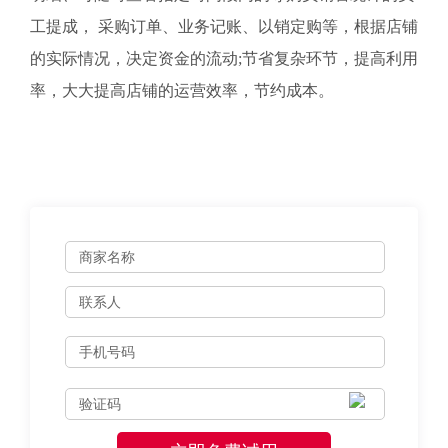
工提成， 采购订单、业务记账、以销定购等，根据店铺
的实际情况，决定资金的流动;节省复杂环节，提高利用
率，大大提高店铺的运营效率，节约成本。