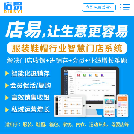
立即免费试用>