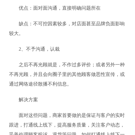
优点：面对面沟通，直接明确问题所在
缺点：不可控因素较多，对店面甚至品牌负面影响
较大。
2、不予沟通，认栽
之后不再光顾就是，不作过多评价；或者另外一种
不再光顾，并且会向圈子里的其他顾客做恶性宣传，或
通过网络途径散播不利信息。
解决方案
面对这些问题，商家首要做的是保证与客户的实时
跟进，打通线上线下，提高服务质量，关注客户动态，
妥善处理顾客投诉、退货等问题。如何打通线上线下一