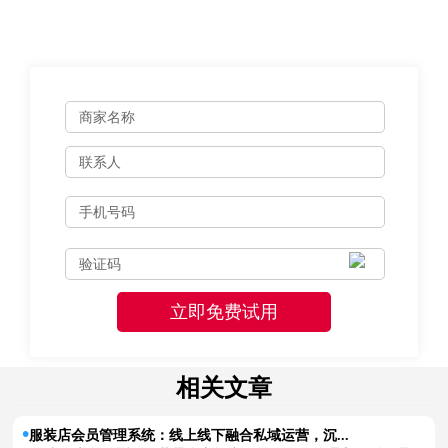
相关文章
服装店会员管理系统：线上线下融合私域运营，沉...