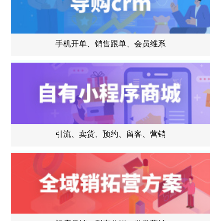
手机开单、销售跟单、会员维系
引流、卖货、预约、留客、营销