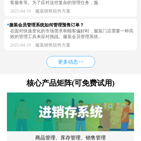
客服务等。为了应对这些复杂的管理任务，服...
2025-04-19
服装销售软件方案
服装会员管理系统如何管理预售订单？
在面对快速变化的市场需求和顾客偏好时，服装门店需要一种高
效的管理工具来应对挑战。服装会员管理系统...
2025-04-19
服装销售软件方案
更多动态>>
核心产品矩阵(可免费试用)
商品管理、库存管理、销售管理