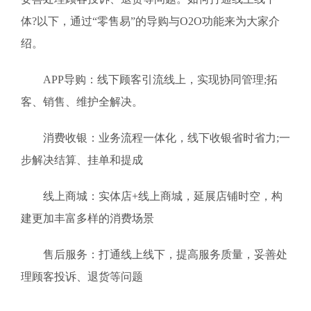
体?以下，通过“零售易”的导购与O2O功能来为大家介
绍。
APP导购：线下顾客引流线上，实现协同管理;拓
客、销售、维护全解决。
消费收银：业务流程一体化，线下收银省时省力;一
步解决结算、挂单和提成
线上商城：实体店+线上商城，延展店铺时空，构
建更加丰富多样的消费场景
售后服务：打通线上线下，提高服务质量，妥善处
理顾客投诉、退货等问题