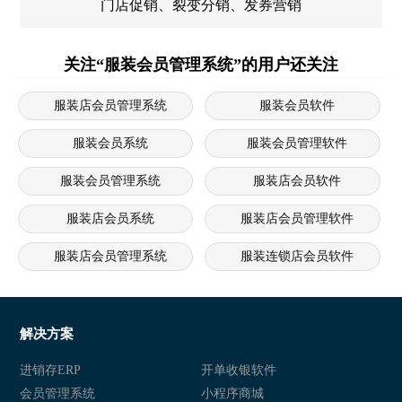
门店促销、裂变分销、发券营销
关注“服装会员管理系统”的用户还关注
服装店会员管理系统
服装会员软件
服装会员系统
服装会员管理软件
服装会员管理系统
服装店会员软件
服装店会员系统
服装店会员管理软件
服装店会员管理系统
服装连锁店会员软件
服装连锁店会员系统
服装连锁店会员管理软件
服装连锁店会员管理系统
服装行业会员软件
解决方案
服装行业会员系统
服装行业会员管理软件
进销存ERP
开单收银软件
会员管理系统
小程序商城