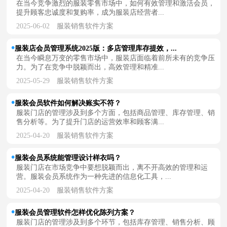
在当今竞争激烈的服装零售市场中，如何有效管理和激活会员，
提升顾客忠诚度和复购率，成为服装店经营者...
2025-06-02
服装销售软件方案
服装店会员管理系统2025版：多店管理库存提效，...
在当今瞬息万变的零售市场中，服装店面临着前所未有的竞争压
力。为了在竞争中脱颖而出，高效管理和精准...
2025-05-29
服装销售软件方案
服装会员软件如何解决账实不符？
服装门店的管理涉及到多个方面，包括商品管理、库存管理、销
售分析等。为了提升门店的运营效率和顾客满...
2025-04-20
服装销售软件方案
服装会员系统能管理设计样衣吗？
服装门店在市场竞争中要想脱颖而出，离不开高效的管理和运
营。服装会员系统作为一种先进的信息化工具，...
2025-04-20
服装销售软件方案
服装会员管理软件怎样优化陈列方案？
服装门店的管理涉及到多个环节，包括库存管理、销售分析、顾