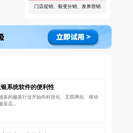
门店促销、裂变分销、发券营销
收银系统软件的便利性
越多的服装行业开始向科技化、互联网化、移动
店...