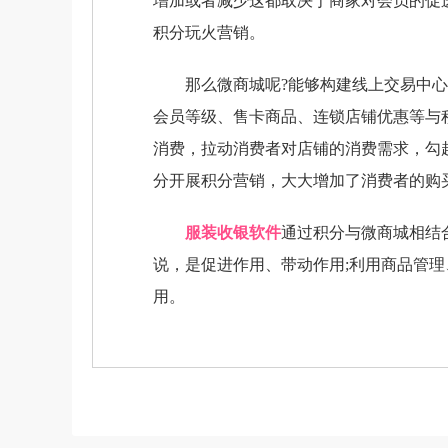
增加或者减少这都取决于商家对会员的促
积分玩火营销。
那么微商城呢?能够构建线上交易中心，
会员等级、售卡商品、连锁店铺优惠等与
消费，拉动消费者对店铺的消费需求，勾
分开展积分营销，大大增加了消费者的购
服装收银软件
通过积分与微商城相结
说，是促进作用、带动作用;利用商品管
用。