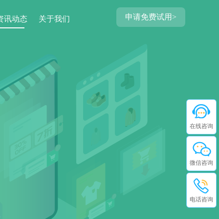
申请免费试用>
资讯动态
关于我们
在线咨询
微信咨询
电话咨询