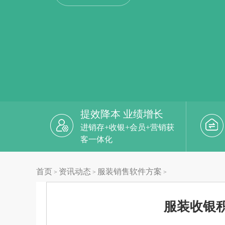
提效降本 业绩增长
进销存+收银+会员+营销获
客一体化
首页
资讯动态
服装销售软件方案
>
>
>
服装收银