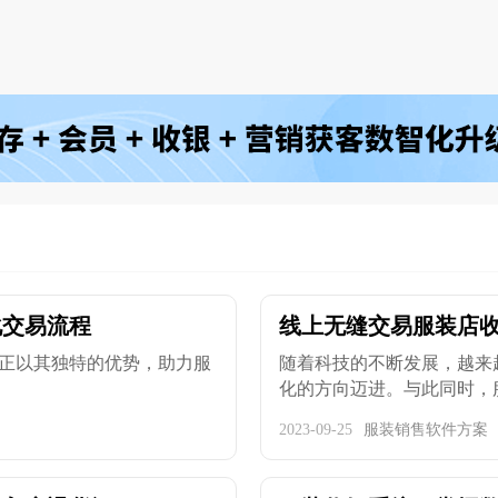
化交易流程
线上无缝交易服装店
正以其独特的优势，助力服
随着科技的不断发展，越来
化的方向迈进。与此同时，服装
2023-09-25
服装销售软件方案