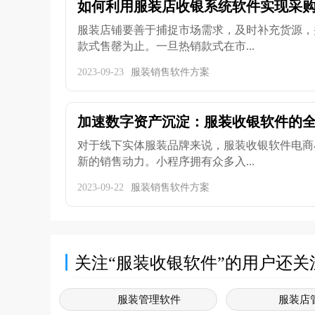
如何利用服装店收银系统软件实现采购入
服装店铺要善于捕捉市场需求，及时补充货源，
款式售罄为止。一旦热销款式在市...
2023-09-23
服装销售软件方案
加速数字资产沉淀：服装收银软件的
对于线下实体服装品牌来说，服装收银软件电商
新的销售动力。小程序拥有众多入...
2023-09-22
服装销售软件方案
关注“服装收银软件”的用户还关
服装管理软件
服装店