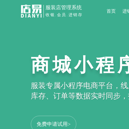
服装店管理系统
首页
进
收银.会员.进销存
商城小程
服装专属小程序电商平台，线
库存、订单等数据实时同步，打
免费申请试用>