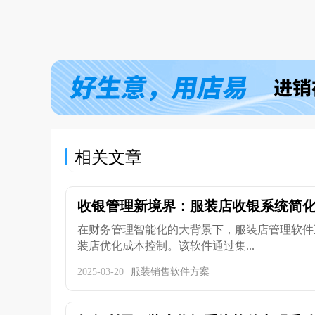
相关文章
收银管理新境界：服装店收银系统简
在财务管理智能化的大背景下，服装店管理软件
装店优化成本控制。该软件通过集...
2025-03-20
服装销售软件方案