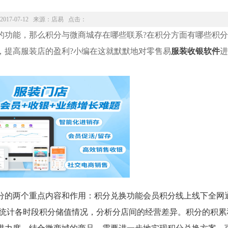
2017-07-12 来源：
店易
点击：
功能，那么积分与微商城存在哪些联系?在积分方面有哪些积分
，提高服装店的盈利?小编在这就默默地对零售易
服装收银软件
进
的两个重点内容和作用：积分兑换功能会员积分线上线下全网
能统计各时段积分储值情况，分析分店间的经营差异。积分的积累