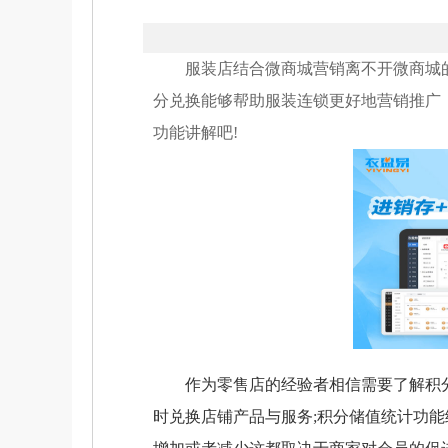
服装店结合微商城营销离不开微商城的
分兑换能够帮助服装连锁更好地营销推广
功能讲解吧!
作为零售店的经验者相信需要了解积分
时兑换店铺产品与服务;积分储值统计功