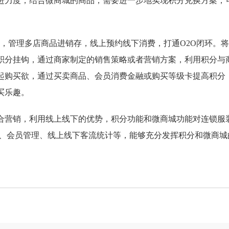
进力度，结合微商城的商品，需要进一步地实现积分兑换方案，
管理多店商品进销存，线上预约线下消费，打通O2O闭环。将
积分挂钩，通过商家制定的销售策略或者营销方案，利用积分与
起购买欲，通过买卖商品、会员消费金融或购买等级卡提高积分
买乐趣。
合营销，利用线上线下的优势，积分功能和微商城功能对连锁服
理、会员管理、线上线下客流统计等，能够充分发挥积分和微商城