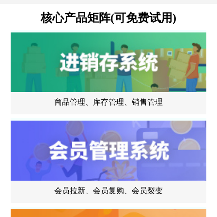
核心产品矩阵(可免费试用)
商品管理、库存管理、销售管理
会员拉新、会员复购、会员裂变