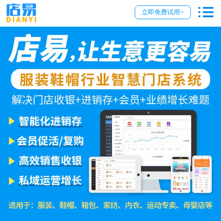
立即免费试用>