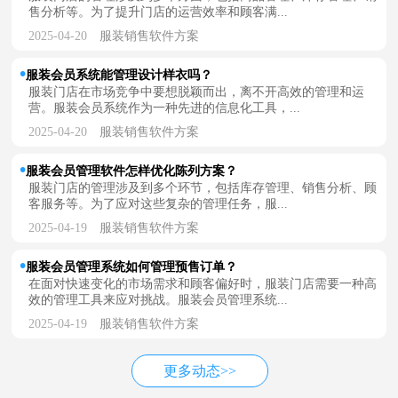
售分析等。为了提升门店的运营效率和顾客满...
2025-04-20
服装销售软件方案
服装会员系统能管理设计样衣吗？
服装门店在市场竞争中要想脱颖而出，离不开高效的管理和运
营。服装会员系统作为一种先进的信息化工具，...
2025-04-20
服装销售软件方案
服装会员管理软件怎样优化陈列方案？
服装门店的管理涉及到多个环节，包括库存管理、销售分析、顾
客服务等。为了应对这些复杂的管理任务，服...
2025-04-19
服装销售软件方案
服装会员管理系统如何管理预售订单？
在面对快速变化的市场需求和顾客偏好时，服装门店需要一种高
效的管理工具来应对挑战。服装会员管理系统...
2025-04-19
服装销售软件方案
更多动态>>