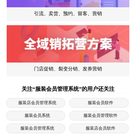
引流、卖货、预约、留客、营销
门店促销、裂变分销、发券营销
关注“服装会员管理系统”的用户还关注
服装店会员管理系统
服装会员软件
服装会员系统
服装会员管理软件
服装会员管理系统
服装店会员软件