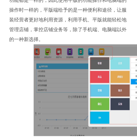
功能都是一样的，因此使用平版的功能操作和电脑端的
操作时一样的，平版端给予的是一种便利和途径，让服
装经营者更好地利用资源，利用手机、平版就能轻松地
管理店铺，掌控店铺业务等，除了手机端、电脑端以外
的一种新选择。