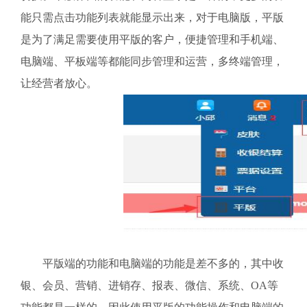
能只需点击功能列表就能显示出来，对于电脑版，平版
是为了满足需要使用平版的客户，便捷管理和手机端、
电脑端、平板端等都能同步管理和运营，多终端管理，
让经营者放心。
平版端的功能和电脑端的功能是差不多的，其中收
银、会员、营销、进销存、报表、微信、系统、OA等