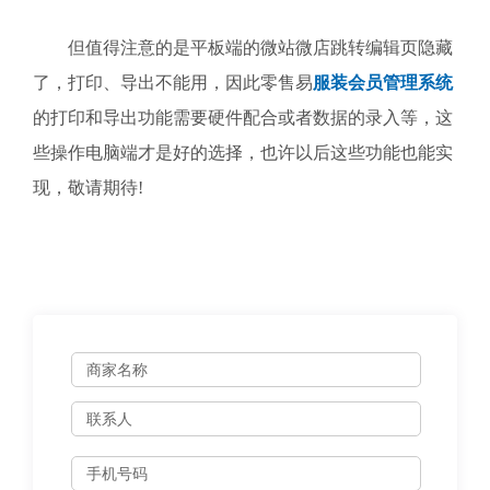
但值得注意的是平板端的微站微店跳转编辑页隐藏
了，打印、导出不能用，因此零售易
服装会员管理系统
的打印和导出功能需要硬件配合或者数据的录入等，这
些操作电脑端才是好的选择，也许以后这些功能也能实
现，敬请期待!