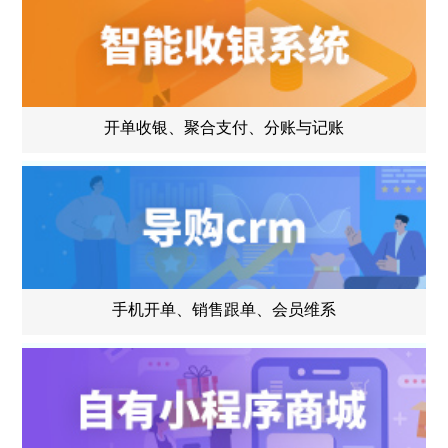
开单收银、聚合支付、分账与记账
手机开单、销售跟单、会员维系