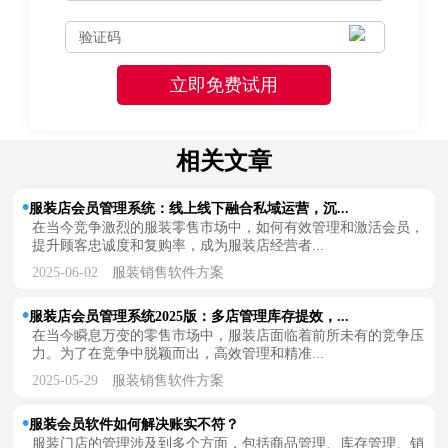
相关文章
服装店会员管理系统：线上线下融合私域运营，沉...
在当今竞争激烈的服装零售市场中，如何有效管理和激活会员，
提升顾客忠诚度和复购率，成为服装店经营者...
2025-06-02
服装销售软件方案
服装店会员管理系统2025版：多店管理库存提效，...
在当今瞬息万变的零售市场中，服装店面临着前所未有的竞争压
力。为了在竞争中脱颖而出，高效管理和精准...
2025-05-29
服装销售软件方案
服装会员软件如何解决账实不符？
服装门店的管理涉及到多个方面，包括商品管理、库存管理、销