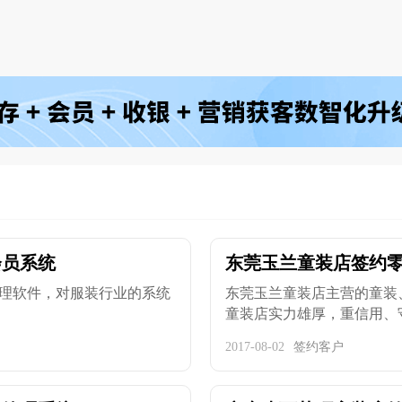
会员系统
东莞玉兰童装店签约
理软件，对服装行业的系统
东莞玉兰童装店主营的童装
童装店实力雄厚，重信用、守合
2017-08-02
签约客户