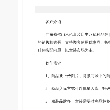
客户介绍：
广东省佛山米伦童装店主营多种品牌服
的销售和购买，支持顾客使用优惠券、折
鞋包搭配问题，以童装市场为主。
软件需求：
1、商品要上传图片，将微商城中的商
2、商品入库方式可以批量入库、扫码
3、服装品牌多，童装需要对商品标签