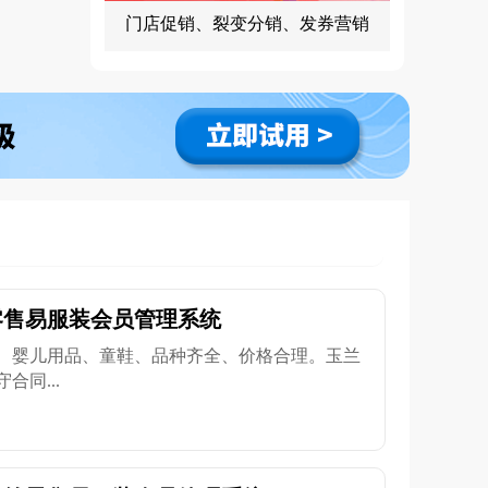
门店促销、裂变分销、发券营销
零售易服装会员管理系统
、婴儿用品、童鞋、品种齐全、价格合理。玉兰
同...