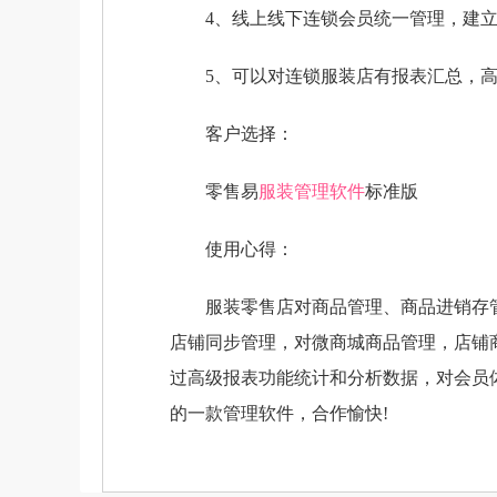
4、线上线下连锁会员统一管理，建立
5、可以对连锁服装店有报表汇总，高
客户选择：
零售易
服装管理软件
标准版
使用心得：
服装零售店对商品管理、商品进销存管
店铺同步管理，对微商城商品管理，店铺
过高级报表功能统计和分析数据，对会员
的一款管理软件，合作愉快!