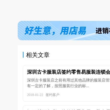
相关文章
深圳古卡服装店签约零售易服装连锁
深圳古卡服装店之前有用过其他品牌的服装店管
有一定的了解，按照服装行业的标...
2018-01-22
签约客户