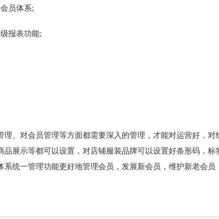
会员体系;
级报表功能;
理、对会员管理等方面都需要深入的管理，才能对运营好，对
商品展示等都可以设置，对店铺服装品牌可以设置好条形码，标
体系统一管理功能更好地管理会员，发展新会员，维护新老会员