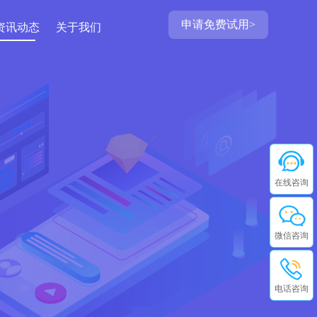
申请免费试用>
资讯动态
关于我们
在线咨询
微信咨询
电话咨询