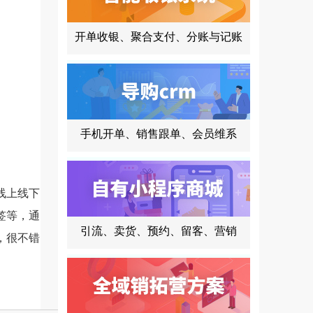
开单收银、聚合支付、分账与记账
手机开单、销售跟单、会员维系
线上线下
签等，通
引流、卖货、预约、留客、营销
，很不错