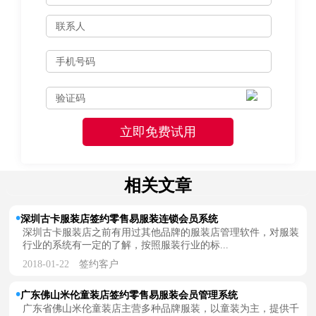
相关文章
深圳古卡服装店签约零售易服装连锁会员系统
深圳古卡服装店之前有用过其他品牌的服装店管理软件，对服装
行业的系统有一定的了解，按照服装行业的标...
2018-01-22
签约客户
广东佛山米伦童装店签约零售易服装会员管理系统
广东省佛山米伦童装店主营多种品牌服装，以童装为主，提供千