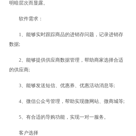
明暗层次而显露。
软件需求：
1、能够实时跟踪商品的进销存问题，记录进销存
数据;
2、能够提供供应商数据管理，帮助商家选择合适
的供应商;
3、能够发送短信、优惠券、优惠活动消息等;
4、微信公众号管理，帮助实现微网站、微商城等;
5、有合适的导购功能，实现一对一服务。
客户选择