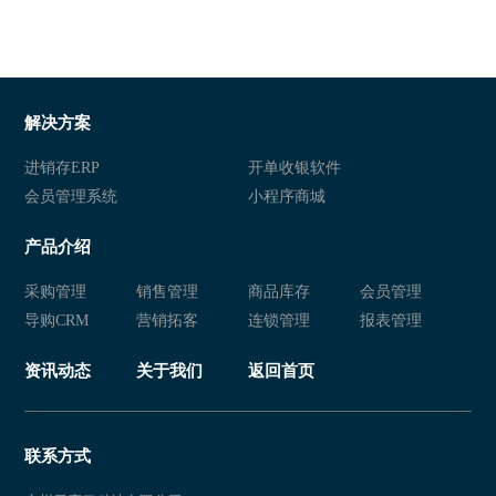
解决方案
进销存ERP
开单收银软件
会员管理系统
小程序商城
产品介绍
采购管理
销售管理
商品库存
会员管理
导购CRM
营销拓客
连锁管理
报表管理
资讯动态
关于我们
返回首页
联系方式