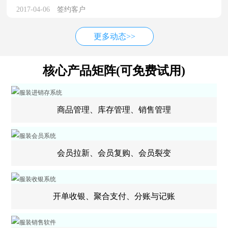
2017-04-06
签约客户
更多动态>>
核心产品矩阵(可免费试用)
商品管理、库存管理、销售管理
会员拉新、会员复购、会员裂变
开单收银、聚合支付、分账与记账