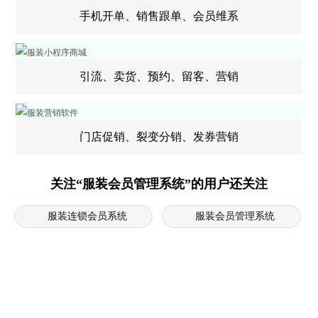
手机开单、销售跟单、会员维系
引流、卖货、预约、留客、营销
门店促销、裂变分销、发券营销
关注“服装会员管理系统”的用户还关注
服装连锁会员系统
服装会员管理系统