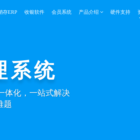
销存ERP
收银软件
会员系统
产品介绍
硬件支持
理系统
营一体化，一站式解决
难题