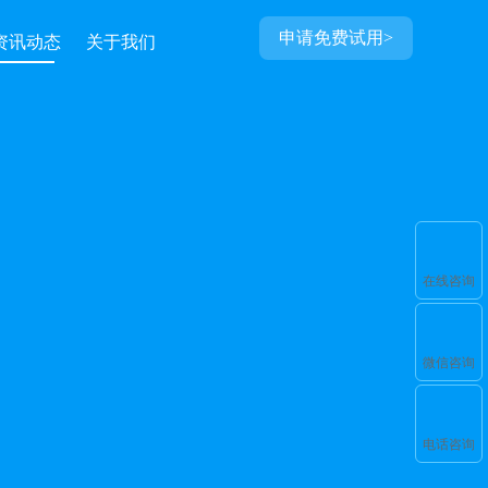
申请免费试用>
资讯动态
关于我们
在线咨询
微信咨询
电话咨询