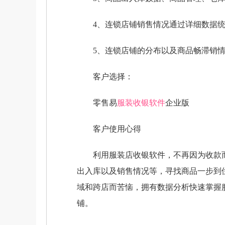
4、连锁店铺销售情况通过详细数据统
5、连锁店铺的分布以及商品畅滞销情
客户选择：
零售易
服装收银软件
企业版
客户使用心得
利用服装店收银软件，不再因为收款而
出入库以及销售情况等，寻找商品一步到
域和跨店而苦恼，拥有数据分析快速掌握
铺。