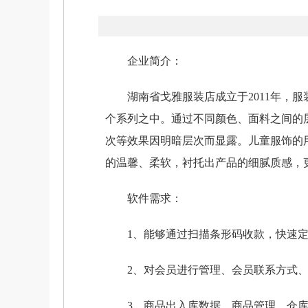
企业简介：
湖南省戈雅服装店成立于2011年，服
个系列之中。通过不同颜色、面料之间的
次等效果因明暗层次而显露。儿童服饰的
的温馨、柔软，衬托出产品的细腻质感，
软件需求：
1、能够通过扫描条形码收款，快速定
2、对会员进行管理、会员联系方式、
3、商品出入库数据、商品管理、仓库