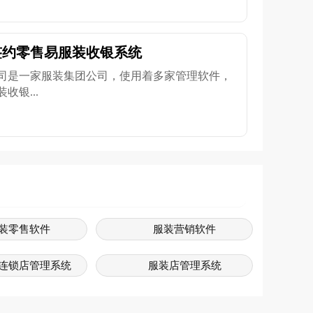
签约零售易服装收银系统
司是一家服装集团公司，使用着多家管理软件，
银...
装零售软件
服装营销软件
连锁店管理系统
服装店管理系统
装管理系统
服装门店管理系统