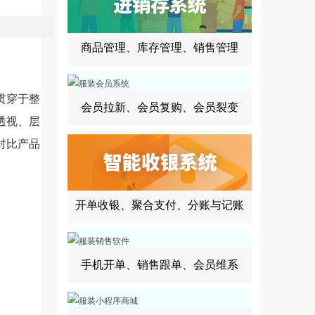
商品管理、库存管理、销售管理
贯穿于整
会员拉新、会员复购、会员裂变
透视、层
对比产品
开单收银、聚合支付、分账与记账
手机开单、销售跟单、会员维系