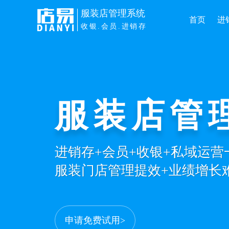
服装店管理系统
首页
进
收银.会员.进销存
服装店管
进销存+会员+收银+私域运
服装门店管理提效+业绩增长
申请免费试用>