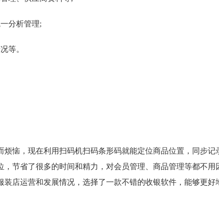
一分析管理;
况等。
烦恼，现在利用扫码机扫码条形码就能定位商品位置，同步记
位，节省了很多的时间和精力，对会员管理、商品管理等都不用
服装店运营和发展情况，选择了一款不错的收银软件，能够更好