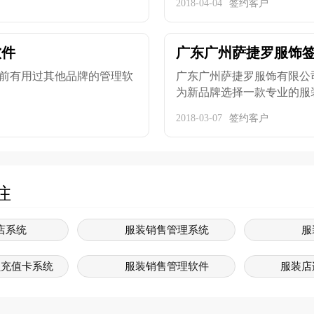
2018-04-04
签约客户
软件
广东广州萨捷罗服饰
前有用过其他品牌的管理软
广东广州萨捷罗服饰有限公
为新品牌选择一款专业的服装收
2018-03-07
签约客户
注
店系统
服装销售管理系统
服
员充值卡系统
服装销售管理软件
服装店
销售软件
服装系统软件
服